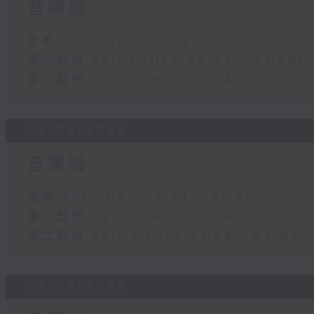
音樂說
足本 Full (HKT 00:04 - 02:00)
第一部份 Part 1 (HKT 00:04 - 01:00)
第二部份 Part 2 (HKT 01:04 - 02:00)
05/08/2026
音樂說
足本 Full (HKT 00:04 - 02:00)
第一部份 Part 1 (HKT 00:04 - 01:00)
第二部份 Part 2 (HKT 01:04 - 02:00)
04/08/2026