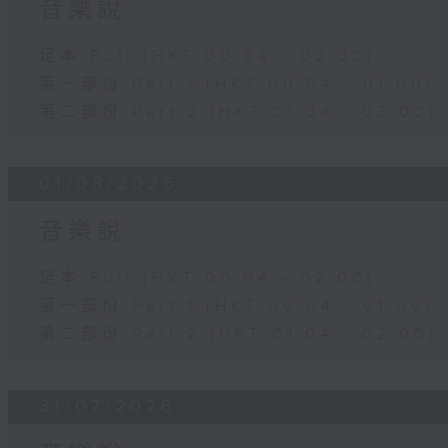
音樂說
足本 Full (HKT 00:04 - 02:00)
第一部份 Part 1 (HKT 00:04 - 01:00)
第二部份 Part 2 (HKT 01:04 - 02:00)
01/08/2026
音樂說
足本 Full (HKT 00:04 - 02:00)
第一部份 Part 1 (HKT 00:04 - 01:00)
第二部份 Part 2 (HKT 01:04 - 02:00)
31/07/2026