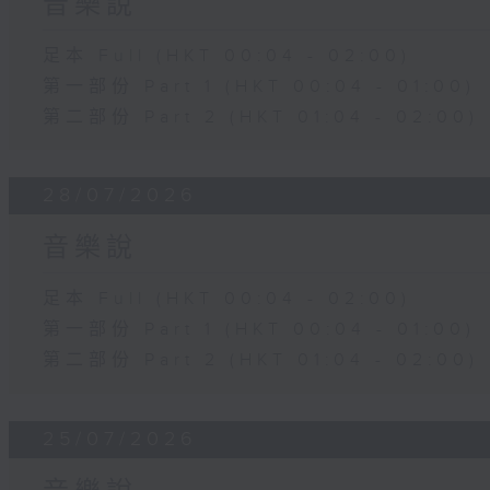
音樂說
足本 Full (HKT 00:04 - 02:00)
第一部份 Part 1 (HKT 00:04 - 01:00)
第二部份 Part 2 (HKT 01:04 - 02:00)
28/07/2026
音樂說
足本 Full (HKT 00:04 - 02:00)
第一部份 Part 1 (HKT 00:04 - 01:00)
第二部份 Part 2 (HKT 01:04 - 02:00)
25/07/2026