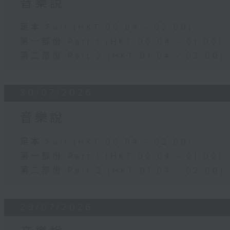
音樂說
足本 Full (HKT 00:04 - 02:00)
第一部份 Part 1 (HKT 00:04 - 01:00)
第二部份 Part 2 (HKT 01:04 - 02:00)
30/07/2026
音樂說
足本 Full (HKT 00:04 - 02:00)
第一部份 Part 1 (HKT 00:04 - 01:00)
第二部份 Part 2 (HKT 01:04 - 02:00)
29/07/2026