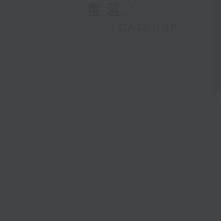
重溫
CATCHUP