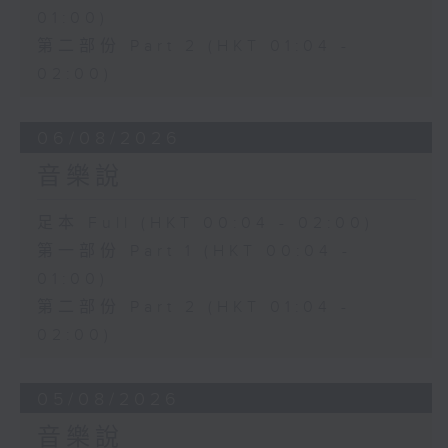
01:00)
第二部份 Part 2 (HKT 01:04 -
02:00)
06/08/2026
音樂說
足本 Full (HKT 00:04 - 02:00)
第一部份 Part 1 (HKT 00:04 -
01:00)
第二部份 Part 2 (HKT 01:04 -
02:00)
05/08/2026
音樂說