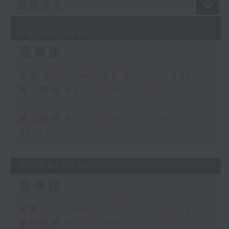
08/08/2026
音樂說
足本 Full (HKT 00:04 - 02:00)
第一部份 Part 1 (HKT 00:04 -
01:00)
第二部份 Part 2 (HKT 01:04 -
02:00)
07/08/2026
音樂說
足本 Full (HKT 00:04 - 02:00)
第一部份 Part 1 (HKT 00:04 -