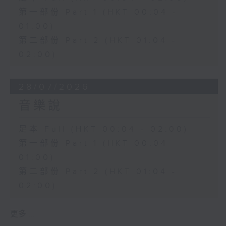
第一部份 Part 1 (HKT 00:04 -
01:00)
第二部份 Part 2 (HKT 01:04 -
02:00)
28/07/2026
音樂說
足本 Full (HKT 00:04 - 02:00)
第一部份 Part 1 (HKT 00:04 -
01:00)
第二部份 Part 2 (HKT 01:04 -
02:00)
更多 ...