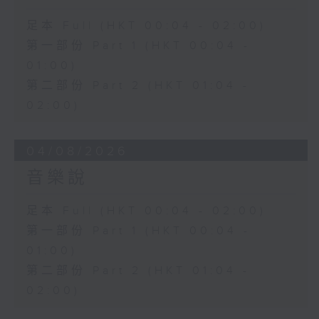
足本 Full (HKT 00:04 - 02:00)
第一部份 Part 1 (HKT 00:04 -
01:00)
第二部份 Part 2 (HKT 01:04 -
02:00)
04/08/2026
音樂說
足本 Full (HKT 00:04 - 02:00)
第一部份 Part 1 (HKT 00:04 -
01:00)
第二部份 Part 2 (HKT 01:04 -
02:00)