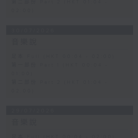
第二部份 Part 2 (HKT 01:04 -
02:00)
30/07/2026
音樂說
足本 Full (HKT 00:04 - 02:00)
第一部份 Part 1 (HKT 00:04 -
01:00)
第二部份 Part 2 (HKT 01:04 -
02:00)
29/07/2026
音樂說
足本 Full (HKT 00:04 - 02:00)