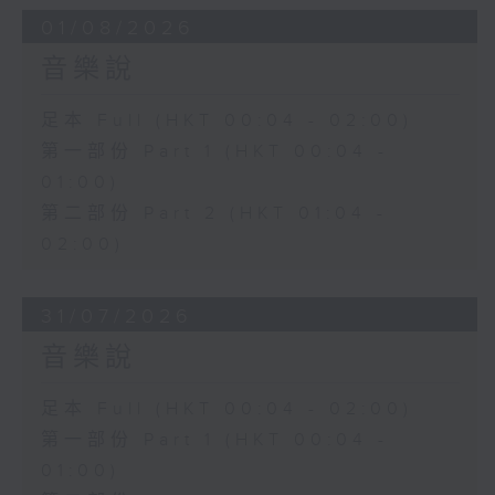
01/08/2026
音樂說
足本 Full (HKT 00:04 - 02:00)
第一部份 Part 1 (HKT 00:04 -
01:00)
第二部份 Part 2 (HKT 01:04 -
02:00)
31/07/2026
音樂說
足本 Full (HKT 00:04 - 02:00)
第一部份 Part 1 (HKT 00:04 -
01:00)