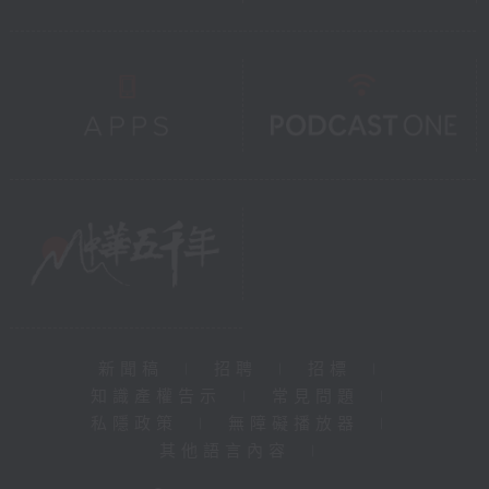
新聞稿
|
招聘
|
招標
|
知識產權告示
|
常見問題
|
私隱政策
|
無障礙播放器
|
其他語言內容
|