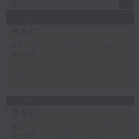
08/08/2026
音樂說
足本 Full (HKT 00:04 - 02:00)
第一部份 Part 1 (HKT 00:04 -
01:00)
第二部份 Part 2 (HKT 01:04 -
02:00)
07/08/2026
音樂說
足本 Full (HKT 00:04 - 02:00)
第一部份 Part 1 (HKT 00:04 -