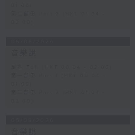
01:00)
第二部份 Part 2 (HKT 01:04 -
02:00)
06/08/2026
音樂說
足本 Full (HKT 00:04 - 02:00)
第一部份 Part 1 (HKT 00:04 -
01:00)
第二部份 Part 2 (HKT 01:04 -
02:00)
05/08/2026
音樂說