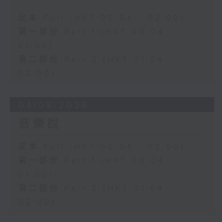
足本 Full (HKT 00:04 - 02:00)
第一部份 Part 1 (HKT 00:04 -
01:00)
第二部份 Part 2 (HKT 01:04 -
02:00)
04/08/2026
音樂說
足本 Full (HKT 00:04 - 02:00)
第一部份 Part 1 (HKT 00:04 -
01:00)
第二部份 Part 2 (HKT 01:04 -
02:00)