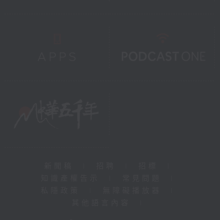
新聞稿
|
招聘
|
招標
|
知識產權告示
|
常見問題
|
私隱政策
|
無障礙播放器
|
其他語言內容
|