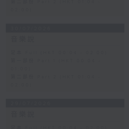
第二部份 Part 2 (HKT 01:04 -
02:00)
30/07/2026
音樂說
足本 Full (HKT 00:04 - 02:00)
第一部份 Part 1 (HKT 00:04 -
01:00)
第二部份 Part 2 (HKT 01:04 -
02:00)
29/07/2026
音樂說
足本 Full (HKT 00:04 - 02:00)