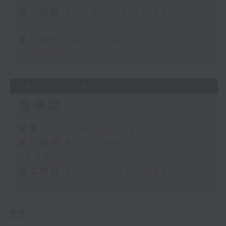
第一部份 Part 1 (HKT 00:04 -
01:00)
第二部份 Part 2 (HKT 01:04 -
02:00)
28/07/2026
音樂說
足本 Full (HKT 00:04 - 02:00)
第一部份 Part 1 (HKT 00:04 -
01:00)
第二部份 Part 2 (HKT 01:04 -
02:00)
更多 ...