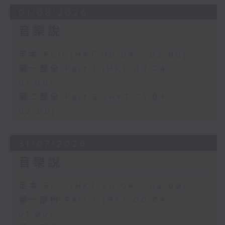
01/08/2026
音樂說
足本 Full (HKT 00:04 - 02:00)
第一部份 Part 1 (HKT 00:04 -
01:00)
第二部份 Part 2 (HKT 01:04 -
02:00)
31/07/2026
音樂說
足本 Full (HKT 00:04 - 02:00)
第一部份 Part 1 (HKT 00:04 -
01:00)