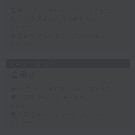
足本 Full (HKT 00:04 - 02:00)
第一部份 Part 1 (HKT 00:04 -
01:00)
第二部份 Part 2 (HKT 01:04 -
02:00)
04/08/2026
音樂說
足本 Full (HKT 00:04 - 02:00)
第一部份 Part 1 (HKT 00:04 -
01:00)
第二部份 Part 2 (HKT 01:04 -
02:00)