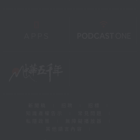
新聞稿
|
招聘
|
招標
|
知識產權告示
|
常見問題
|
私隱政策
|
無障礙播放器
|
其他語言內容
|