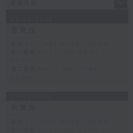
08/08/2026
音樂說
足本 Full (HKT 00:04 - 02:00)
第一部份 Part 1 (HKT 00:04 -
01:00)
第二部份 Part 2 (HKT 01:04 -
02:00)
07/08/2026
音樂說
足本 Full (HKT 00:04 - 02:00)
第一部份 Part 1 (HKT 00:04 -