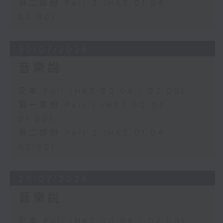
第二部份 Part 2 (HKT 01:04 -
02:00)
30/07/2026
音樂說
足本 Full (HKT 00:04 - 02:00)
第一部份 Part 1 (HKT 00:04 -
01:00)
第二部份 Part 2 (HKT 01:04 -
02:00)
29/07/2026
音樂說
足本 Full (HKT 00:04 - 02:00)