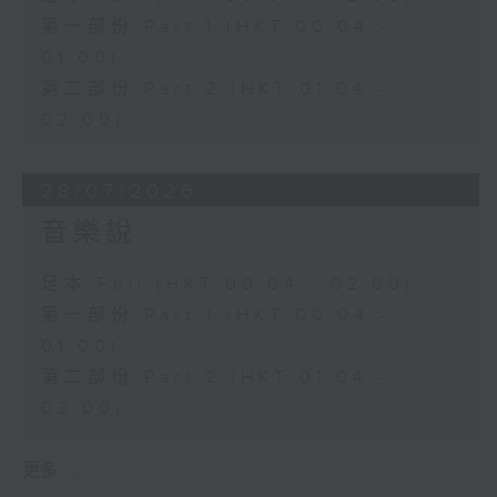
第一部份 Part 1 (HKT 00:04 -
01:00)
第二部份 Part 2 (HKT 01:04 -
02:00)
28/07/2026
音樂說
足本 Full (HKT 00:04 - 02:00)
第一部份 Part 1 (HKT 00:04 -
01:00)
第二部份 Part 2 (HKT 01:04 -
02:00)
更多 ...