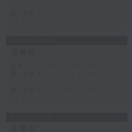
01:00)
第二部份 Part 2 (HKT 01:04 -
02:00)
06/08/2026
音樂說
足本 Full (HKT 00:04 - 02:00)
第一部份 Part 1 (HKT 00:04 -
01:00)
第二部份 Part 2 (HKT 01:04 -
02:00)
05/08/2026
音樂說