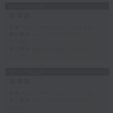
01/08/2026
音樂說
足本 Full (HKT 00:04 - 02:00)
第一部份 Part 1 (HKT 00:04 -
01:00)
第二部份 Part 2 (HKT 01:04 -
02:00)
31/07/2026
音樂說
足本 Full (HKT 00:04 - 02:00)
第一部份 Part 1 (HKT 00:04 -
01:00)