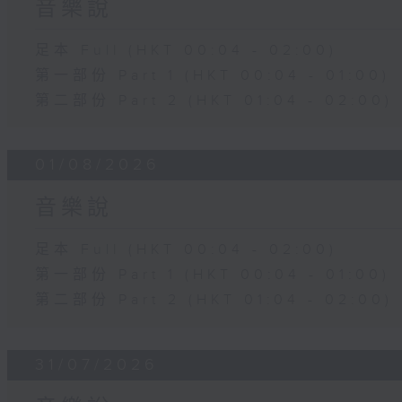
音樂說
足本 Full (HKT 00:04 - 02:00)
第一部份 Part 1 (HKT 00:04 - 01:00)
第二部份 Part 2 (HKT 01:04 - 02:00)
01/08/2026
音樂說
足本 Full (HKT 00:04 - 02:00)
第一部份 Part 1 (HKT 00:04 - 01:00)
第二部份 Part 2 (HKT 01:04 - 02:00)
31/07/2026