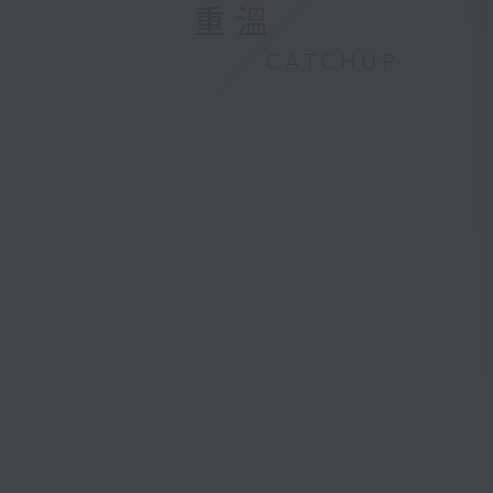
重溫
CATCHUP