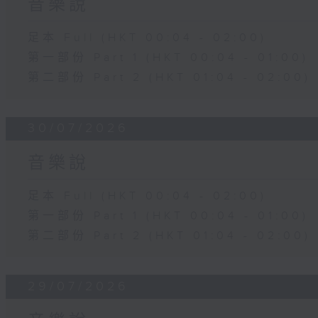
音樂說
足本 Full (HKT 00:04 - 02:00)
第一部份 Part 1 (HKT 00:04 - 01:00)
第二部份 Part 2 (HKT 01:04 - 02:00)
30/07/2026
音樂說
足本 Full (HKT 00:04 - 02:00)
第一部份 Part 1 (HKT 00:04 - 01:00)
第二部份 Part 2 (HKT 01:04 - 02:00)
29/07/2026