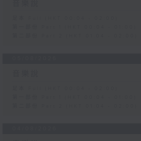
音樂說
足本 Full (HKT 00:04 - 02:00)
第一部份 Part 1 (HKT 00:04 - 01:00)
第二部份 Part 2 (HKT 01:04 - 02:00)
05/08/2026
音樂說
足本 Full (HKT 00:04 - 02:00)
第一部份 Part 1 (HKT 00:04 - 01:00)
第二部份 Part 2 (HKT 01:04 - 02:00)
04/08/2026