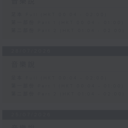
音樂說
足本 Full (HKT 00:04 - 02:00)
第一部份 Part 1 (HKT 00:04 - 01:00)
第二部份 Part 2 (HKT 01:04 - 02:00)
28/07/2026
音樂說
足本 Full (HKT 00:04 - 02:00)
第一部份 Part 1 (HKT 00:04 - 01:00)
第二部份 Part 2 (HKT 01:04 - 02:00)
25/07/2026