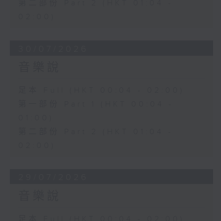
第二部份 Part 2 (HKT 01:04 -
02:00)
30/07/2026
音樂說
足本 Full (HKT 00:04 - 02:00)
第一部份 Part 1 (HKT 00:04 -
01:00)
第二部份 Part 2 (HKT 01:04 -
02:00)
29/07/2026
音樂說
足本 Full (HKT 00:04 - 02:00)