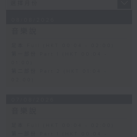
08/08/2026
音樂說
足本 Full (HKT 00:04 - 02:00)
第一部份 Part 1 (HKT 00:04 -
01:00)
第二部份 Part 2 (HKT 01:04 -
02:00)
07/08/2026
音樂說
足本 Full (HKT 00:04 - 02:00)
第一部份 Part 1 (HKT 00:04 -