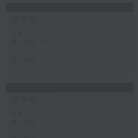
01/08/2026
音樂說
足本 Full (HKT 00:04 - 02:00)
第一部份 Part 1 (HKT 00:04 -
01:00)
第二部份 Part 2 (HKT 01:04 -
02:00)
31/07/2026
音樂說
足本 Full (HKT 00:04 - 02:00)
第一部份 Part 1 (HKT 00:04 -
01:00)