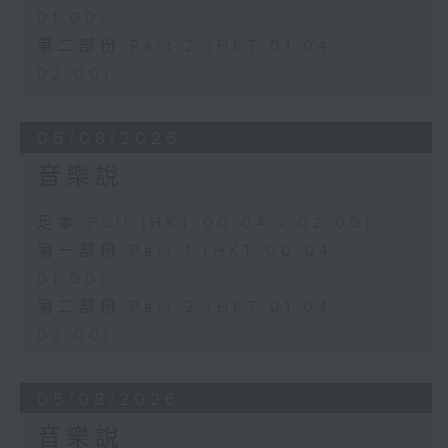
01:00)
第二部份 Part 2 (HKT 01:04 -
02:00)
06/08/2026
音樂說
足本 Full (HKT 00:04 - 02:00)
第一部份 Part 1 (HKT 00:04 -
01:00)
第二部份 Part 2 (HKT 01:04 -
02:00)
05/08/2026
音樂說