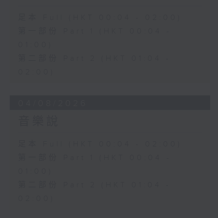
足本 Full (HKT 00:04 - 02:00)
第一部份 Part 1 (HKT 00:04 -
01:00)
第二部份 Part 2 (HKT 01:04 -
02:00)
04/08/2026
音樂說
足本 Full (HKT 00:04 - 02:00)
第一部份 Part 1 (HKT 00:04 -
01:00)
第二部份 Part 2 (HKT 01:04 -
02:00)