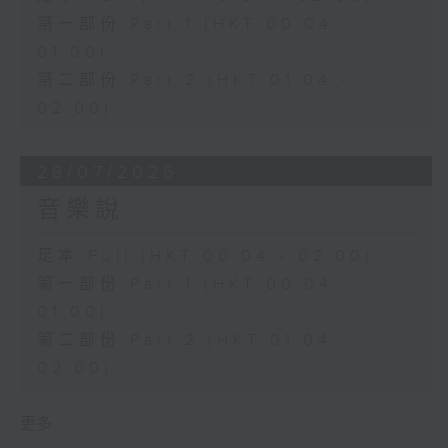
第一部份 Part 1 (HKT 00:04 -
01:00)
第二部份 Part 2 (HKT 01:04 -
02:00)
28/07/2026
音樂說
足本 Full (HKT 00:04 - 02:00)
第一部份 Part 1 (HKT 00:04 -
01:00)
第二部份 Part 2 (HKT 01:04 -
02:00)
更多 ...