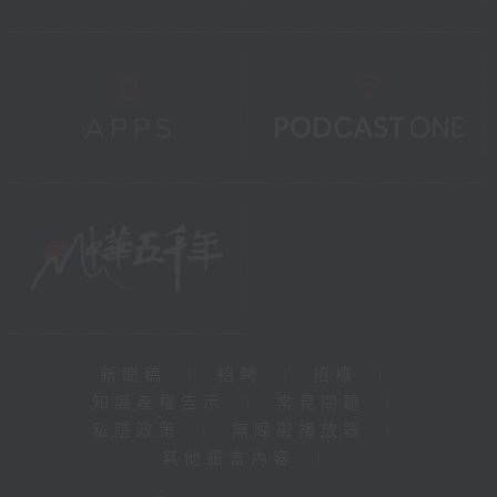
新聞稿
|
招聘
|
招標
|
知識產權告示
|
常見問題
|
私隱政策
|
無障礙播放器
|
其他語言內容
|