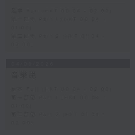
足本 Full (HKT 00:04 - 02:00)
第一部份 Part 1 (HKT 00:04 -
01:00)
第二部份 Part 2 (HKT 01:04 -
02:00)
04/08/2026
音樂說
足本 Full (HKT 00:04 - 02:00)
第一部份 Part 1 (HKT 00:04 -
01:00)
第二部份 Part 2 (HKT 01:04 -
02:00)