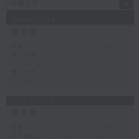
08/08/2026
音樂說
足本 Full (HKT 00:04 - 02:00)
第一部份 Part 1 (HKT 00:04 -
01:00)
第二部份 Part 2 (HKT 01:04 -
02:00)
07/08/2026
音樂說
足本 Full (HKT 00:04 - 02:00)
第一部份 Part 1 (HKT 00:04 -