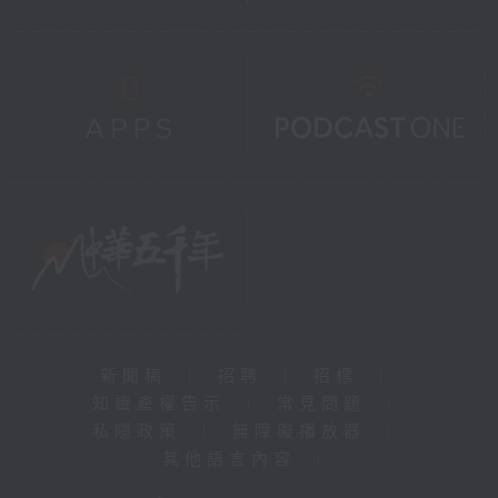
新聞稿
|
招聘
|
招標
|
知識產權告示
|
常見問題
|
私隱政策
|
無障礙播放器
|
其他語言內容
|