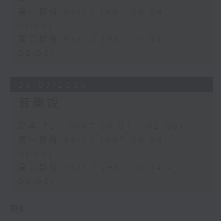
第一部份 Part 1 (HKT 00:04 -
01:00)
第二部份 Part 2 (HKT 01:04 -
02:00)
28/07/2026
音樂說
足本 Full (HKT 00:04 - 02:00)
第一部份 Part 1 (HKT 00:04 -
01:00)
第二部份 Part 2 (HKT 01:04 -
02:00)
更多 ...