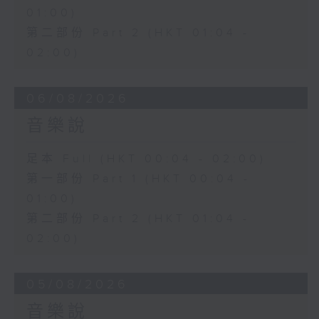
01:00)
第二部份 Part 2 (HKT 01:04 -
02:00)
06/08/2026
音樂說
足本 Full (HKT 00:04 - 02:00)
第一部份 Part 1 (HKT 00:04 -
01:00)
第二部份 Part 2 (HKT 01:04 -
02:00)
05/08/2026
音樂說