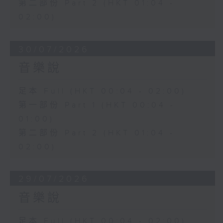
第二部份 Part 2 (HKT 01:04 -
02:00)
30/07/2026
音樂說
足本 Full (HKT 00:04 - 02:00)
第一部份 Part 1 (HKT 00:04 -
01:00)
第二部份 Part 2 (HKT 01:04 -
02:00)
29/07/2026
音樂說
足本 Full (HKT 00:04 - 02:00)