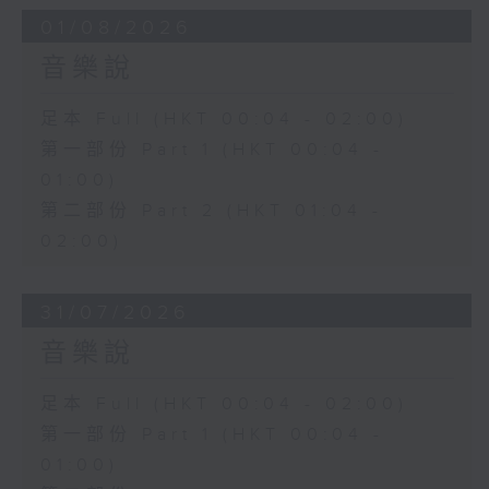
01/08/2026
音樂說
足本 Full (HKT 00:04 - 02:00)
第一部份 Part 1 (HKT 00:04 -
01:00)
第二部份 Part 2 (HKT 01:04 -
02:00)
31/07/2026
音樂說
足本 Full (HKT 00:04 - 02:00)
第一部份 Part 1 (HKT 00:04 -
01:00)