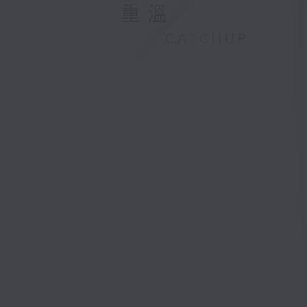
重溫
CATCHUP