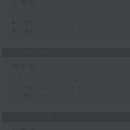
音樂說
足本 Full (HKT 00:04 - 02:00)
第一部份 Part 1 (HKT 00:04 - 01:00)
第二部份 Part 2 (HKT 01:04 - 02:00)
31/07/2026
音樂說
足本 Full (HKT 00:04 - 02:00)
第一部份 Part 1 (HKT 00:04 - 01:00)
第二部份 Part 2 (HKT 01:04 - 02:00)
30/07/2026