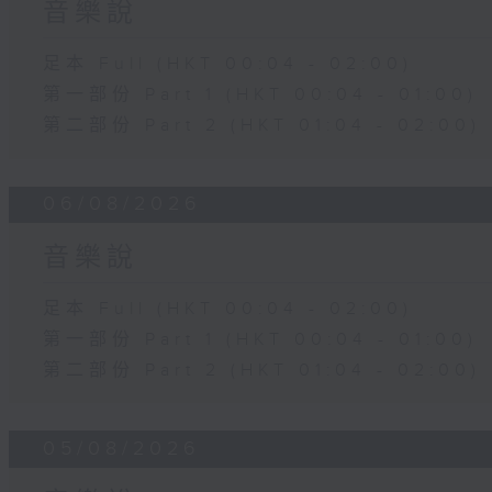
音樂說
足本 Full (HKT 00:04 - 02:00)
第一部份 Part 1 (HKT 00:04 - 01:00)
第二部份 Part 2 (HKT 01:04 - 02:00)
06/08/2026
音樂說
足本 Full (HKT 00:04 - 02:00)
第一部份 Part 1 (HKT 00:04 - 01:00)
第二部份 Part 2 (HKT 01:04 - 02:00)
05/08/2026