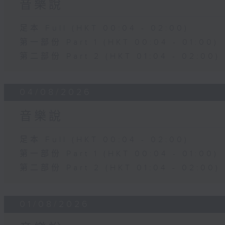
音樂說
足本 Full (HKT 00:04 - 02:00)
第一部份 Part 1 (HKT 00:04 - 01:00)
第二部份 Part 2 (HKT 01:04 - 02:00)
04/08/2026
音樂說
足本 Full (HKT 00:04 - 02:00)
第一部份 Part 1 (HKT 00:04 - 01:00)
第二部份 Part 2 (HKT 01:04 - 02:00)
01/08/2026