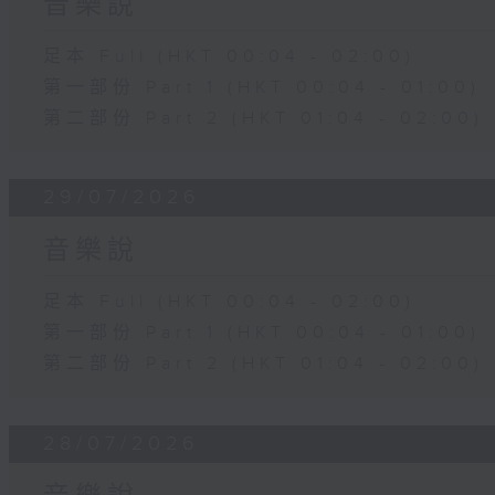
音樂說
足本 Full (HKT 00:04 - 02:00)
第一部份 Part 1 (HKT 00:04 - 01:00)
第二部份 Part 2 (HKT 01:04 - 02:00)
29/07/2026
音樂說
足本 Full (HKT 00:04 - 02:00)
第一部份 Part 1 (HKT 00:04 - 01:00)
第二部份 Part 2 (HKT 01:04 - 02:00)
28/07/2026