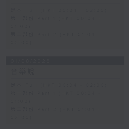
足本 Full (HKT 00:04 - 02:00)
第一部份 Part 1 (HKT 00:04 -
01:00)
第二部份 Part 2 (HKT 01:04 -
02:00)
01/08/2026
音樂說
足本 Full (HKT 00:04 - 02:00)
第一部份 Part 1 (HKT 00:04 -
01:00)
第二部份 Part 2 (HKT 01:04 -
02:00)