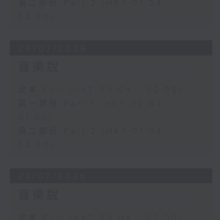
第二部份 Part 2 (HKT 01:04 -
02:00)
29/07/2026
音樂說
足本 Full (HKT 00:04 - 02:00)
第一部份 Part 1 (HKT 00:04 -
01:00)
第二部份 Part 2 (HKT 01:04 -
02:00)
28/07/2026
音樂說
足本 Full (HKT 00:04 - 02:00)