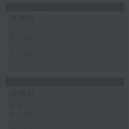
31/07/2026
音樂說
足本 Full (HKT 00:04 - 02:00)
第一部份 Part 1 (HKT 00:04 -
01:00)
第二部份 Part 2 (HKT 01:04 -
02:00)
30/07/2026
音樂說
足本 Full (HKT 00:04 - 02:00)
第一部份 Part 1 (HKT 00:04 -
01:00)