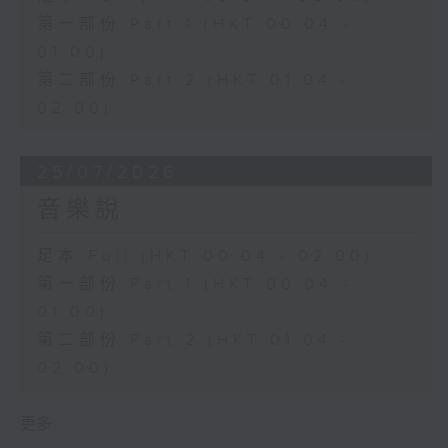
第一部份 Part 1 (HKT 00:04 -
01:00)
第二部份 Part 2 (HKT 01:04 -
02:00)
25/07/2026
音樂說
足本 Full (HKT 00:04 - 02:00)
第一部份 Part 1 (HKT 00:04 -
01:00)
第二部份 Part 2 (HKT 01:04 -
02:00)
更多 ...