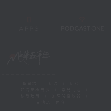
新聞稿
|
招聘
|
招標
|
知識產權告示
|
常見問題
|
私隱政策
|
無障礙播放器
|
其他語言內容
|