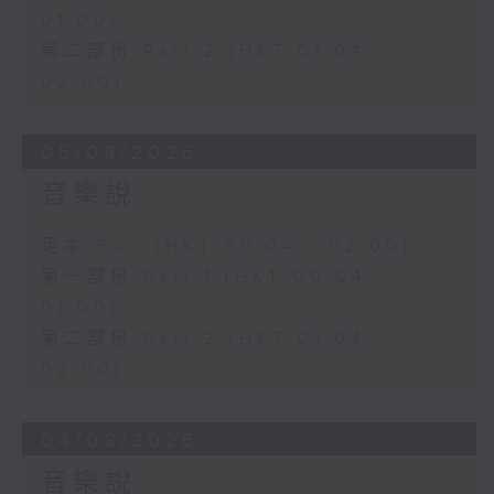
01:00)
第二部份 Part 2 (HKT 01:04 -
02:00)
05/08/2026
音樂說
足本 Full (HKT 00:04 - 02:00)
第一部份 Part 1 (HKT 00:04 -
01:00)
第二部份 Part 2 (HKT 01:04 -
02:00)
04/08/2026
音樂說