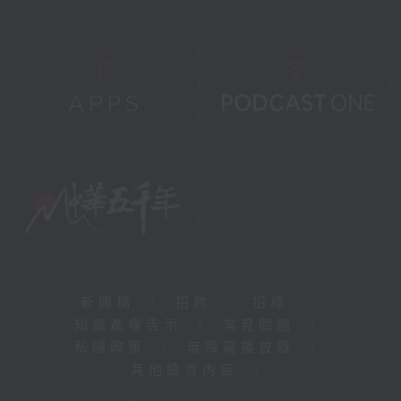
新聞稿
|
招聘
|
招標
|
知識產權告示
|
常見問題
|
私隱政策
|
無障礙播放器
|
其他語言內容
|