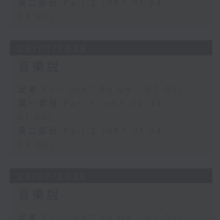
第二部份 Part 2 (HKT 01:04 -
02:00)
29/07/2026
音樂說
足本 Full (HKT 00:04 - 02:00)
第一部份 Part 1 (HKT 00:04 -
01:00)
第二部份 Part 2 (HKT 01:04 -
02:00)
28/07/2026
音樂說
足本 Full (HKT 00:04 - 02:00)