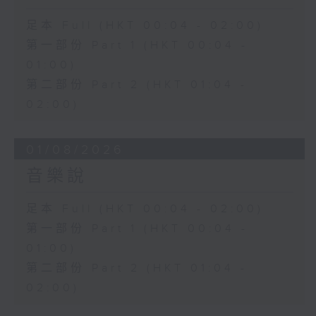
足本 Full (HKT 00:04 - 02:00)
第一部份 Part 1 (HKT 00:04 -
01:00)
第二部份 Part 2 (HKT 01:04 -
02:00)
01/08/2026
音樂說
足本 Full (HKT 00:04 - 02:00)
第一部份 Part 1 (HKT 00:04 -
01:00)
第二部份 Part 2 (HKT 01:04 -
02:00)