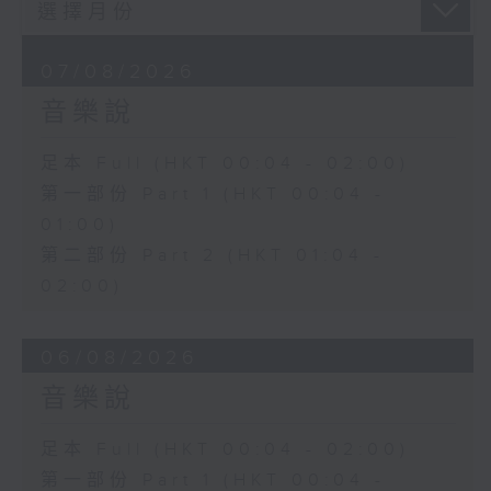
07/08/2026
音樂說
足本 Full (HKT 00:04 - 02:00)
第一部份 Part 1 (HKT 00:04 -
01:00)
第二部份 Part 2 (HKT 01:04 -
02:00)
06/08/2026
音樂說
足本 Full (HKT 00:04 - 02:00)
第一部份 Part 1 (HKT 00:04 -