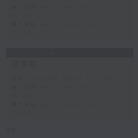
第一部份 Part 1 (HKT 00:04 -
01:00)
第二部份 Part 2 (HKT 01:04 -
02:00)
25/07/2026
音樂說
足本 Full (HKT 00:04 - 02:00)
第一部份 Part 1 (HKT 00:04 -
01:00)
第二部份 Part 2 (HKT 01:04 -
02:00)
更多 ...