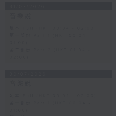
31/07/2026
音樂說
足本 Full (HKT 00:04 - 02:00)
第一部份 Part 1 (HKT 00:04 -
01:00)
第二部份 Part 2 (HKT 01:04 -
02:00)
30/07/2026
音樂說
足本 Full (HKT 00:04 - 02:00)
第一部份 Part 1 (HKT 00:04 -
01:00)