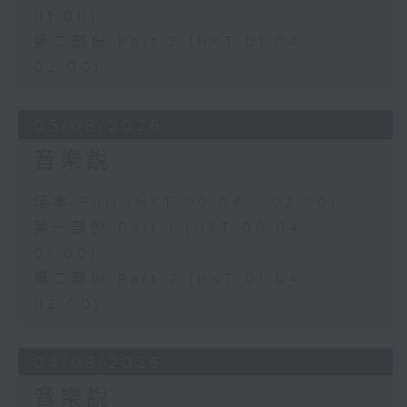
01:00)
第二部份 Part 2 (HKT 01:04 -
02:00)
05/08/2026
音樂說
足本 Full (HKT 00:04 - 02:00)
第一部份 Part 1 (HKT 00:04 -
01:00)
第二部份 Part 2 (HKT 01:04 -
02:00)
04/08/2026
音樂說