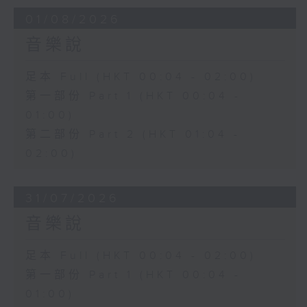
01/08/2026
音樂說
足本 Full (HKT 00:04 - 02:00)
第一部份 Part 1 (HKT 00:04 -
01:00)
第二部份 Part 2 (HKT 01:04 -
02:00)
31/07/2026
音樂說
足本 Full (HKT 00:04 - 02:00)
第一部份 Part 1 (HKT 00:04 -
01:00)