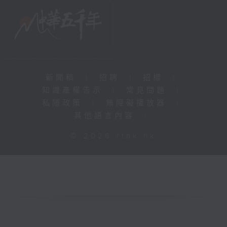
新聞稿
|
招聘
|
招標
|
知識產權告示
|
常見問題
|
私隱政策
|
無障礙播放器
|
其他語言內容
|
© 2026 rthk.hk