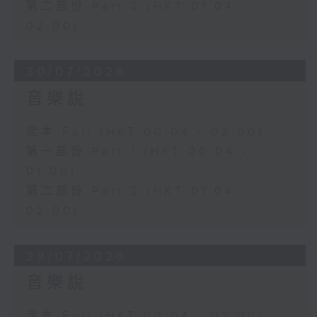
第二部份 Part 2 (HKT 01:04 -
02:00)
30/07/2026
音樂說
足本 Full (HKT 00:04 - 02:00)
第一部份 Part 1 (HKT 00:04 -
01:00)
第二部份 Part 2 (HKT 01:04 -
02:00)
29/07/2026
音樂說
足本 Full (HKT 00:04 - 02:00)