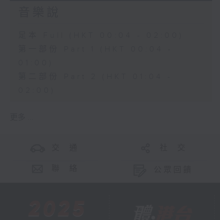
音樂說
足本 Full (HKT 00:04 - 02:00)
第一部份 Part 1 (HKT 00:04 -
01:00)
第二部份 Part 2 (HKT 01:04 -
02:00)
更多 ...
交 通
社 交
聯 絡
公眾回饋