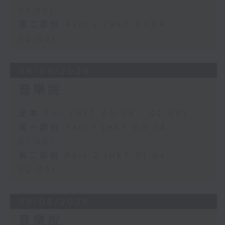
01:00)
第二部份 Part 2 (HKT 01:04 -
02:00)
06/08/2026
音樂說
足本 Full (HKT 00:04 - 02:00)
第一部份 Part 1 (HKT 00:04 -
01:00)
第二部份 Part 2 (HKT 01:04 -
02:00)
05/08/2026
音樂說