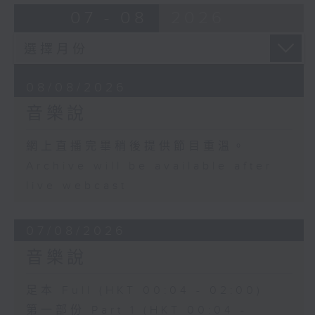
07 - 08
2026
08/08/2026
音樂說
網上直播完畢稍後提供節目重溫。
Archive will be available after
live webcast
07/08/2026
音樂說
足本 Full (HKT 00:04 - 02:00)
第一部份 Part 1 (HKT 00:04 -