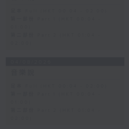
足本 Full (HKT 00:04 - 02:00)
第一部份 Part 1 (HKT 00:04 -
01:00)
第二部份 Part 2 (HKT 01:04 -
02:00)
04/08/2026
音樂說
足本 Full (HKT 00:04 - 02:00)
第一部份 Part 1 (HKT 00:04 -
01:00)
第二部份 Part 2 (HKT 01:04 -
02:00)