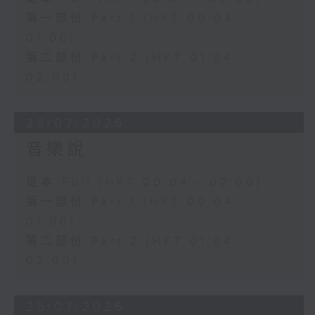
第一部份 Part 1 (HKT 00:04 -
01:00)
第二部份 Part 2 (HKT 01:04 -
02:00)
28/07/2026
音樂說
足本 Full (HKT 00:04 - 02:00)
第一部份 Part 1 (HKT 00:04 -
01:00)
第二部份 Part 2 (HKT 01:04 -
02:00)
25/07/2026