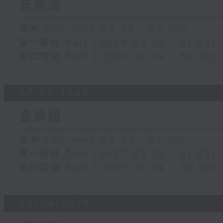
音樂說
足本 Full (HKT 00:04 - 02:00)
第一部份 Part 1 (HKT 00:04 - 01:00)
第二部份 Part 2 (HKT 01:04 - 02:00)
07/08/2026
音樂說
足本 Full (HKT 00:04 - 02:00)
第一部份 Part 1 (HKT 00:04 - 01:00)
第二部份 Part 2 (HKT 01:04 - 02:00)
06/08/2026