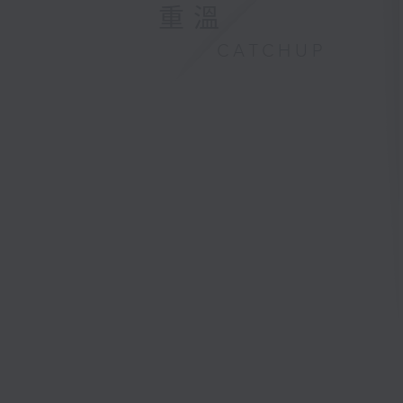
重溫
CATCHUP