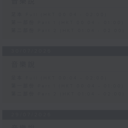
音樂說
足本 Full (HKT 00:04 - 02:00)
第一部份 Part 1 (HKT 00:04 - 01:00)
第二部份 Part 2 (HKT 01:04 - 02:00)
30/07/2026
音樂說
足本 Full (HKT 00:04 - 02:00)
第一部份 Part 1 (HKT 00:04 - 01:00)
第二部份 Part 2 (HKT 01:04 - 02:00)
29/07/2026