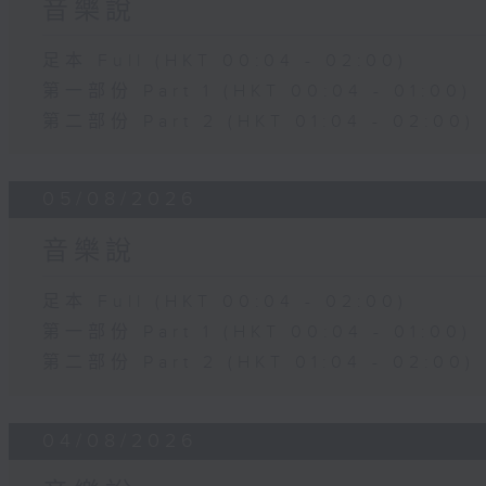
音樂說
足本 Full (HKT 00:04 - 02:00)
第一部份 Part 1 (HKT 00:04 - 01:00)
第二部份 Part 2 (HKT 01:04 - 02:00)
05/08/2026
音樂說
足本 Full (HKT 00:04 - 02:00)
第一部份 Part 1 (HKT 00:04 - 01:00)
第二部份 Part 2 (HKT 01:04 - 02:00)
04/08/2026