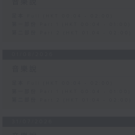
音樂說
足本 Full (HKT 00:04 - 02:00)
第一部份 Part 1 (HKT 00:04 - 01:00)
第二部份 Part 2 (HKT 01:04 - 02:00)
01/08/2026
音樂說
足本 Full (HKT 00:04 - 02:00)
第一部份 Part 1 (HKT 00:04 - 01:00)
第二部份 Part 2 (HKT 01:04 - 02:00)
31/07/2026