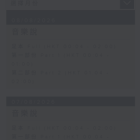
08/08/2026
音樂說
足本 Full (HKT 00:04 - 02:00)
第一部份 Part 1 (HKT 00:04 -
01:00)
第二部份 Part 2 (HKT 01:04 -
02:00)
07/08/2026
音樂說
足本 Full (HKT 00:04 - 02:00)
第一部份 Part 1 (HKT 00:04 -