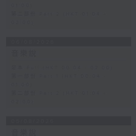
01:00)
第二部份 Part 2 (HKT 01:04 -
02:00)
06/08/2026
音樂說
足本 Full (HKT 00:04 - 02:00)
第一部份 Part 1 (HKT 00:04 -
01:00)
第二部份 Part 2 (HKT 01:04 -
02:00)
05/08/2026
音樂說