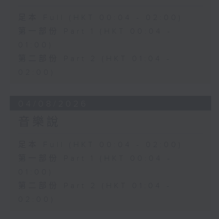
足本 Full (HKT 00:04 - 02:00)
第一部份 Part 1 (HKT 00:04 -
01:00)
第二部份 Part 2 (HKT 01:04 -
02:00)
04/08/2026
音樂說
足本 Full (HKT 00:04 - 02:00)
第一部份 Part 1 (HKT 00:04 -
01:00)
第二部份 Part 2 (HKT 01:04 -
02:00)