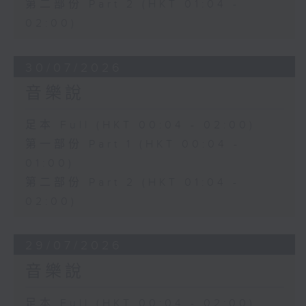
第二部份 Part 2 (HKT 01:04 -
02:00)
30/07/2026
音樂說
足本 Full (HKT 00:04 - 02:00)
第一部份 Part 1 (HKT 00:04 -
01:00)
第二部份 Part 2 (HKT 01:04 -
02:00)
29/07/2026
音樂說
足本 Full (HKT 00:04 - 02:00)