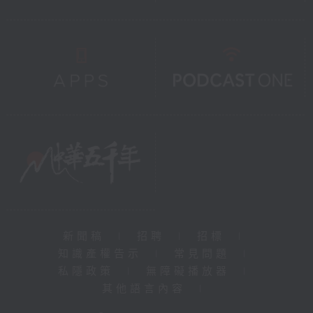
新聞稿
|
招聘
|
招標
|
知識產權告示
|
常見問題
|
私隱政策
|
無障礙播放器
|
其他語言內容
|