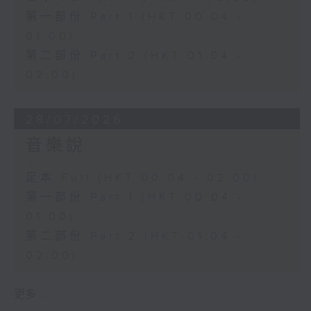
第一部份 Part 1 (HKT 00:04 -
01:00)
第二部份 Part 2 (HKT 01:04 -
02:00)
28/07/2026
音樂說
足本 Full (HKT 00:04 - 02:00)
第一部份 Part 1 (HKT 00:04 -
01:00)
第二部份 Part 2 (HKT 01:04 -
02:00)
更多 ...