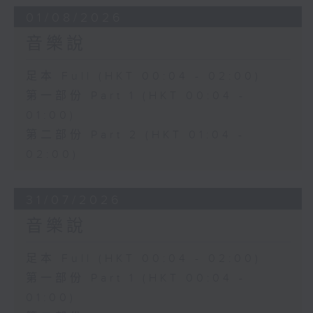
01/08/2026
音樂說
足本 Full (HKT 00:04 - 02:00)
第一部份 Part 1 (HKT 00:04 -
01:00)
第二部份 Part 2 (HKT 01:04 -
02:00)
31/07/2026
音樂說
足本 Full (HKT 00:04 - 02:00)
第一部份 Part 1 (HKT 00:04 -
01:00)