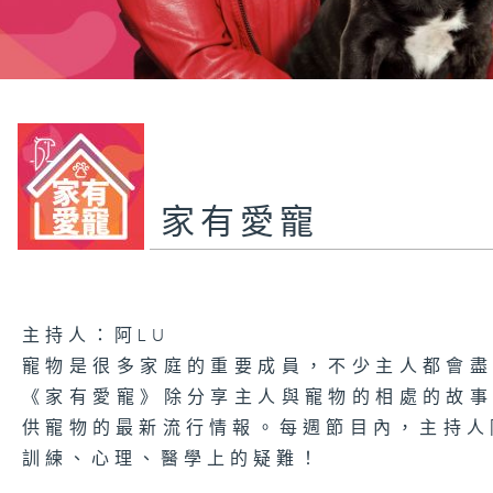
家有愛寵
主持人：阿LU
寵物是很多家庭的重要成員，不少主人都會
《家有愛寵》除分享主人與寵物的相處的故
供寵物的最新流行情報。每週節目內，主持人
訓練、心理、醫學上的疑難！