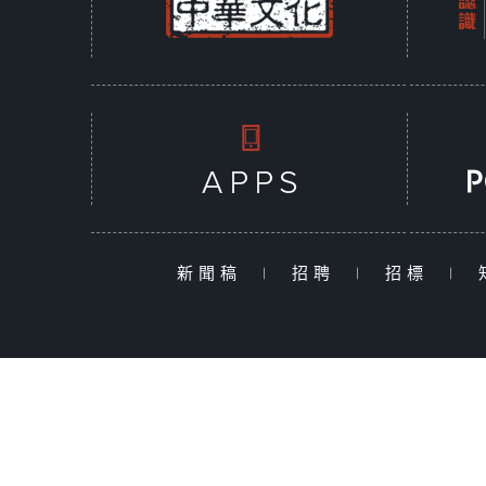
新聞稿
|
招聘
|
招標
|