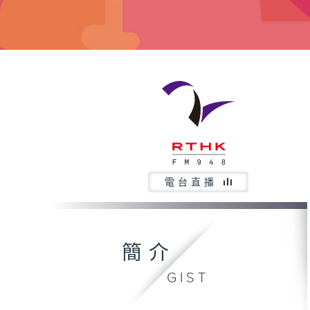
電台直播
簡介
GIST