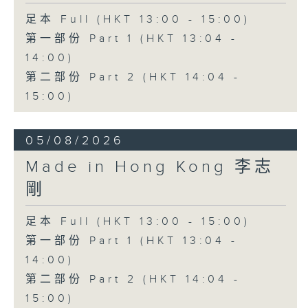
足本 Full (HKT 13:00 - 15:00)
第一部份 Part 1 (HKT 13:04 -
14:00)
第二部份 Part 2 (HKT 14:04 -
15:00)
05/08/2026
Made in Hong Kong 李志
剛
足本 Full (HKT 13:00 - 15:00)
第一部份 Part 1 (HKT 13:04 -
14:00)
第二部份 Part 2 (HKT 14:04 -
15:00)