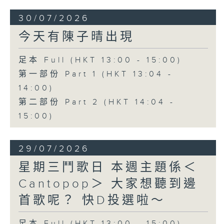
30/07/2026
今天有陳子晴出現
足本 Full (HKT 13:00 - 15:00)
第一部份 Part 1 (HKT 13:04 -
14:00)
第二部份 Part 2 (HKT 14:04 -
15:00)
29/07/2026
星期三鬥歌日 本週主題係＜
Cantopop＞ 大家想聽到邊
首歌呢？ 快D投選啦～
足本 Full (HKT 13:00 - 15:00)