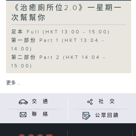
《治癒廁所位2.0》一星期一
次幫幫你
足本 Full (HKT 13:00 - 15:00)
第一部份 Part 1 (HKT 13:04 -
14:00)
第二部份 Part 2 (HKT 14:04 -
15:00)
更多 ...
交 通
社 交
聯 絡
公眾回饋