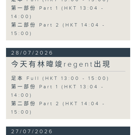
第一部份 Part 1 (HKT 13:04 -
14:00)
第二部份 Part 2 (HKT 14:04 -
15:00)
28/07/2026
今天有林暐竣regent出現
足本 Full (HKT 13:00 - 15:00)
第一部份 Part 1 (HKT 13:04 -
14:00)
第二部份 Part 2 (HKT 14:04 -
15:00)
27/07/2026