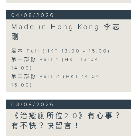
04/08/2026
Made in Hong Kong 李志
剛
足本 Full (HKT 13:00 - 15:00)
第一部份 Part 1 (HKT 13:04 -
14:00)
第二部份 Part 2 (HKT 14:04 -
15:00)
03/08/2026
《治癒廁所位2.0》有心事？
有不快？快留言！