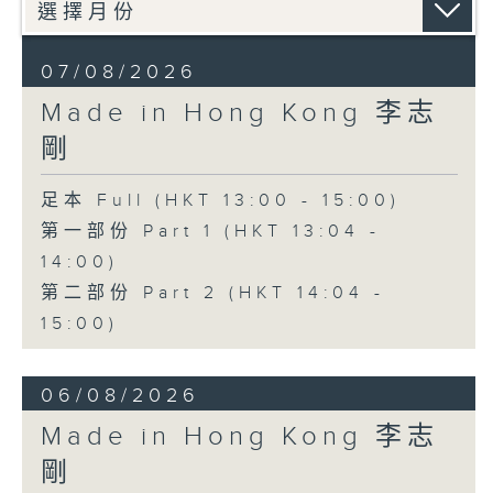
07/08/2026
Made in Hong Kong 李志
剛
足本 Full (HKT 13:00 - 15:00)
第一部份 Part 1 (HKT 13:04 -
14:00)
第二部份 Part 2 (HKT 14:04 -
15:00)
06/08/2026
Made in Hong Kong 李志
剛