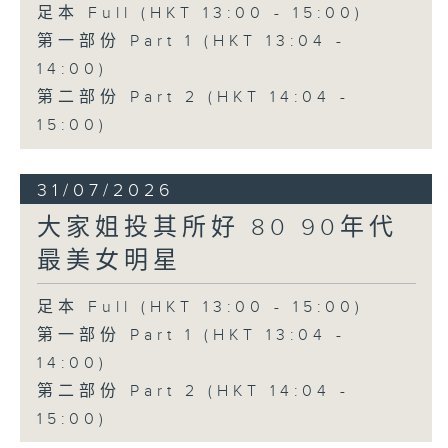
足本 Full (HKT 13:00 - 15:00)
第一部份 Part 1 (HKT 13:04 -
14:00)
第二部份 Part 2 (HKT 14:04 -
15:00)
31/07/2026
大家姐投其所好 80 90年代
最美女明星
足本 Full (HKT 13:00 - 15:00)
第一部份 Part 1 (HKT 13:04 -
14:00)
第二部份 Part 2 (HKT 14:04 -
15:00)