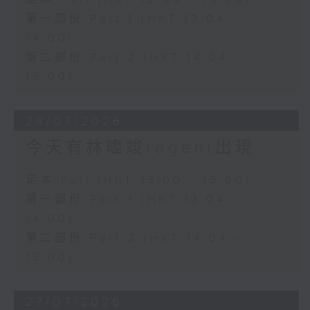
第一部份 Part 1 (HKT 13:04 -
14:00)
第二部份 Part 2 (HKT 14:04 -
15:00)
28/07/2026
今天有林暐竣regent出現
足本 Full (HKT 13:00 - 15:00)
第一部份 Part 1 (HKT 13:04 -
14:00)
第二部份 Part 2 (HKT 14:04 -
15:00)
27/07/2026