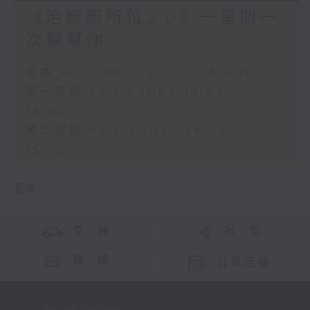
《治癒廁所位2.0》一星期一
次幫幫你
足本 Full (HKT 13:00 - 15:00)
第一部份 Part 1 (HKT 13:04 -
14:00)
第二部份 Part 2 (HKT 14:04 -
15:00)
更多 ...
交 通
社 交
聯 絡
公眾回饋