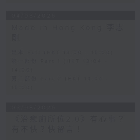
04/08/2026
Made in Hong Kong 李志
剛
足本 Full (HKT 13:00 - 15:00)
第一部份 Part 1 (HKT 13:04 -
14:00)
第二部份 Part 2 (HKT 14:04 -
15:00)
03/08/2026
《治癒廁所位2.0》有心事？
有不快？快留言！