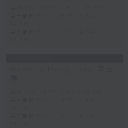
足本 Full (HKT 13:00 - 15:00)
第一部份 Part 1 (HKT 13:04 -
14:00)
第二部份 Part 2 (HKT 14:04 -
15:00)
05/08/2026
Made in Hong Kong 李志
剛
足本 Full (HKT 13:00 - 15:00)
第一部份 Part 1 (HKT 13:04 -
14:00)
第二部份 Part 2 (HKT 14:04 -
15:00)