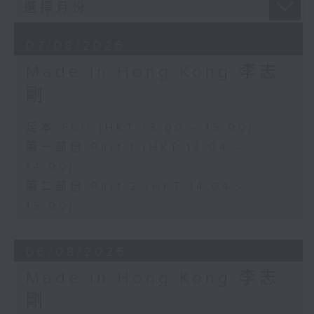
07/08/2026
Made in Hong Kong 李志
剛
足本 Full (HKT 13:00 - 15:00)
第一部份 Part 1 (HKT 13:04 -
14:00)
第二部份 Part 2 (HKT 14:04 -
15:00)
06/08/2026
Made in Hong Kong 李志
剛