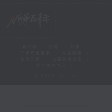
新聞稿
|
招聘
|
招標
|
知識產權告示
|
常見問題
|
私隱政策
|
無障礙播放器
|
其他語言內容
|
© 2026 rthk.hk