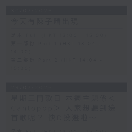
30/07/2026
今天有陳子晴出現
足本 Full (HKT 13:00 - 15:00)
第一部份 Part 1 (HKT 13:04 -
14:00)
第二部份 Part 2 (HKT 14:04 -
15:00)
29/07/2026
星期三鬥歌日 本週主題係＜
Cantopop＞ 大家想聽到邊
首歌呢？ 快D投選啦～
足本 Full (HKT 13:00 - 15:00)