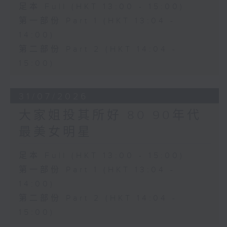
足本 Full (HKT 13:00 - 15:00)
第一部份 Part 1 (HKT 13:04 -
14:00)
第二部份 Part 2 (HKT 14:04 -
15:00)
31/07/2026
大家姐投其所好 80 90年代
最美女明星
足本 Full (HKT 13:00 - 15:00)
第一部份 Part 1 (HKT 13:04 -
14:00)
第二部份 Part 2 (HKT 14:04 -
15:00)