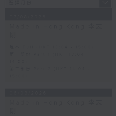
07/08/2026
Made in Hong Kong 李志
剛
足本 Full (HKT 13:04 - 15:00)
第一部份 Part 1 (HKT 13:04 -
14:00)
第二部份 Part 2 (HKT 14:04 -
15:00)
06/08/2026
Made in Hong Kong 李志
剛