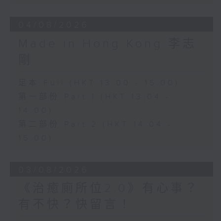
04/08/2026
Made in Hong Kong 李志
剛
足本 Full (HKT 13:00 - 15:00)
第一部份 Part 1 (HKT 13:04 -
14:00)
第二部份 Part 2 (HKT 14:04 -
15:00)
03/08/2026
《治癒廁所位2.0》有心事？
有不快？快留言！