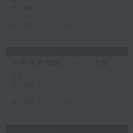
第一部份 Part 1 (HKT 13:04 -
14:00)
第二部份 Part 2 (HKT 14:04 -
15:00)
28/07/2026
今天有林暐竣regent出現
足本 Full (HKT 13:00 - 15:00)
第一部份 Part 1 (HKT 13:04 -
14:00)
第二部份 Part 2 (HKT 14:04 -
15:00)
27/07/2026