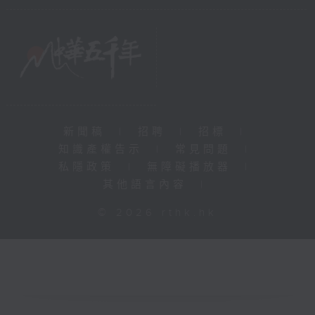
新聞稿
|
招聘
|
招標
|
知識產權告示
|
常見問題
|
私隱政策
|
無障礙播放器
|
其他語言內容
|
© 2026 rthk.hk