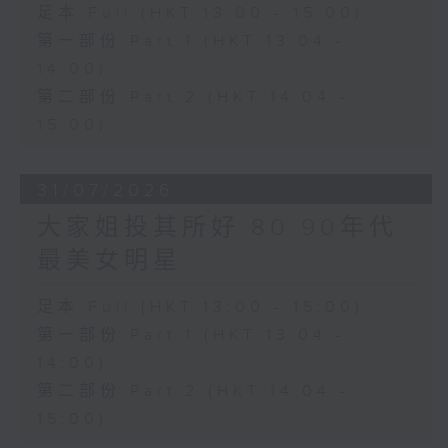
足本 Full (HKT 13:00 - 15:00)
第一部份 Part 1 (HKT 13:04 -
14:00)
第二部份 Part 2 (HKT 14:04 -
15:00)
31/07/2026
大家姐投其所好 80 90年代
最美女明星
足本 Full (HKT 13:00 - 15:00)
第一部份 Part 1 (HKT 13:04 -
14:00)
第二部份 Part 2 (HKT 14:04 -
15:00)