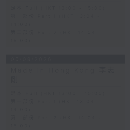
足本 Full (HKT 13:00 - 15:00)
第一部份 Part 1 (HKT 13:04 -
14:00)
第二部份 Part 2 (HKT 14:04 -
15:00)
05/08/2026
Made in Hong Kong 李志
剛
足本 Full (HKT 13:00 - 15:00)
第一部份 Part 1 (HKT 13:04 -
14:00)
第二部份 Part 2 (HKT 14:04 -
15:00)