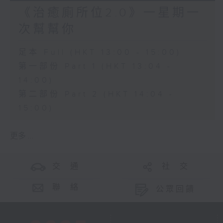
《治癒廁所位2.0》一星期一
次幫幫你
足本 Full (HKT 13:00 - 15:00)
第一部份 Part 1 (HKT 13:04 -
14:00)
第二部份 Part 2 (HKT 14:04 -
15:00)
更多 ...
交 通
社 交
聯 絡
公眾回饋