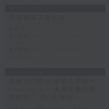
30/07/2026
今天有陳子晴出現
足本 Full (HKT 13:00 - 15:00)
第一部份 Part 1 (HKT 13:04 -
14:00)
第二部份 Part 2 (HKT 14:04 -
15:00)
29/07/2026
星期三鬥歌日 本週主題係＜
Cantopop＞ 大家想聽到邊
首歌呢？ 快D投選啦～
足本 Full (HKT 13:00 - 15:00)