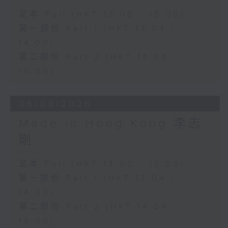
足本 Full (HKT 13:00 - 15:00)
第一部份 Part 1 (HKT 13:04 -
14:00)
第二部份 Part 2 (HKT 14:04 -
15:00)
06/08/2026
Made in Hong Kong 李志
剛
足本 Full (HKT 13:00 - 15:00)
第一部份 Part 1 (HKT 13:04 -
14:00)
第二部份 Part 2 (HKT 14:04 -
15:00)