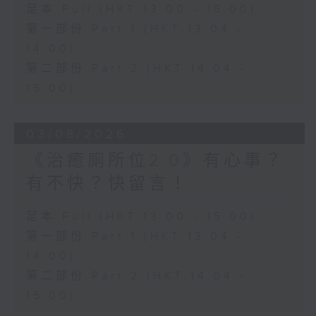
足本 Full (HKT 13:00 - 15:00)
第一部份 Part 1 (HKT 13:04 -
14:00)
第二部份 Part 2 (HKT 14:04 -
15:00)
03/08/2026
《治癒廁所位2.0》有心事？
有不快？快留言！
足本 Full (HKT 13:00 - 15:00)
第一部份 Part 1 (HKT 13:04 -
14:00)
第二部份 Part 2 (HKT 14:04 -
15:00)