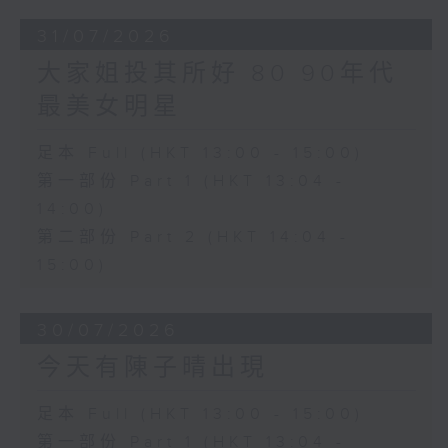
31/07/2026
大家姐投其所好 80 90年代
最美女明星
足本 Full (HKT 13:00 - 15:00)
第一部份 Part 1 (HKT 13:04 -
14:00)
第二部份 Part 2 (HKT 14:04 -
15:00)
30/07/2026
今天有陳子晴出現
足本 Full (HKT 13:00 - 15:00)
第一部份 Part 1 (HKT 13:04 -