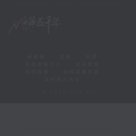
新聞稿
|
招聘
|
招標
|
知識產權告示
|
常見問題
|
私隱政策
|
無障礙播放器
|
其他語言內容
|
© 2026 rthk.hk