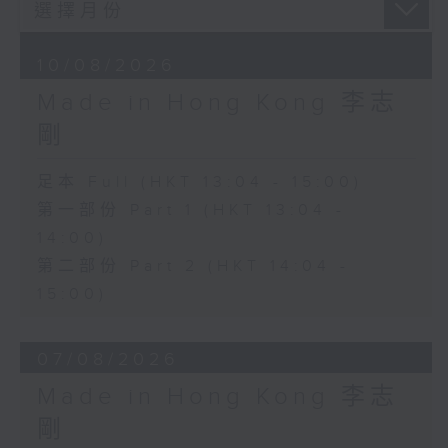
10/08/2026
Made in Hong Kong 李志
剛
足本 Full (HKT 13:04 - 15:00)
第一部份 Part 1 (HKT 13:04 -
14:00)
第二部份 Part 2 (HKT 14:04 -
15:00)
07/08/2026
Made in Hong Kong 李志
剛