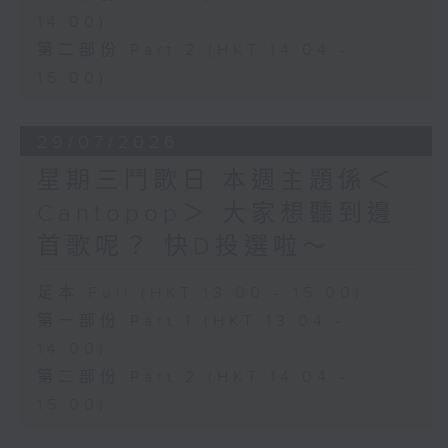
14:00)
第二部份 Part 2 (HKT 14:04 -
15:00)
29/07/2026
星期三鬥歌日 本週主題係＜
Cantopop＞ 大家想聽到邊
首歌呢？ 快D投選啦～
足本 Full (HKT 13:00 - 15:00)
第一部份 Part 1 (HKT 13:04 -
14:00)
第二部份 Part 2 (HKT 14:04 -
15:00)