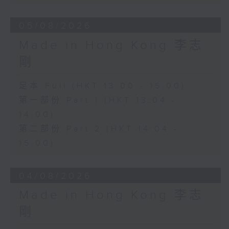
05/08/2026
Made in Hong Kong 李志
剛
足本 Full (HKT 13:00 - 15:00)
第一部份 Part 1 (HKT 13:04 -
14:00)
第二部份 Part 2 (HKT 14:04 -
15:00)
04/08/2026
Made in Hong Kong 李志
剛