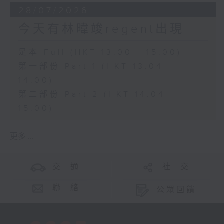
28/07/2026
今天有林暐竣regent出現
足本 Full (HKT 13:00 - 15:00)
第一部份 Part 1 (HKT 13:04 -
14:00)
第二部份 Part 2 (HKT 14:04 -
15:00)
更多 ...
交 通
社 交
聯 絡
公眾回饋