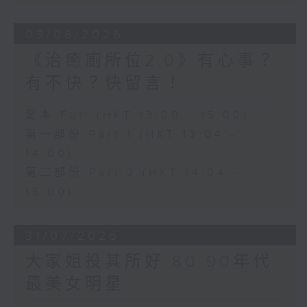
03/08/2026
《治癒廁所位2.0》有心事？
有不快？快留言！
足本 Full (HKT 13:00 - 15:00)
第一部份 Part 1 (HKT 13:04 -
14:00)
第二部份 Part 2 (HKT 14:04 -
15:00)
31/07/2026
大家姐投其所好 80 90年代
最美女明星