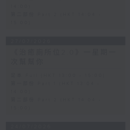
14:00)
第二部份 Part 2 (HKT 14:04 -
15:00)
27/07/2026
《治癒廁所位2.0》一星期一
次幫幫你
足本 Full (HKT 13:00 - 15:00)
第一部份 Part 1 (HKT 13:04 -
14:00)
第二部份 Part 2 (HKT 14:04 -
15:00)
24/07/2026