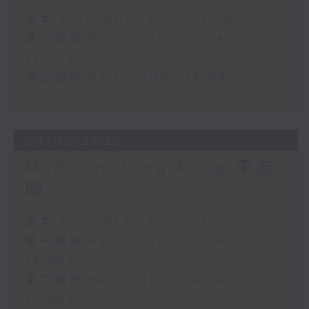
足本 Full (HKT 13:00 - 15:00)
第一部份 Part 1 (HKT 13:04 -
14:00)
第二部份 Part 2 (HKT 14:04 -
15:00)
04/08/2026
Made in Hong Kong 李志
剛
足本 Full (HKT 13:00 - 15:00)
第一部份 Part 1 (HKT 13:04 -
14:00)
第二部份 Part 2 (HKT 14:04 -
15:00)