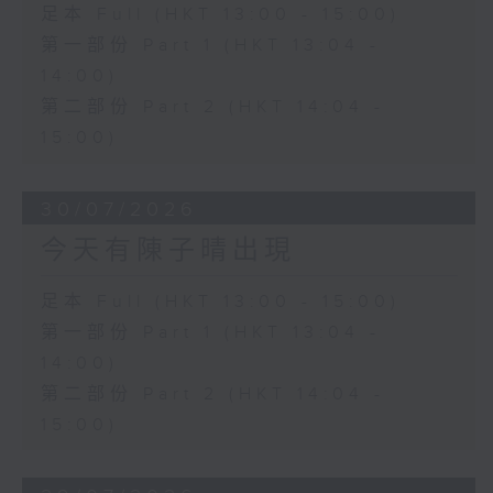
足本 Full (HKT 13:00 - 15:00)
第一部份 Part 1 (HKT 13:04 -
14:00)
第二部份 Part 2 (HKT 14:04 -
15:00)
30/07/2026
今天有陳子晴出現
足本 Full (HKT 13:00 - 15:00)
第一部份 Part 1 (HKT 13:04 -
14:00)
第二部份 Part 2 (HKT 14:04 -
15:00)