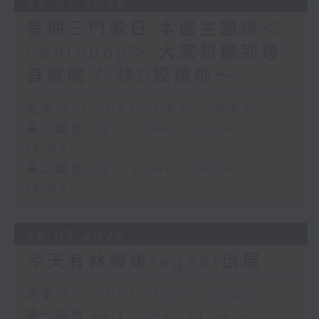
29/07/2026
星期三鬥歌日 本週主題係＜
Cantopop＞ 大家想聽到邊
首歌呢？ 快D投選啦～
足本 Full (HKT 13:00 - 15:00)
第一部份 Part 1 (HKT 13:04 -
14:00)
第二部份 Part 2 (HKT 14:04 -
15:00)
28/07/2026
今天有林暐竣regent出現
足本 Full (HKT 13:00 - 15:00)
第一部份 Part 1 (HKT 13:04 -