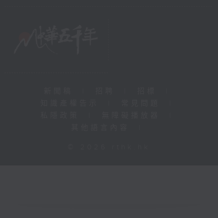
新聞稿
|
招聘
|
招標
|
知識產權告示
|
常見問題
|
私隱政策
|
無障礙播放器
|
其他語言內容
|
© 2026 rthk.hk