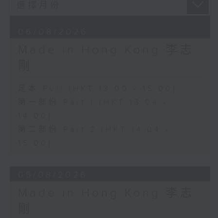
06/08/2026
Made in Hong Kong 李志
剛
足本 Full (HKT 13:00 - 15:00)
第一部份 Part 1 (HKT 13:04 -
14:00)
第二部份 Part 2 (HKT 14:04 -
15:00)
05/08/2026
Made in Hong Kong 李志
剛