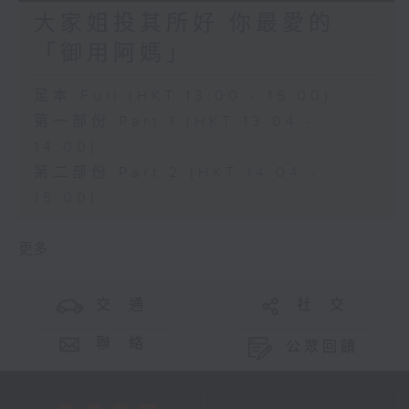
大家姐投其所好 你最愛的
「御用阿媽」
足本 Full (HKT 13:00 - 15:00)
第一部份 Part 1 (HKT 13:04 -
14:00)
第二部份 Part 2 (HKT 14:04 -
15:00)
更多 ...
交 通
社 交
聯 絡
公眾回饋