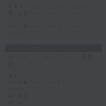
足本 Full (HKT 13:00 - 15:00)
第一部份 Part 1 (HKT 13:04 -
14:00)
第二部份 Part 2 (HKT 14:04 -
15:00)
05/08/2026
Made in Hong Kong 李志
剛
足本 Full (HKT 13:00 - 15:00)
第一部份 Part 1 (HKT 13:04 -
14:00)
第二部份 Part 2 (HKT 14:04 -
15:00)