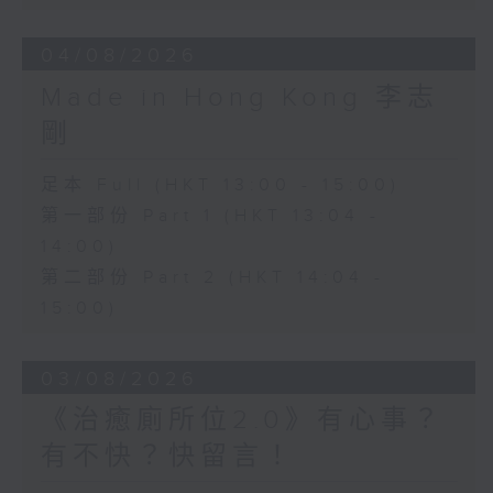
04/08/2026
Made in Hong Kong 李志
剛
足本 Full (HKT 13:00 - 15:00)
第一部份 Part 1 (HKT 13:04 -
14:00)
第二部份 Part 2 (HKT 14:04 -
15:00)
03/08/2026
《治癒廁所位2.0》有心事？
有不快？快留言！