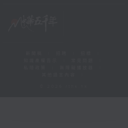
新聞稿
|
招聘
|
招標
|
知識產權告示
|
常見問題
|
私隱政策
|
無障礙播放器
|
其他語言內容
|
© 2026 rthk.hk