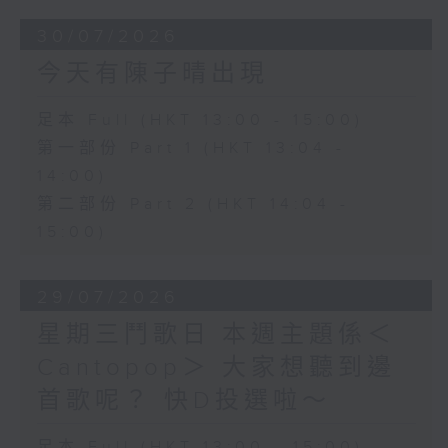
30/07/2026
今天有陳子晴出現
足本 Full (HKT 13:00 - 15:00)
第一部份 Part 1 (HKT 13:04 -
14:00)
第二部份 Part 2 (HKT 14:04 -
15:00)
29/07/2026
星期三鬥歌日 本週主題係＜
Cantopop＞ 大家想聽到邊
首歌呢？ 快D投選啦～
足本 Full (HKT 13:00 - 15:00)