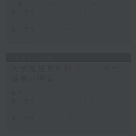
足本 Full (HKT 13:00 - 15:00)
第一部份 Part 1 (HKT 13:04 -
14:00)
第二部份 Part 2 (HKT 14:04 -
15:00)
31/07/2026
大家姐投其所好 80 90年代
最美女明星
足本 Full (HKT 13:00 - 15:00)
第一部份 Part 1 (HKT 13:04 -
14:00)
第二部份 Part 2 (HKT 14:04 -
15:00)