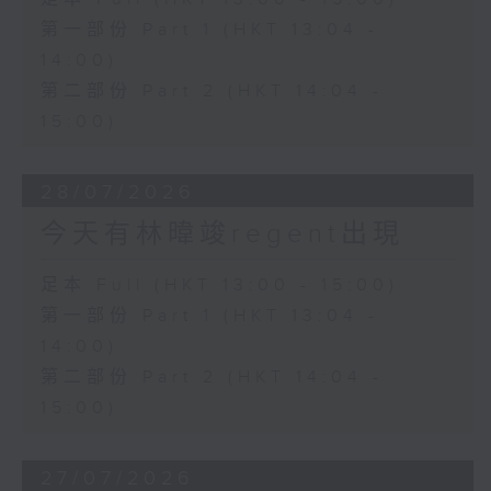
第一部份 Part 1 (HKT 13:04 -
14:00)
第二部份 Part 2 (HKT 14:04 -
15:00)
28/07/2026
今天有林暐竣regent出現
足本 Full (HKT 13:00 - 15:00)
第一部份 Part 1 (HKT 13:04 -
14:00)
第二部份 Part 2 (HKT 14:04 -
15:00)
27/07/2026