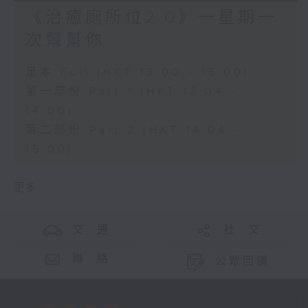
《治癒廁所位2.0》一星期一
次幫幫你
足本 Full (HKT 13:00 - 15:00)
第一部份 Part 1 (HKT 13:04 -
14:00)
第二部份 Part 2 (HKT 14:04 -
15:00)
更多 ...
交 通
社 交
聯 絡
公眾回饋