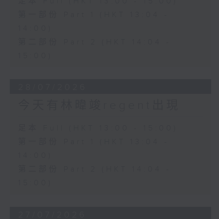
足本 Full (HKT 13:00 - 15:00)
第一部份 Part 1 (HKT 13:04 -
14:00)
第二部份 Part 2 (HKT 14:04 -
15:00)
28/07/2026
今天有林暐竣regent出現
足本 Full (HKT 13:00 - 15:00)
第一部份 Part 1 (HKT 13:04 -
14:00)
第二部份 Part 2 (HKT 14:04 -
15:00)
27/07/2026