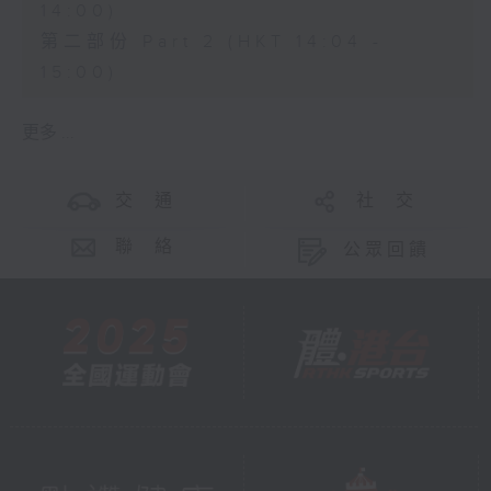
14:00)
第二部份 Part 2 (HKT 14:04 -
15:00)
更多 ...
交 通
社 交
聯 絡
公眾回饋