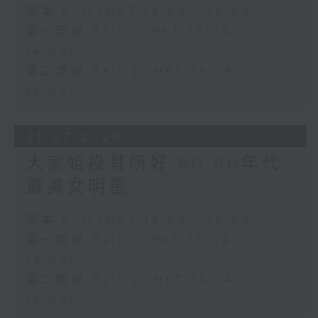
足本 Full (HKT 13:00 - 15:00)
第一部份 Part 1 (HKT 13:04 -
14:00)
第二部份 Part 2 (HKT 14:04 -
15:00)
31/07/2026
大家姐投其所好 80 90年代
最美女明星
足本 Full (HKT 13:00 - 15:00)
第一部份 Part 1 (HKT 13:04 -
14:00)
第二部份 Part 2 (HKT 14:04 -
15:00)