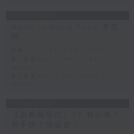
04/08/2026
Made in Hong Kong 李志
剛
足本 Full (HKT 13:00 - 15:00)
第一部份 Part 1 (HKT 13:04 -
14:00)
第二部份 Part 2 (HKT 14:04 -
15:00)
03/08/2026
《治癒廁所位2.0》有心事？
有不快？快留言！