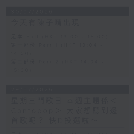
30/07/2026
今天有陳子晴出現
足本 Full (HKT 13:00 - 15:00)
第一部份 Part 1 (HKT 13:04 -
14:00)
第二部份 Part 2 (HKT 14:04 -
15:00)
29/07/2026
星期三鬥歌日 本週主題係＜
Cantopop＞ 大家想聽到邊
首歌呢？ 快D投選啦～