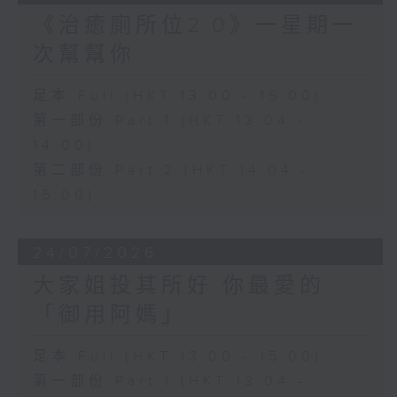
《治癒廁所位2.0》一星期一
次幫幫你
足本 Full (HKT 13:00 - 15:00)
第一部份 Part 1 (HKT 13:04 -
14:00)
第二部份 Part 2 (HKT 14:04 -
15:00)
24/07/2026
大家姐投其所好 你最愛的
「御用阿媽」
足本 Full (HKT 13:00 - 15:00)
第一部份 Part 1 (HKT 13:04 -