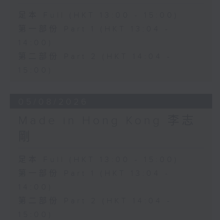
足本 Full (HKT 13:00 - 15:00)
第一部份 Part 1 (HKT 13:04 -
14:00)
第二部份 Part 2 (HKT 14:04 -
15:00)
05/08/2026
Made in Hong Kong 李志
剛
足本 Full (HKT 13:00 - 15:00)
第一部份 Part 1 (HKT 13:04 -
14:00)
第二部份 Part 2 (HKT 14:04 -
15:00)