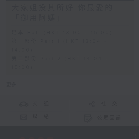
大家姐投其所好 你最愛的
「御用阿媽」
足本 Full (HKT 13:00 - 15:00)
第一部份 Part 1 (HKT 13:04 -
14:00)
第二部份 Part 2 (HKT 14:04 -
15:00)
更多 ...
交 通
社 交
聯 絡
公眾回饋