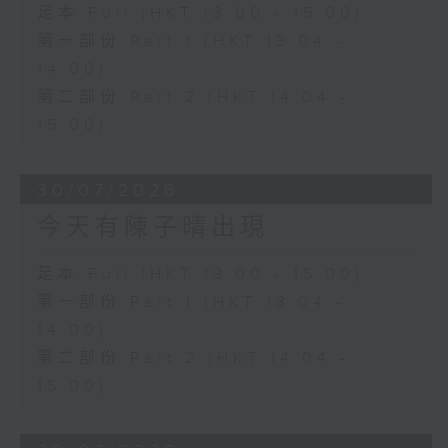
足本 Full (HKT 13:00 - 15:00)
第一部份 Part 1 (HKT 13:04 -
14:00)
第二部份 Part 2 (HKT 14:04 -
15:00)
30/07/2026
今天有陳子晴出現
足本 Full (HKT 13:00 - 15:00)
第一部份 Part 1 (HKT 13:04 -
14:00)
第二部份 Part 2 (HKT 14:04 -
15:00)