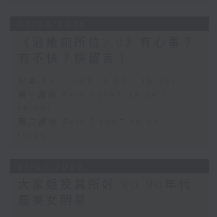
03/08/2026
《治癒廁所位2.0》有心事？
有不快？快留言！
足本 Full (HKT 13:00 - 15:00)
第一部份 Part 1 (HKT 13:04 -
14:00)
第二部份 Part 2 (HKT 14:04 -
15:00)
31/07/2026
大家姐投其所好 80 90年代
最美女明星