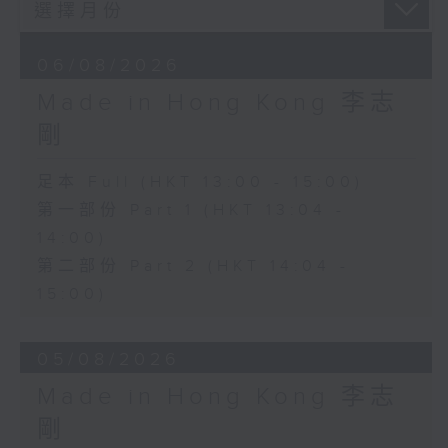
06/08/2026
Made in Hong Kong 李志
剛
足本 Full (HKT 13:00 - 15:00)
第一部份 Part 1 (HKT 13:04 -
14:00)
第二部份 Part 2 (HKT 14:04 -
15:00)
05/08/2026
Made in Hong Kong 李志
剛