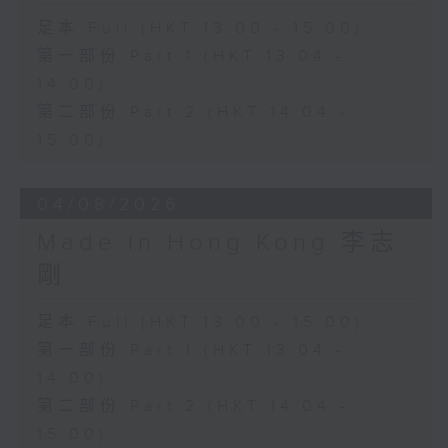
足本 Full (HKT 13:00 - 15:00)
第一部份 Part 1 (HKT 13:04 -
14:00)
第二部份 Part 2 (HKT 14:04 -
15:00)
04/08/2026
Made in Hong Kong 李志
剛
足本 Full (HKT 13:00 - 15:00)
第一部份 Part 1 (HKT 13:04 -
14:00)
第二部份 Part 2 (HKT 14:04 -
15:00)