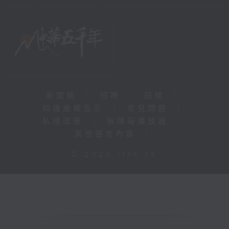
新聞稿
|
招聘
|
招標
|
知識產權告示
|
常見問題
|
私隱政策
|
無障礙播放器
|
其他語言內容
|
© 2026 rthk.hk