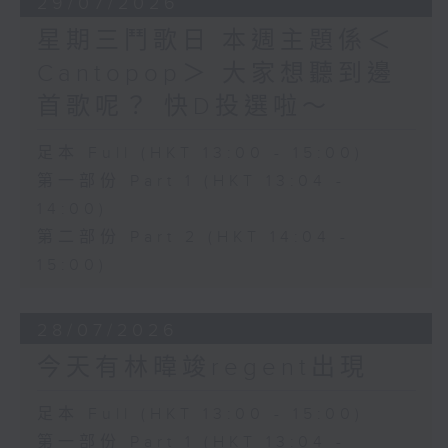
29/07/2026
星期三鬥歌日 本週主題係＜
Cantopop＞ 大家想聽到邊
首歌呢？ 快D投選啦～
足本 Full (HKT 13:00 - 15:00)
第一部份 Part 1 (HKT 13:04 -
14:00)
第二部份 Part 2 (HKT 14:04 -
15:00)
28/07/2026
今天有林暐竣regent出現
足本 Full (HKT 13:00 - 15:00)
第一部份 Part 1 (HKT 13:04 -