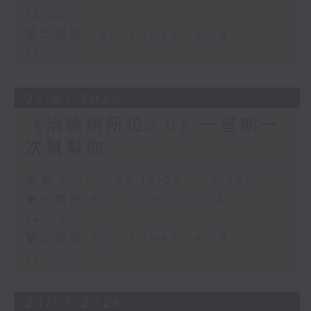
14:00)
第二部份 Part 2 (HKT 14:04 -
15:00)
27/07/2026
《治癒廁所位2.0》一星期一
次幫幫你
足本 Full (HKT 13:00 - 15:00)
第一部份 Part 1 (HKT 13:04 -
14:00)
第二部份 Part 2 (HKT 14:04 -
15:00)
24/07/2026