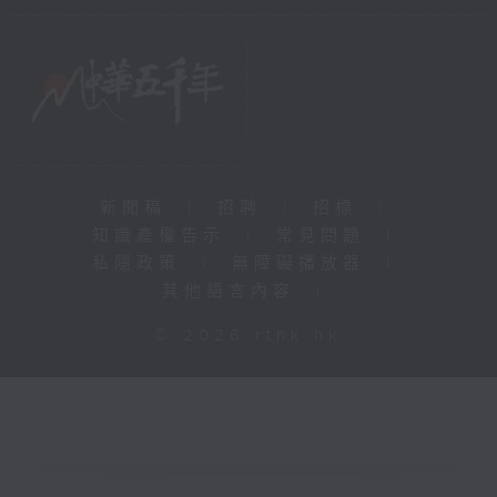
新聞稿
|
招聘
|
招標
|
知識產權告示
|
常見問題
|
私隱政策
|
無障礙播放器
|
其他語言內容
|
© 2026 rthk.hk