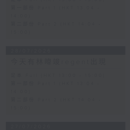
第一部份 Part 1 (HKT 13:04 -
14:00)
第二部份 Part 2 (HKT 14:04 -
15:00)
28/07/2026
今天有林暐竣regent出現
足本 Full (HKT 13:00 - 15:00)
第一部份 Part 1 (HKT 13:04 -
14:00)
第二部份 Part 2 (HKT 14:04 -
15:00)
27/07/2026