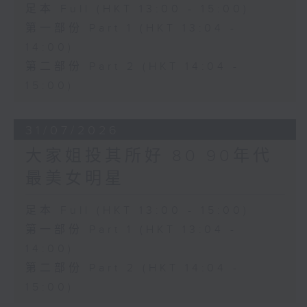
足本 Full (HKT 13:00 - 15:00)
第一部份 Part 1 (HKT 13:04 -
14:00)
第二部份 Part 2 (HKT 14:04 -
15:00)
31/07/2026
大家姐投其所好 80 90年代
最美女明星
足本 Full (HKT 13:00 - 15:00)
第一部份 Part 1 (HKT 13:04 -
14:00)
第二部份 Part 2 (HKT 14:04 -
15:00)