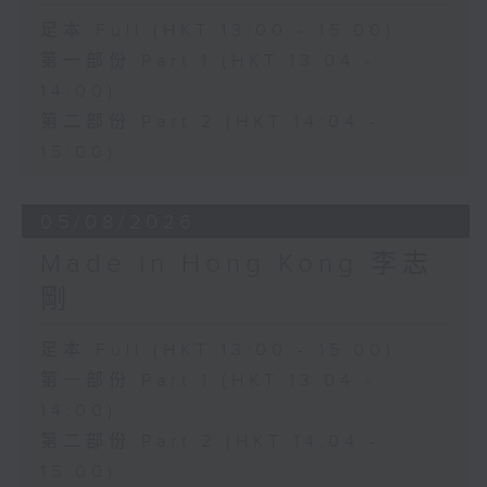
足本 Full (HKT 13:00 - 15:00)
第一部份 Part 1 (HKT 13:04 -
14:00)
第二部份 Part 2 (HKT 14:04 -
15:00)
05/08/2026
Made in Hong Kong 李志
剛
足本 Full (HKT 13:00 - 15:00)
第一部份 Part 1 (HKT 13:04 -
14:00)
第二部份 Part 2 (HKT 14:04 -
15:00)