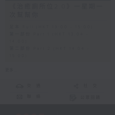
《治癒廁所位2.0》一星期一
次幫幫你
足本 Full (HKT 13:00 - 15:00)
第一部份 Part 1 (HKT 13:04 -
14:00)
第二部份 Part 2 (HKT 14:04 -
15:00)
更多 ...
交 通
社 交
聯 絡
公眾回饋