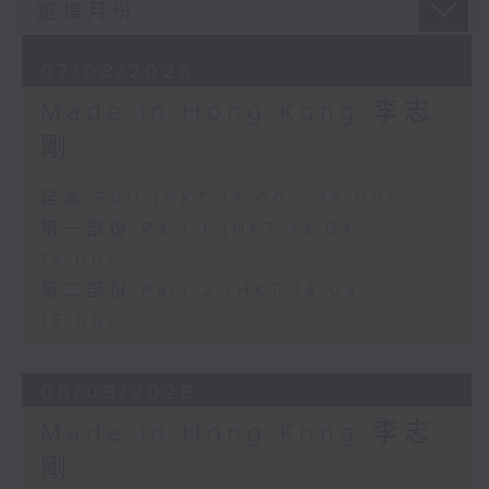
07/08/2026
Made in Hong Kong 李志
剛
足本 Full (HKT 13:00 - 15:00)
第一部份 Part 1 (HKT 13:04 -
14:00)
第二部份 Part 2 (HKT 14:04 -
15:00)
06/08/2026
Made in Hong Kong 李志
剛