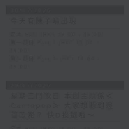
30/07/2026
今天有陳子晴出現
足本 Full (HKT 13:00 - 15:00)
第一部份 Part 1 (HKT 13:04 -
14:00)
第二部份 Part 2 (HKT 14:04 -
15:00)
29/07/2026
星期三鬥歌日 本週主題係＜
Cantopop＞ 大家想聽到邊
首歌呢？ 快D投選啦～
足本 Full (HKT 13:00 - 15:00)