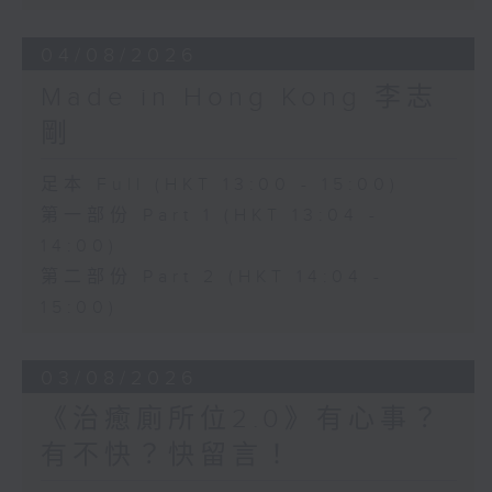
04/08/2026
Made in Hong Kong 李志
剛
足本 Full (HKT 13:00 - 15:00)
第一部份 Part 1 (HKT 13:04 -
14:00)
第二部份 Part 2 (HKT 14:04 -
15:00)
03/08/2026
《治癒廁所位2.0》有心事？
有不快？快留言！