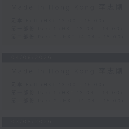
Made in Hong Kong 李志剛
足本 Full (HKT 13:00 - 15:00)
第一部份 Part 1 (HKT 13:04 - 14:00)
第二部份 Part 2 (HKT 14:04 - 15:00)
04/08/2026
Made in Hong Kong 李志剛
足本 Full (HKT 13:00 - 15:00)
第一部份 Part 1 (HKT 13:04 - 14:00)
第二部份 Part 2 (HKT 14:04 - 15:00)
03/08/2026