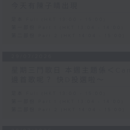
今天有陳子晴出現
足本 Full (HKT 13:00 - 15:00)
第一部份 Part 1 (HKT 13:04 - 14:00)
第二部份 Part 2 (HKT 14:04 - 15:00)
29/07/2026
星期三鬥歌日 本週主題係＜Can
邊首歌呢？ 快D投選啦～
足本 Full (HKT 13:00 - 15:00)
第一部份 Part 1 (HKT 13:04 - 14:00)
第二部份 Part 2 (HKT 14:04 - 15:00)