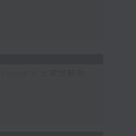
topop＞ 大家想聽到