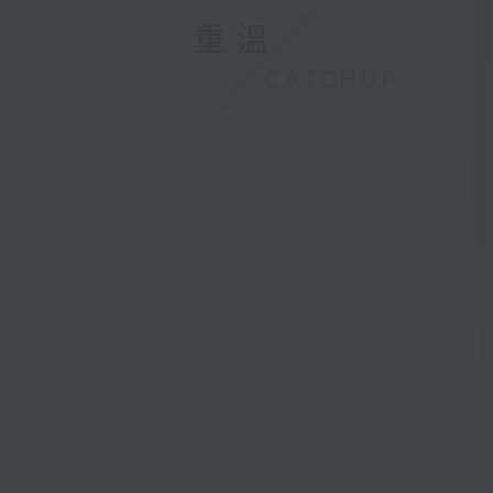
重溫
CATCHUP