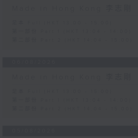
Made in Hong Kong 李志剛
足本 Full (HKT 13:00 - 15:00)
第一部份 Part 1 (HKT 13:04 - 14:00)
第二部份 Part 2 (HKT 14:04 - 15:00)
06/08/2026
Made in Hong Kong 李志剛
足本 Full (HKT 13:00 - 15:00)
第一部份 Part 1 (HKT 13:04 - 14:00)
第二部份 Part 2 (HKT 14:04 - 15:00)
05/08/2026