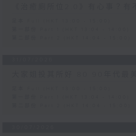
《治癒廁所位2.0》有心事？有
足本 Full (HKT 13:00 - 15:00)
第一部份 Part 1 (HKT 13:04 - 14:00)
第二部份 Part 2 (HKT 14:04 - 15:00)
31/07/2026
大家姐投其所好 80 90年代最
足本 Full (HKT 13:00 - 15:00)
第一部份 Part 1 (HKT 13:04 - 14:00)
第二部份 Part 2 (HKT 14:04 - 15:00)
30/07/2026