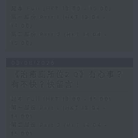
足本 Full (HKT 13:00 - 15:00)
第一部份 Part 1 (HKT 13:04 -
14:00)
第二部份 Part 2 (HKT 14:04 -
15:00)
03/08/2026
《治癒廁所位2.0》有心事？
有不快？快留言！
足本 Full (HKT 13:00 - 15:00)
第一部份 Part 1 (HKT 13:04 -
14:00)
第二部份 Part 2 (HKT 14:04 -
15:00)