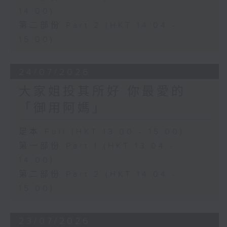
14:00)
第二部份 Part 2 (HKT 14:04 -
15:00)
24/07/2026
大家姐投其所好 你最愛的
「御用阿媽」
足本 Full (HKT 13:00 - 15:00)
第一部份 Part 1 (HKT 13:04 -
14:00)
第二部份 Part 2 (HKT 14:04 -
15:00)
23/07/2026