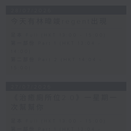
28/07/2026
今天有林暐竣regent出現
足本 Full (HKT 13:00 - 15:00)
第一部份 Part 1 (HKT 13:04 -
14:00)
第二部份 Part 2 (HKT 14:04 -
15:00)
27/07/2026
《治癒廁所位2.0》一星期一
次幫幫你
足本 Full (HKT 13:00 - 15:00)
第一部份 Part 1 (HKT 13:04 -