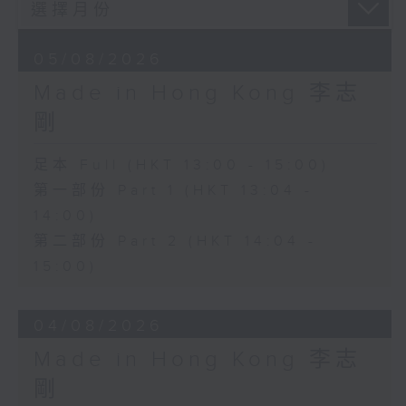
05/08/2026
Made in Hong Kong 李志
剛
足本 Full (HKT 13:00 - 15:00)
第一部份 Part 1 (HKT 13:04 -
14:00)
第二部份 Part 2 (HKT 14:04 -
15:00)
04/08/2026
Made in Hong Kong 李志
剛