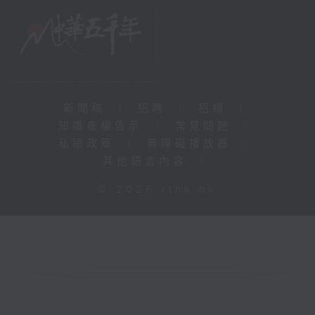
新聞稿
|
招聘
|
招標
|
知識產權告示
|
常見問題
|
私隱政策
|
無障礙播放器
|
其他語言內容
|
© 2026 rthk.hk