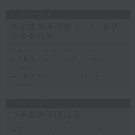
31/07/2026
大家姐投其所好 80 90年代
最美女明星
足本 Full (HKT 13:00 - 15:00)
第一部份 Part 1 (HKT 13:04 -
14:00)
第二部份 Part 2 (HKT 14:04 -
15:00)
30/07/2026
今天有陳子晴出現
足本 Full (HKT 13:00 - 15:00)