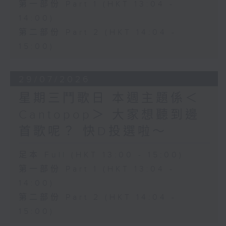
第一部份 Part 1 (HKT 13:04 -
14:00)
第二部份 Part 2 (HKT 14:04 -
15:00)
29/07/2026
星期三鬥歌日 本週主題係＜
Cantopop＞ 大家想聽到邊
首歌呢？ 快D投選啦～
足本 Full (HKT 13:00 - 15:00)
第一部份 Part 1 (HKT 13:04 -
14:00)
第二部份 Part 2 (HKT 14:04 -
15:00)