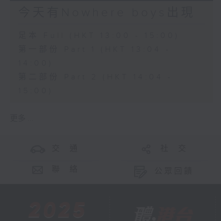
今天有Nowhere boys出現
足本 Full (HKT 13:00 - 15:00)
第一部份 Part 1 (HKT 13:04 -
14:00)
第二部份 Part 2 (HKT 14:04 -
15:00)
更多 ...
交 通
社 交
聯 絡
公眾回饋