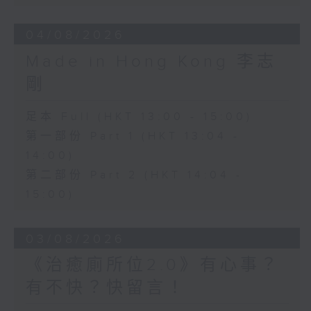
04/08/2026
Made in Hong Kong 李志
剛
足本 Full (HKT 13:00 - 15:00)
第一部份 Part 1 (HKT 13:04 -
14:00)
第二部份 Part 2 (HKT 14:04 -
15:00)
03/08/2026
《治癒廁所位2.0》有心事？
有不快？快留言！