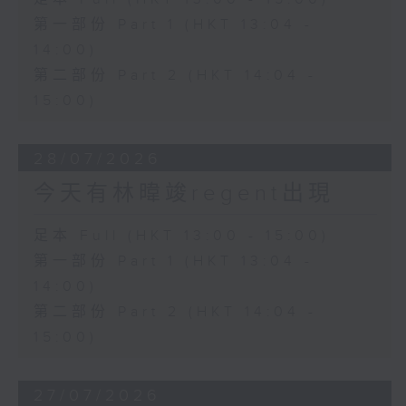
第一部份 Part 1 (HKT 13:04 -
14:00)
第二部份 Part 2 (HKT 14:04 -
15:00)
28/07/2026
今天有林暐竣regent出現
足本 Full (HKT 13:00 - 15:00)
第一部份 Part 1 (HKT 13:04 -
14:00)
第二部份 Part 2 (HKT 14:04 -
15:00)
27/07/2026