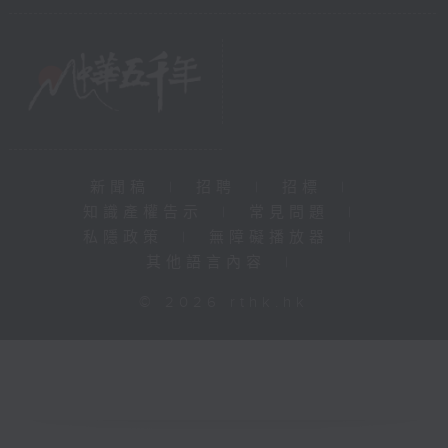
新聞稿
|
招聘
|
招標
|
知識產權告示
|
常見問題
|
私隱政策
|
無障礙播放器
|
其他語言內容
|
© 2026 rthk.hk