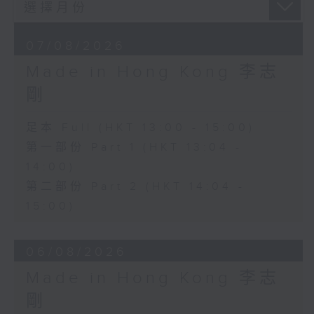
07/08/2026
Made in Hong Kong 李志
剛
足本 Full (HKT 13:00 - 15:00)
第一部份 Part 1 (HKT 13:04 -
14:00)
第二部份 Part 2 (HKT 14:04 -
15:00)
06/08/2026
Made in Hong Kong 李志
剛