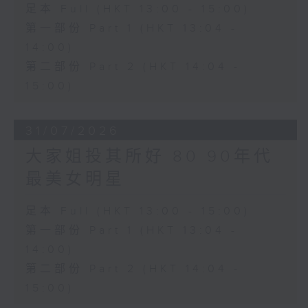
足本 Full (HKT 13:00 - 15:00)
第一部份 Part 1 (HKT 13:04 -
14:00)
第二部份 Part 2 (HKT 14:04 -
15:00)
31/07/2026
大家姐投其所好 80 90年代
最美女明星
足本 Full (HKT 13:00 - 15:00)
第一部份 Part 1 (HKT 13:04 -
14:00)
第二部份 Part 2 (HKT 14:04 -
15:00)