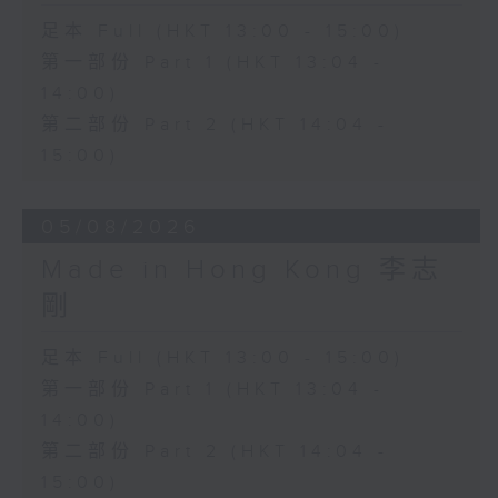
足本 Full (HKT 13:00 - 15:00)
第一部份 Part 1 (HKT 13:04 -
14:00)
第二部份 Part 2 (HKT 14:04 -
15:00)
05/08/2026
Made in Hong Kong 李志
剛
足本 Full (HKT 13:00 - 15:00)
第一部份 Part 1 (HKT 13:04 -
14:00)
第二部份 Part 2 (HKT 14:04 -
15:00)