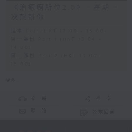
《治癒廁所位2.0》一星期一
次幫幫你
足本 Full (HKT 13:00 - 15:00)
第一部份 Part 1 (HKT 13:04 -
14:00)
第二部份 Part 2 (HKT 14:04 -
15:00)
更多 ...
交 通
社 交
聯 絡
公眾回饋