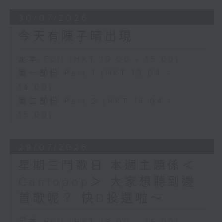
30/07/2026
今天有陳子晴出現
足本 Full (HKT 13:00 - 15:00)
第一部份 Part 1 (HKT 13:04 -
14:00)
第二部份 Part 2 (HKT 14:04 -
15:00)
29/07/2026
星期三鬥歌日 本週主題係＜
Cantopop＞ 大家想聽到邊
首歌呢？ 快D投選啦～
足本 Full (HKT 13:00 - 15:00)