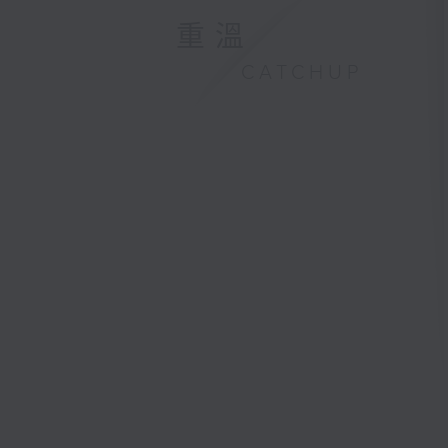
重溫
CATCHUP