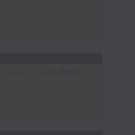
topop＞ 大家想聽到