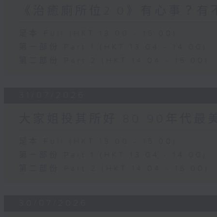
《治癒廁所位2.0》有心事？有
足本 Full (HKT 13:00 - 15:00)
第一部份 Part 1 (HKT 13:04 - 14:00)
第二部份 Part 2 (HKT 14:04 - 15:00)
31/07/2026
大家姐投其所好 80 90年代最
足本 Full (HKT 13:00 - 15:00)
第一部份 Part 1 (HKT 13:04 - 14:00)
第二部份 Part 2 (HKT 14:04 - 15:00)
30/07/2026