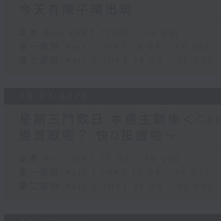
今天有陳子晴出現
足本 Full (HKT 13:00 - 15:00)
第一部份 Part 1 (HKT 13:04 - 14:00)
第二部份 Part 2 (HKT 14:04 - 15:00)
29/07/2026
星期三鬥歌日 本週主題係＜Can
邊首歌呢？ 快D投選啦～
足本 Full (HKT 13:00 - 15:00)
第一部份 Part 1 (HKT 13:04 - 14:00)
第二部份 Part 2 (HKT 14:04 - 15:00)