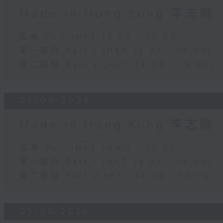
Made in Hong Kong 李志剛
足本 Full (HKT 13:00 - 15:00)
第一部份 Part 1 (HKT 13:04 - 14:00)
第二部份 Part 2 (HKT 14:04 - 15:00)
06/08/2026
Made in Hong Kong 李志剛
足本 Full (HKT 13:00 - 15:00)
第一部份 Part 1 (HKT 13:04 - 14:00)
第二部份 Part 2 (HKT 14:04 - 15:00)
05/08/2026