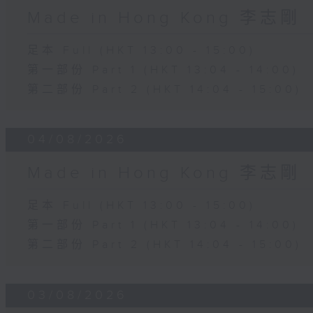
Made in Hong Kong 李志剛
足本 Full (HKT 13:00 - 15:00)
第一部份 Part 1 (HKT 13:04 - 14:00)
第二部份 Part 2 (HKT 14:04 - 15:00)
04/08/2026
Made in Hong Kong 李志剛
足本 Full (HKT 13:00 - 15:00)
第一部份 Part 1 (HKT 13:04 - 14:00)
第二部份 Part 2 (HKT 14:04 - 15:00)
03/08/2026