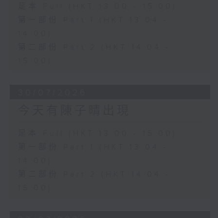
足本 Full (HKT 13:00 - 15:00)
第一部份 Part 1 (HKT 13:04 -
14:00)
第二部份 Part 2 (HKT 14:04 -
15:00)
30/07/2026
今天有陳子晴出現
足本 Full (HKT 13:00 - 15:00)
第一部份 Part 1 (HKT 13:04 -
14:00)
第二部份 Part 2 (HKT 14:04 -
15:00)