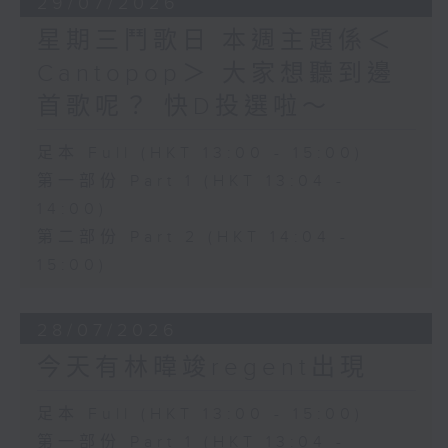
29/07/2026
星期三鬥歌日 本週主題係＜
Cantopop＞ 大家想聽到邊
首歌呢？ 快D投選啦～
足本 Full (HKT 13:00 - 15:00)
第一部份 Part 1 (HKT 13:04 -
14:00)
第二部份 Part 2 (HKT 14:04 -
15:00)
28/07/2026
今天有林暐竣regent出現
足本 Full (HKT 13:00 - 15:00)
第一部份 Part 1 (HKT 13:04 -