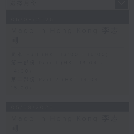
06/08/2026
Made in Hong Kong 李志
剛
足本 Full (HKT 13:00 - 15:00)
第一部份 Part 1 (HKT 13:04 -
14:00)
第二部份 Part 2 (HKT 14:04 -
15:00)
05/08/2026
Made in Hong Kong 李志
剛