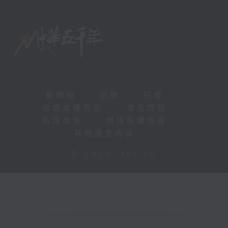
新聞稿
|
招聘
|
招標
|
知識產權告示
|
常見問題
|
私隱政策
|
無障礙播放器
|
其他語言內容
|
© 2026 rthk.hk