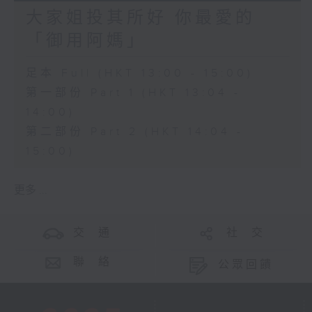
大家姐投其所好 你最愛的
「御用阿媽」
足本 Full (HKT 13:00 - 15:00)
第一部份 Part 1 (HKT 13:04 -
14:00)
第二部份 Part 2 (HKT 14:04 -
15:00)
更多 ...
交 通
社 交
聯 絡
公眾回饋