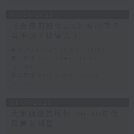
03/08/2026
《治癒廁所位2.0》有心事？
有不快？快留言！
足本 Full (HKT 13:00 - 15:00)
第一部份 Part 1 (HKT 13:04 -
14:00)
第二部份 Part 2 (HKT 14:04 -
15:00)
31/07/2026
大家姐投其所好 80 90年代
最美女明星