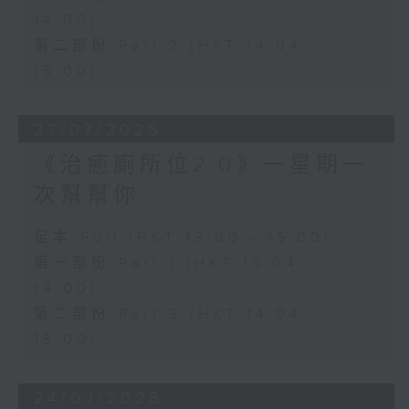
14:00)
第二部份 Part 2 (HKT 14:04 -
15:00)
27/07/2026
《治癒廁所位2.0》一星期一
次幫幫你
足本 Full (HKT 13:00 - 15:00)
第一部份 Part 1 (HKT 13:04 -
14:00)
第二部份 Part 2 (HKT 14:04 -
15:00)
24/07/2026