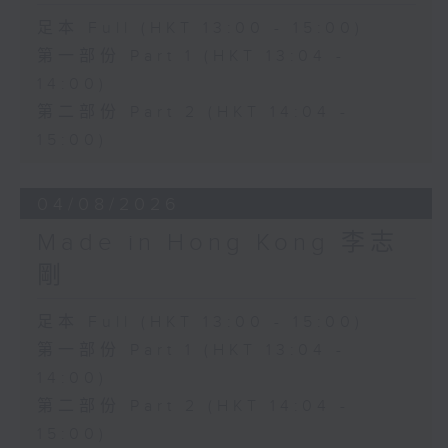
足本 Full (HKT 13:00 - 15:00)
第一部份 Part 1 (HKT 13:04 -
14:00)
第二部份 Part 2 (HKT 14:04 -
15:00)
04/08/2026
Made in Hong Kong 李志
剛
足本 Full (HKT 13:00 - 15:00)
第一部份 Part 1 (HKT 13:04 -
14:00)
第二部份 Part 2 (HKT 14:04 -
15:00)