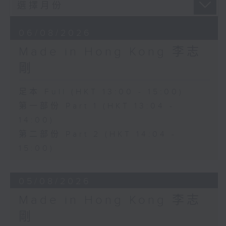
06/08/2026
Made in Hong Kong 李志
剛
足本 Full (HKT 13:00 - 15:00)
第一部份 Part 1 (HKT 13:04 -
14:00)
第二部份 Part 2 (HKT 14:04 -
15:00)
05/08/2026
Made in Hong Kong 李志
剛