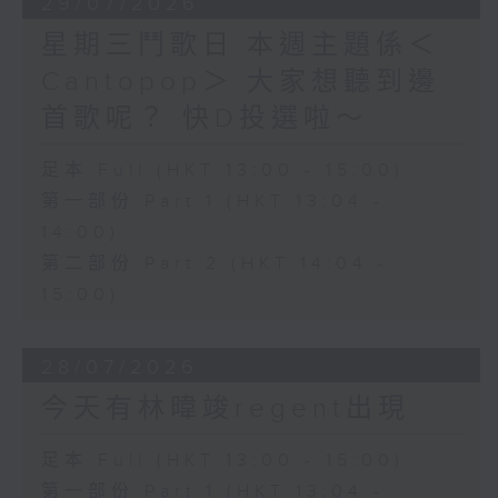
29/07/2026
星期三鬥歌日 本週主題係＜
Cantopop＞ 大家想聽到邊
首歌呢？ 快D投選啦～
足本 Full (HKT 13:00 - 15:00)
第一部份 Part 1 (HKT 13:04 -
14:00)
第二部份 Part 2 (HKT 14:04 -
15:00)
28/07/2026
今天有林暐竣regent出現
足本 Full (HKT 13:00 - 15:00)
第一部份 Part 1 (HKT 13:04 -