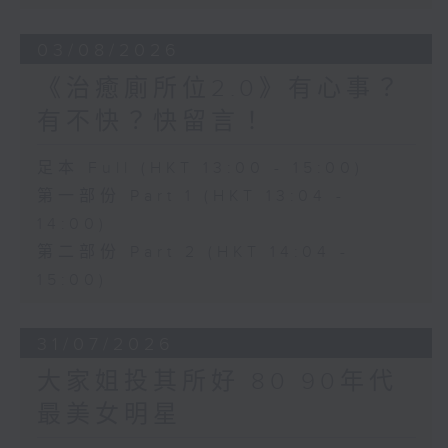
03/08/2026
《治癒廁所位2.0》有心事？
有不快？快留言！
足本 Full (HKT 13:00 - 15:00)
第一部份 Part 1 (HKT 13:04 -
14:00)
第二部份 Part 2 (HKT 14:04 -
15:00)
31/07/2026
大家姐投其所好 80 90年代
最美女明星