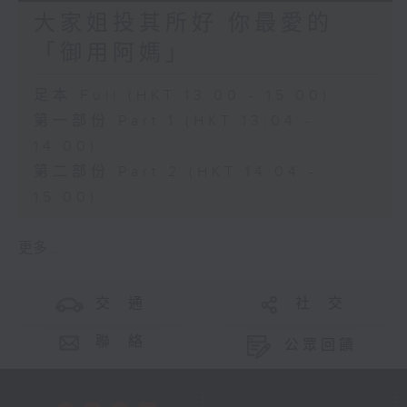
大家姐投其所好 你最愛的
「御用阿媽」
足本 Full (HKT 13:00 - 15:00)
第一部份 Part 1 (HKT 13:04 -
14:00)
第二部份 Part 2 (HKT 14:04 -
15:00)
更多 ...
交 通
社 交
聯 絡
公眾回饋