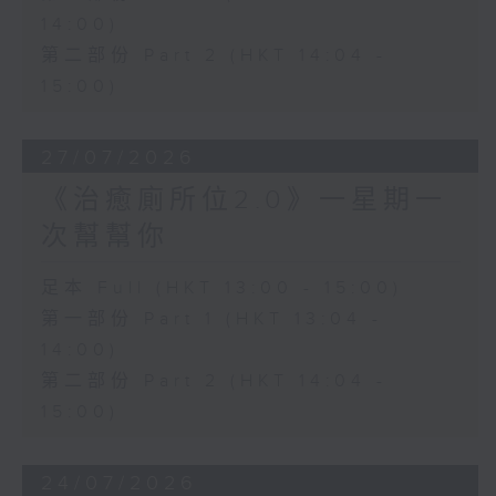
14:00)
第二部份 Part 2 (HKT 14:04 -
15:00)
27/07/2026
《治癒廁所位2.0》一星期一
次幫幫你
足本 Full (HKT 13:00 - 15:00)
第一部份 Part 1 (HKT 13:04 -
14:00)
第二部份 Part 2 (HKT 14:04 -
15:00)
24/07/2026