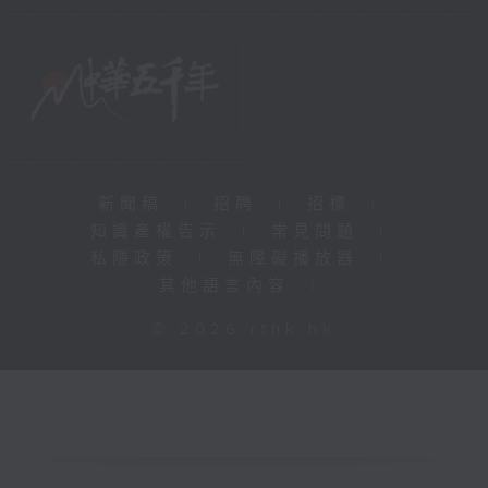
新聞稿
|
招聘
|
招標
|
知識產權告示
|
常見問題
|
私隱政策
|
無障礙播放器
|
其他語言內容
|
© 2026 rthk.hk