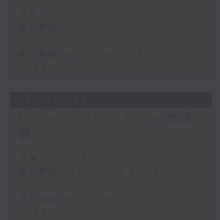
足本 Full (HKT 13:00 - 15:00)
第一部份 Part 1 (HKT 13:04 -
14:00)
第二部份 Part 2 (HKT 14:04 -
15:00)
04/08/2026
Made in Hong Kong 李志
剛
足本 Full (HKT 13:00 - 15:00)
第一部份 Part 1 (HKT 13:04 -
14:00)
第二部份 Part 2 (HKT 14:04 -
15:00)