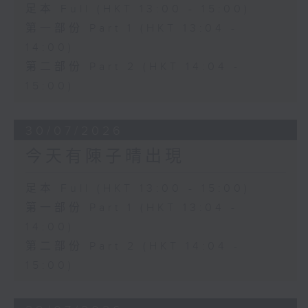
足本 Full (HKT 13:00 - 15:00)
第一部份 Part 1 (HKT 13:04 -
14:00)
第二部份 Part 2 (HKT 14:04 -
15:00)
30/07/2026
今天有陳子晴出現
足本 Full (HKT 13:00 - 15:00)
第一部份 Part 1 (HKT 13:04 -
14:00)
第二部份 Part 2 (HKT 14:04 -
15:00)