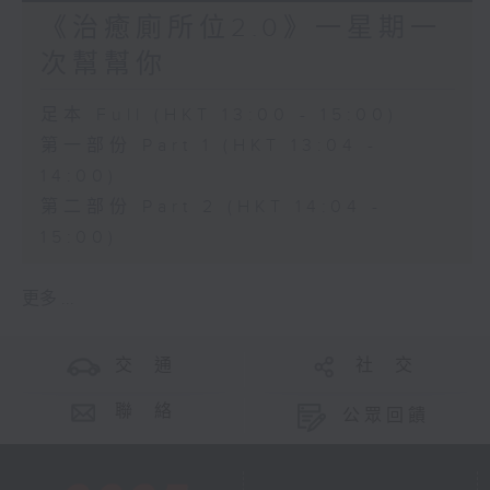
《治癒廁所位2.0》一星期一
次幫幫你
足本 Full (HKT 13:00 - 15:00)
第一部份 Part 1 (HKT 13:04 -
14:00)
第二部份 Part 2 (HKT 14:04 -
15:00)
更多 ...
交 通
社 交
聯 絡
公眾回饋