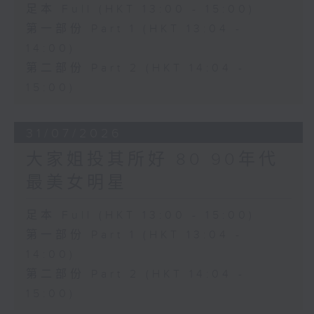
足本 Full (HKT 13:00 - 15:00)
第一部份 Part 1 (HKT 13:04 -
14:00)
第二部份 Part 2 (HKT 14:04 -
15:00)
31/07/2026
大家姐投其所好 80 90年代
最美女明星
足本 Full (HKT 13:00 - 15:00)
第一部份 Part 1 (HKT 13:04 -
14:00)
第二部份 Part 2 (HKT 14:04 -
15:00)