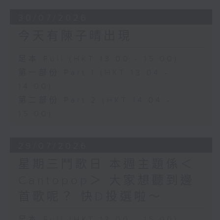
30/07/2026
今天有陳子晴出現
足本 Full (HKT 13:00 - 15:00)
第一部份 Part 1 (HKT 13:04 -
14:00)
第二部份 Part 2 (HKT 14:04 -
15:00)
29/07/2026
星期三鬥歌日 本週主題係＜
Cantopop＞ 大家想聽到邊
首歌呢？ 快D投選啦～
足本 Full (HKT 13:00 - 15:00)