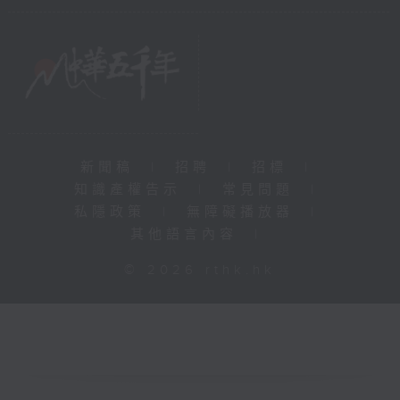
新聞稿
|
招聘
|
招標
|
知識產權告示
|
常見問題
|
私隱政策
|
無障礙播放器
|
其他語言內容
|
© 2026 rthk.hk