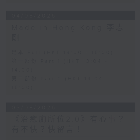
04/08/2026
Made in Hong Kong 李志
剛
足本 Full (HKT 13:00 - 15:00)
第一部份 Part 1 (HKT 13:04 -
14:00)
第二部份 Part 2 (HKT 14:04 -
15:00)
03/08/2026
《治癒廁所位2.0》有心事？
有不快？快留言！