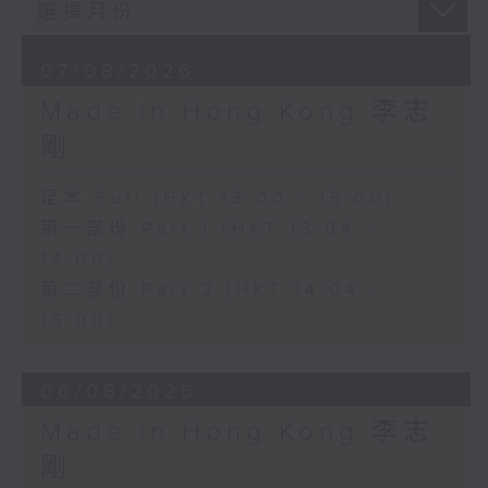
07/08/2026
Made in Hong Kong 李志
剛
足本 Full (HKT 13:00 - 15:00)
第一部份 Part 1 (HKT 13:04 -
14:00)
第二部份 Part 2 (HKT 14:04 -
15:00)
06/08/2026
Made in Hong Kong 李志
剛