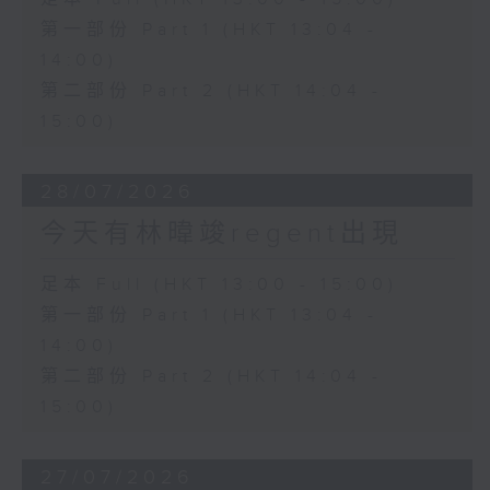
第一部份 Part 1 (HKT 13:04 -
14:00)
第二部份 Part 2 (HKT 14:04 -
15:00)
28/07/2026
今天有林暐竣regent出現
足本 Full (HKT 13:00 - 15:00)
第一部份 Part 1 (HKT 13:04 -
14:00)
第二部份 Part 2 (HKT 14:04 -
15:00)
27/07/2026