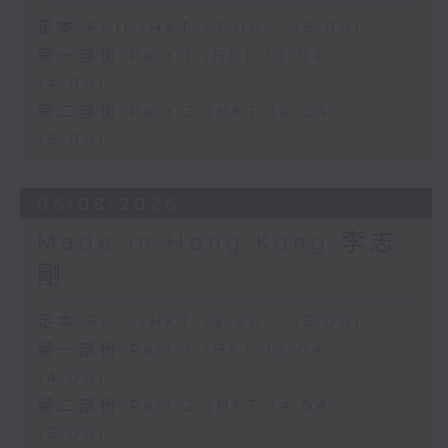
足本 Full (HKT 13:00 - 15:00)
第一部份 Part 1 (HKT 13:04 -
14:00)
第二部份 Part 2 (HKT 14:04 -
15:00)
05/08/2026
Made in Hong Kong 李志
剛
足本 Full (HKT 13:00 - 15:00)
第一部份 Part 1 (HKT 13:04 -
14:00)
第二部份 Part 2 (HKT 14:04 -
15:00)