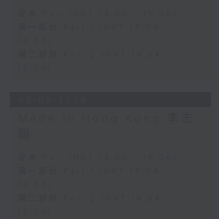
足本 Full (HKT 13:00 - 15:00)
第一部份 Part 1 (HKT 13:04 -
14:00)
第二部份 Part 2 (HKT 14:04 -
15:00)
05/08/2026
Made in Hong Kong 李志
剛
足本 Full (HKT 13:00 - 15:00)
第一部份 Part 1 (HKT 13:04 -
14:00)
第二部份 Part 2 (HKT 14:04 -
15:00)