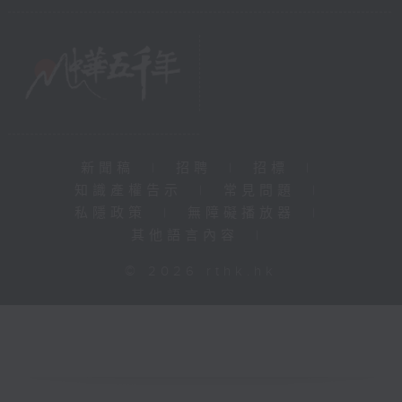
新聞稿
|
招聘
|
招標
|
知識產權告示
|
常見問題
|
私隱政策
|
無障礙播放器
|
其他語言內容
|
© 2026 rthk.hk