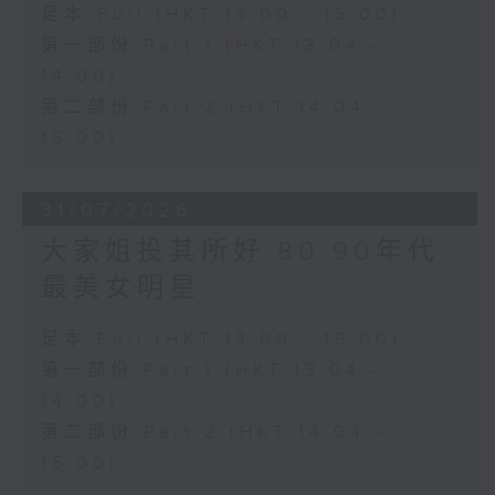
足本 Full (HKT 13:00 - 15:00)
第一部份 Part 1 (HKT 13:04 -
14:00)
第二部份 Part 2 (HKT 14:04 -
15:00)
31/07/2026
大家姐投其所好 80 90年代
最美女明星
足本 Full (HKT 13:00 - 15:00)
第一部份 Part 1 (HKT 13:04 -
14:00)
第二部份 Part 2 (HKT 14:04 -
15:00)