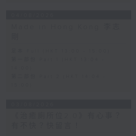
04/08/2026
Made in Hong Kong 李志
剛
足本 Full (HKT 13:00 - 15:00)
第一部份 Part 1 (HKT 13:04 -
14:00)
第二部份 Part 2 (HKT 14:04 -
15:00)
03/08/2026
《治癒廁所位2.0》有心事？
有不快？快留言！