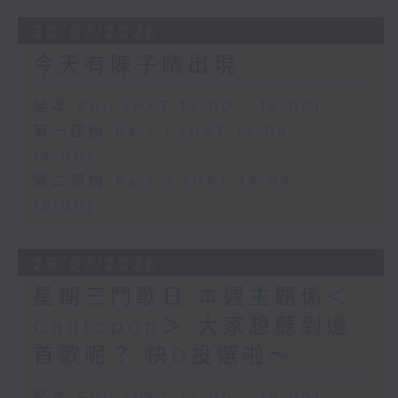
30/07/2026
今天有陳子晴出現
足本 Full (HKT 13:00 - 15:00)
第一部份 Part 1 (HKT 13:04 -
14:00)
第二部份 Part 2 (HKT 14:04 -
15:00)
29/07/2026
星期三鬥歌日 本週主題係＜
Cantopop＞ 大家想聽到邊
首歌呢？ 快D投選啦～
足本 Full (HKT 13:00 - 15:00)