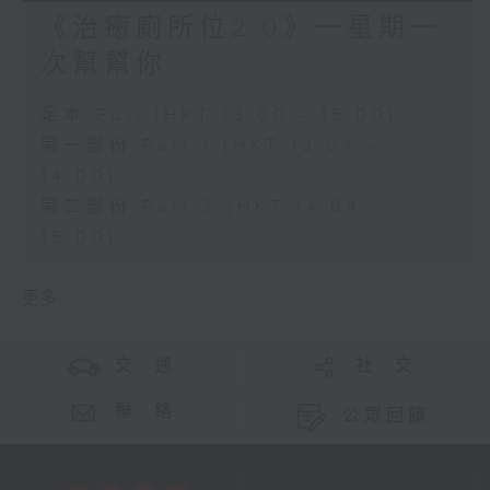
《治癒廁所位2.0》一星期一
次幫幫你
足本 Full (HKT 13:00 - 15:00)
第一部份 Part 1 (HKT 13:04 -
14:00)
第二部份 Part 2 (HKT 14:04 -
15:00)
更多 ...
交 通
社 交
聯 絡
公眾回饋