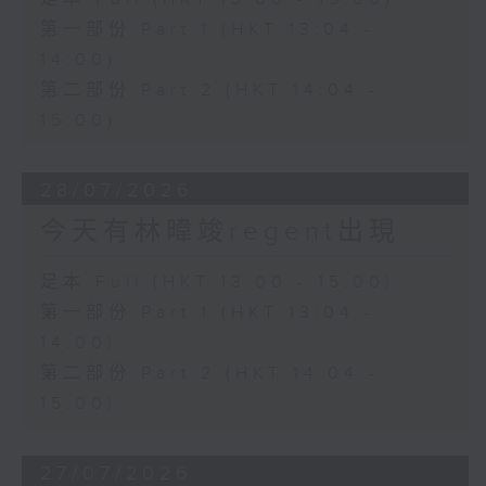
第一部份 Part 1 (HKT 13:04 -
14:00)
第二部份 Part 2 (HKT 14:04 -
15:00)
28/07/2026
今天有林暐竣regent出現
足本 Full (HKT 13:00 - 15:00)
第一部份 Part 1 (HKT 13:04 -
14:00)
第二部份 Part 2 (HKT 14:04 -
15:00)
27/07/2026