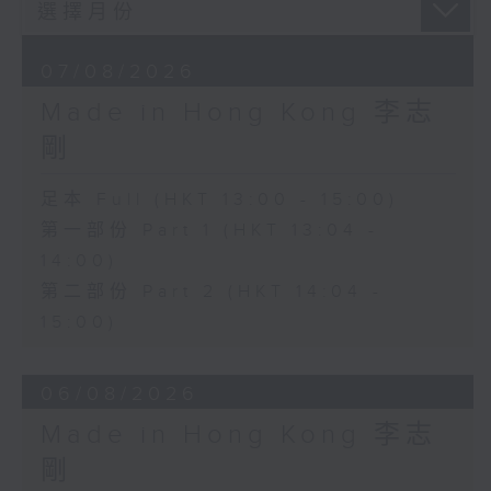
07/08/2026
Made in Hong Kong 李志
剛
足本 Full (HKT 13:00 - 15:00)
第一部份 Part 1 (HKT 13:04 -
14:00)
第二部份 Part 2 (HKT 14:04 -
15:00)
06/08/2026
Made in Hong Kong 李志
剛