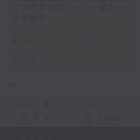
《治癒廁所位2.0》一星期一
次幫幫你
足本 Full (HKT 13:00 - 15:00)
第一部份 Part 1 (HKT 13:04 -
14:00)
第二部份 Part 2 (HKT 14:04 -
15:00)
更多 ...
交 通
社 交
聯 絡
公眾回饋