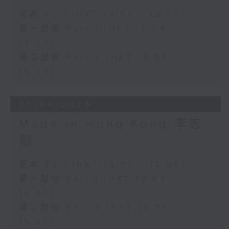
足本 Full (HKT 13:00 - 15:00)
第一部份 Part 1 (HKT 13:04 -
14:00)
第二部份 Part 2 (HKT 14:04 -
15:00)
05/08/2026
Made in Hong Kong 李志
剛
足本 Full (HKT 13:00 - 15:00)
第一部份 Part 1 (HKT 13:04 -
14:00)
第二部份 Part 2 (HKT 14:04 -
15:00)