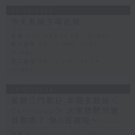
30/07/2026
今天有陳子晴出現
足本 Full (HKT 13:00 - 15:00)
第一部份 Part 1 (HKT 13:04 -
14:00)
第二部份 Part 2 (HKT 14:04 -
15:00)
29/07/2026
星期三鬥歌日 本週主題係＜
Cantopop＞ 大家想聽到邊
首歌呢？ 快D投選啦～
足本 Full (HKT 13:00 - 15:00)