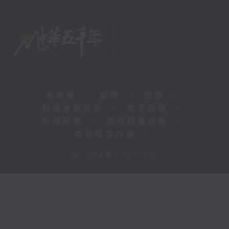
新聞稿
|
招聘
|
招標
|
知識產權告示
|
常見問題
|
私隱政策
|
無障礙播放器
|
其他語言內容
|
© 2026 rthk.hk