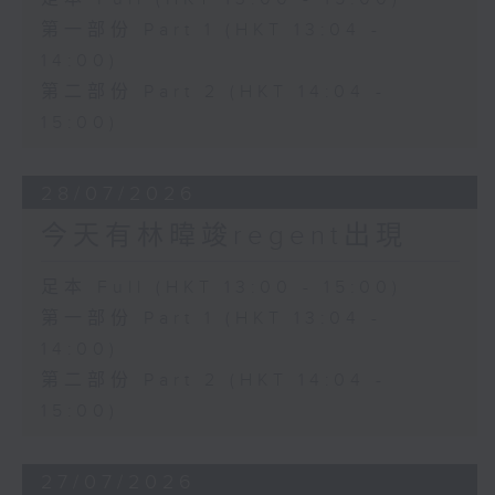
第一部份 Part 1 (HKT 13:04 -
14:00)
第二部份 Part 2 (HKT 14:04 -
15:00)
28/07/2026
今天有林暐竣regent出現
足本 Full (HKT 13:00 - 15:00)
第一部份 Part 1 (HKT 13:04 -
14:00)
第二部份 Part 2 (HKT 14:04 -
15:00)
27/07/2026