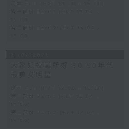
足本 Full (HKT 13:00 - 15:00)
第一部份 Part 1 (HKT 13:04 -
14:00)
第二部份 Part 2 (HKT 14:04 -
15:00)
31/07/2026
大家姐投其所好 80 90年代
最美女明星
足本 Full (HKT 13:00 - 15:00)
第一部份 Part 1 (HKT 13:04 -
14:00)
第二部份 Part 2 (HKT 14:04 -
15:00)