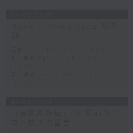
04/08/2026
Made in Hong Kong 李志
剛
足本 Full (HKT 13:00 - 15:00)
第一部份 Part 1 (HKT 13:04 -
14:00)
第二部份 Part 2 (HKT 14:04 -
15:00)
03/08/2026
《治癒廁所位2.0》有心事？
有不快？快留言！