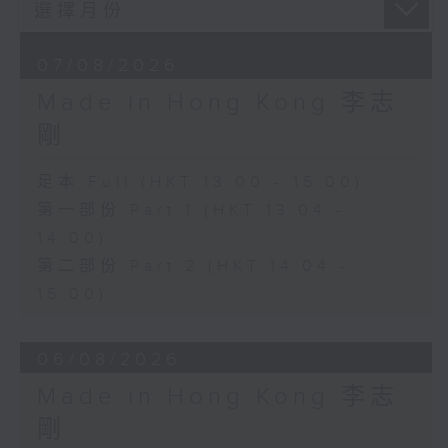
07/08/2026
Made in Hong Kong 李志
剛
足本 Full (HKT 13:00 - 15:00)
第一部份 Part 1 (HKT 13:04 -
14:00)
第二部份 Part 2 (HKT 14:04 -
15:00)
06/08/2026
Made in Hong Kong 李志
剛