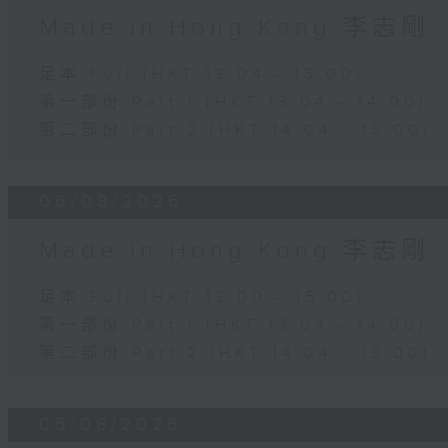
Made in Hong Kong 李志剛
足本 Full (HKT 13:04 - 15:00)
第一部份 Part 1 (HKT 13:04 - 14:00)
第二部份 Part 2 (HKT 14:04 - 15:00)
06/08/2026
Made in Hong Kong 李志剛
足本 Full (HKT 13:00 - 15:00)
第一部份 Part 1 (HKT 13:04 - 14:00)
第二部份 Part 2 (HKT 14:04 - 15:00)
05/08/2026