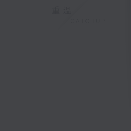
重溫
CATCHUP