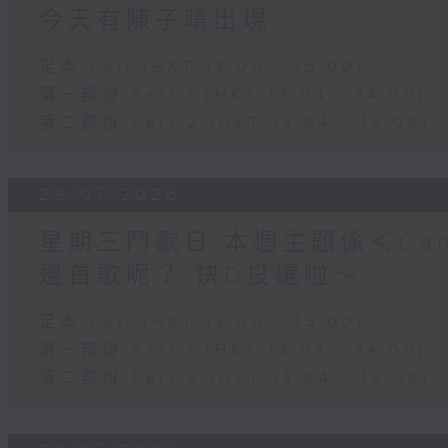
今天有陳子晴出現
足本 Full (HKT 13:00 - 15:00)
第一部份 Part 1 (HKT 13:04 - 14:00)
第二部份 Part 2 (HKT 14:04 - 15:00)
29/07/2026
星期三鬥歌日 本週主題係＜Can
邊首歌呢？ 快D投選啦～
足本 Full (HKT 13:00 - 15:00)
第一部份 Part 1 (HKT 13:04 - 14:00)
第二部份 Part 2 (HKT 14:04 - 15:00)