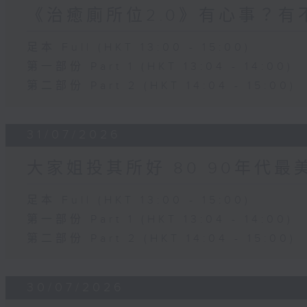
《治癒廁所位2.0》有心事？有
足本 Full (HKT 13:00 - 15:00)
第一部份 Part 1 (HKT 13:04 - 14:00)
第二部份 Part 2 (HKT 14:04 - 15:00)
31/07/2026
大家姐投其所好 80 90年代最
足本 Full (HKT 13:00 - 15:00)
第一部份 Part 1 (HKT 13:04 - 14:00)
第二部份 Part 2 (HKT 14:04 - 15:00)
30/07/2026