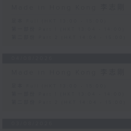
Made in Hong Kong 李志剛
足本 Full (HKT 13:00 - 15:00)
第一部份 Part 1 (HKT 13:04 - 14:00)
第二部份 Part 2 (HKT 14:04 - 15:00)
04/08/2026
Made in Hong Kong 李志剛
足本 Full (HKT 13:00 - 15:00)
第一部份 Part 1 (HKT 13:04 - 14:00)
第二部份 Part 2 (HKT 14:04 - 15:00)
03/08/2026