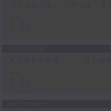
《治癒廁所位2.0》有心事？有
足本 Full (HKT 13:00 - 15:00)
第一部份 Part 1 (HKT 13:04 - 14:00)
第二部份 Part 2 (HKT 14:04 - 15:00)
31/07/2026
大家姐投其所好 80 90年代最
足本 Full (HKT 13:00 - 15:00)
第一部份 Part 1 (HKT 13:04 - 14:00)
第二部份 Part 2 (HKT 14:04 - 15:00)
30/07/2026