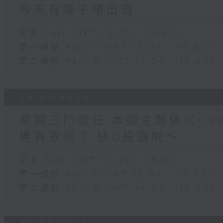
今天有陳子晴出現
足本 Full (HKT 13:00 - 15:00)
第一部份 Part 1 (HKT 13:04 - 14:00)
第二部份 Part 2 (HKT 14:04 - 15:00)
29/07/2026
星期三鬥歌日 本週主題係＜Can
邊首歌呢？ 快D投選啦～
足本 Full (HKT 13:00 - 15:00)
第一部份 Part 1 (HKT 13:04 - 14:00)
第二部份 Part 2 (HKT 14:04 - 15:00)