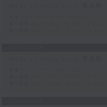
Made in Hong Kong 李志剛
足本 Full (HKT 13:00 - 15:00)
第一部份 Part 1 (HKT 13:04 - 14:00)
第二部份 Part 2 (HKT 14:04 - 15:00)
04/08/2026
Made in Hong Kong 李志剛
足本 Full (HKT 13:00 - 15:00)
第一部份 Part 1 (HKT 13:04 - 14:00)
第二部份 Part 2 (HKT 14:04 - 15:00)
03/08/2026