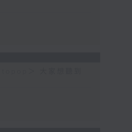
topop＞ 大家想聽到