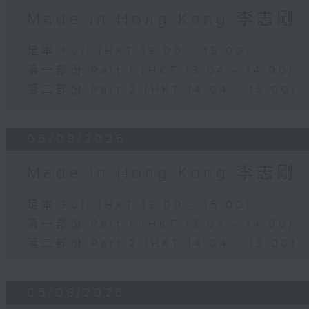
Made in Hong Kong 李志剛
足本 Full (HKT 13:00 - 15:00)
第一部份 Part 1 (HKT 13:04 - 14:00)
第二部份 Part 2 (HKT 14:04 - 15:00)
06/08/2026
Made in Hong Kong 李志剛
足本 Full (HKT 13:00 - 15:00)
第一部份 Part 1 (HKT 13:04 - 14:00)
第二部份 Part 2 (HKT 14:04 - 15:00)
05/08/2026