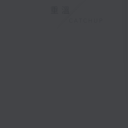
重溫
CATCHUP