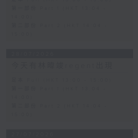
第一部份 Part 1 (HKT 13:04 -
14:00)
第二部份 Part 2 (HKT 14:04 -
15:00)
28/07/2026
今天有林暐竣regent出現
足本 Full (HKT 13:00 - 15:00)
第一部份 Part 1 (HKT 13:04 -
14:00)
第二部份 Part 2 (HKT 14:04 -
15:00)
27/07/2026