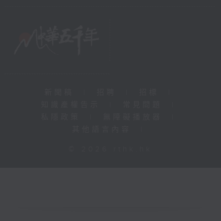
新聞稿
|
招聘
|
招標
|
知識產權告示
|
常見問題
|
私隱政策
|
無障礙播放器
|
其他語言內容
|
© 2026 rthk.hk