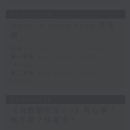
04/08/2026
Made in Hong Kong 李志
剛
足本 Full (HKT 13:00 - 15:00)
第一部份 Part 1 (HKT 13:04 -
14:00)
第二部份 Part 2 (HKT 14:04 -
15:00)
03/08/2026
《治癒廁所位2.0》有心事？
有不快？快留言！