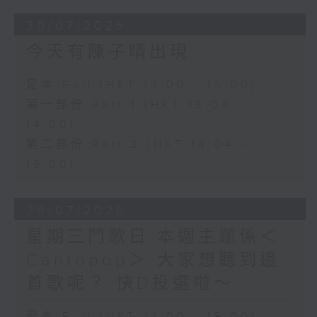
30/07/2026
今天有陳子晴出現
足本 Full (HKT 13:00 - 15:00)
第一部份 Part 1 (HKT 13:04 -
14:00)
第二部份 Part 2 (HKT 14:04 -
15:00)
29/07/2026
星期三鬥歌日 本週主題係＜
Cantopop＞ 大家想聽到邊
首歌呢？ 快D投選啦～
足本 Full (HKT 13:00 - 15:00)