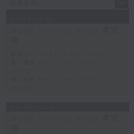
07/08/2026
Made in Hong Kong 李志
剛
足本 Full (HKT 13:00 - 15:00)
第一部份 Part 1 (HKT 13:04 -
14:00)
第二部份 Part 2 (HKT 14:04 -
15:00)
06/08/2026
Made in Hong Kong 李志
剛