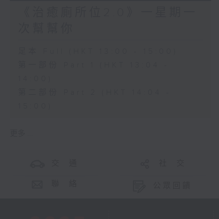
《治癒廁所位2.0》一星期一
次幫幫你
足本 Full (HKT 13:00 - 15:00)
第一部份 Part 1 (HKT 13:04 -
14:00)
第二部份 Part 2 (HKT 14:04 -
15:00)
更多 ...
交 通
社 交
聯 絡
公眾回饋