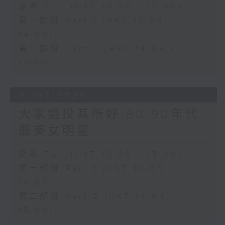
足本 Full (HKT 13:00 - 15:00)
第一部份 Part 1 (HKT 13:04 -
14:00)
第二部份 Part 2 (HKT 14:04 -
15:00)
31/07/2026
大家姐投其所好 80 90年代
最美女明星
足本 Full (HKT 13:00 - 15:00)
第一部份 Part 1 (HKT 13:04 -
14:00)
第二部份 Part 2 (HKT 14:04 -
15:00)