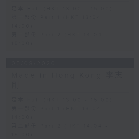
足本 Full (HKT 13:00 - 15:00)
第一部份 Part 1 (HKT 13:04 -
14:00)
第二部份 Part 2 (HKT 14:04 -
15:00)
05/08/2026
Made in Hong Kong 李志
剛
足本 Full (HKT 13:00 - 15:00)
第一部份 Part 1 (HKT 13:04 -
14:00)
第二部份 Part 2 (HKT 14:04 -
15:00)