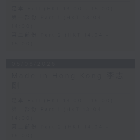
足本 Full (HKT 13:00 - 15:00)
第一部份 Part 1 (HKT 13:04 -
14:00)
第二部份 Part 2 (HKT 14:04 -
15:00)
05/08/2026
Made in Hong Kong 李志
剛
足本 Full (HKT 13:00 - 15:00)
第一部份 Part 1 (HKT 13:04 -
14:00)
第二部份 Part 2 (HKT 14:04 -
15:00)