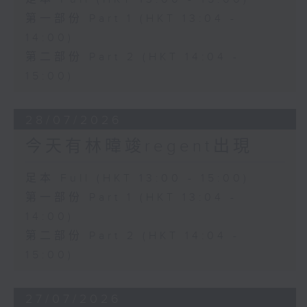
第一部份 Part 1 (HKT 13:04 -
14:00)
第二部份 Part 2 (HKT 14:04 -
15:00)
28/07/2026
今天有林暐竣regent出現
足本 Full (HKT 13:00 - 15:00)
第一部份 Part 1 (HKT 13:04 -
14:00)
第二部份 Part 2 (HKT 14:04 -
15:00)
27/07/2026