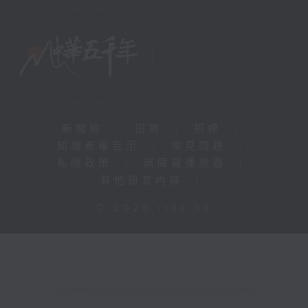
新聞稿
|
招聘
|
招標
|
知識產權告示
|
常見問題
|
私隱政策
|
無障礙播放器
|
其他語言內容
|
© 2026 rthk.hk