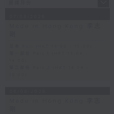
07/08/2026
Made in Hong Kong 李志
剛
足本 Full (HKT 13:00 - 15:00)
第一部份 Part 1 (HKT 13:04 -
14:00)
第二部份 Part 2 (HKT 14:04 -
15:00)
06/08/2026
Made in Hong Kong 李志
剛