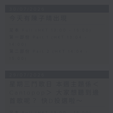
30/07/2026
今天有陳子晴出現
足本 Full (HKT 13:00 - 15:00)
第一部份 Part 1 (HKT 13:04 -
14:00)
第二部份 Part 2 (HKT 14:04 -
15:00)
29/07/2026
星期三鬥歌日 本週主題係＜
Cantopop＞ 大家想聽到邊
首歌呢？ 快D投選啦～
足本 Full (HKT 13:00 - 15:00)