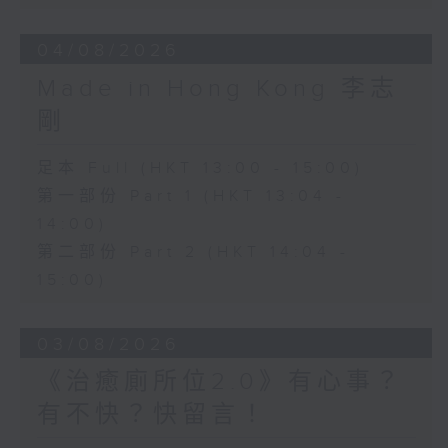
04/08/2026
Made in Hong Kong 李志
剛
足本 Full (HKT 13:00 - 15:00)
第一部份 Part 1 (HKT 13:04 -
14:00)
第二部份 Part 2 (HKT 14:04 -
15:00)
03/08/2026
《治癒廁所位2.0》有心事？
有不快？快留言！