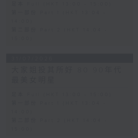
足本 Full (HKT 13:00 - 15:00)
第一部份 Part 1 (HKT 13:04 -
14:00)
第二部份 Part 2 (HKT 14:04 -
15:00)
31/07/2026
大家姐投其所好 80 90年代
最美女明星
足本 Full (HKT 13:00 - 15:00)
第一部份 Part 1 (HKT 13:04 -
14:00)
第二部份 Part 2 (HKT 14:04 -
15:00)