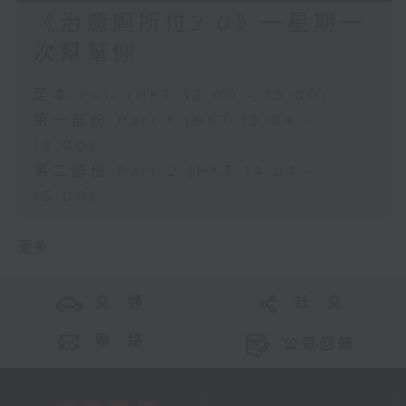
《治癒廁所位2.0》一星期一
次幫幫你
足本 Full (HKT 13:00 - 15:00)
第一部份 Part 1 (HKT 13:04 -
14:00)
第二部份 Part 2 (HKT 14:04 -
15:00)
更多 ...
交 通
社 交
聯 絡
公眾回饋