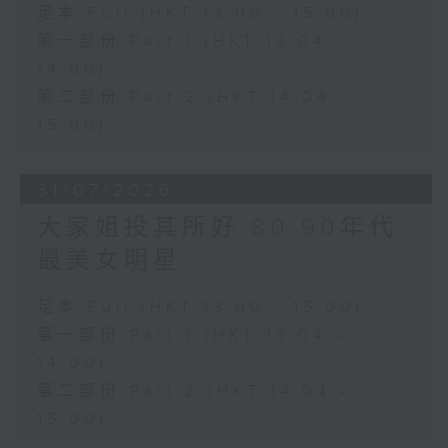
足本 Full (HKT 13:00 - 15:00)
第一部份 Part 1 (HKT 13:04 -
14:00)
第二部份 Part 2 (HKT 14:04 -
15:00)
31/07/2026
大家姐投其所好 80 90年代
最美女明星
足本 Full (HKT 13:00 - 15:00)
第一部份 Part 1 (HKT 13:04 -
14:00)
第二部份 Part 2 (HKT 14:04 -
15:00)