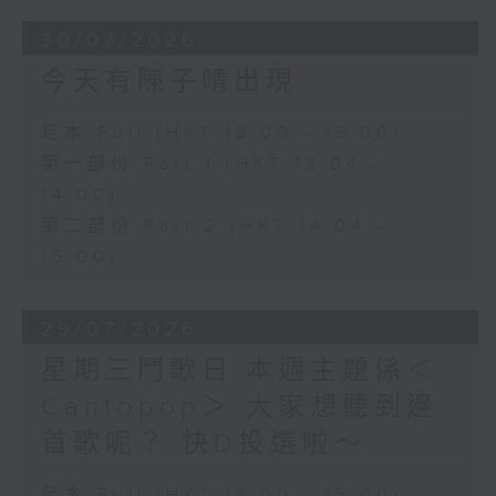
30/07/2026
今天有陳子晴出現
足本 Full (HKT 13:00 - 15:00)
第一部份 Part 1 (HKT 13:04 -
14:00)
第二部份 Part 2 (HKT 14:04 -
15:00)
29/07/2026
星期三鬥歌日 本週主題係＜
Cantopop＞ 大家想聽到邊
首歌呢？ 快D投選啦～
足本 Full (HKT 13:00 - 15:00)