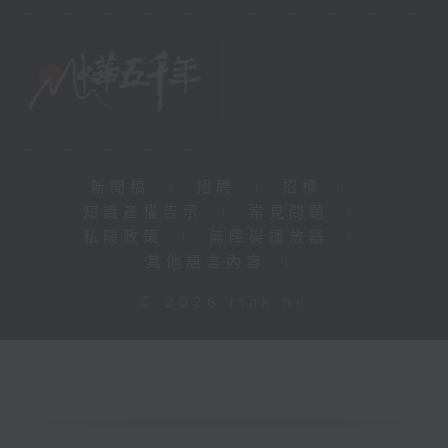
新聞稿
|
招聘
|
招標
|
知識產權告示
|
常見問題
|
私隱政策
|
無障礙播放器
|
其他語言內容
|
© 2026 rthk.hk