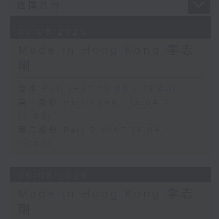
07/08/2026
Made in Hong Kong 李志
剛
足本 Full (HKT 13:00 - 15:00)
第一部份 Part 1 (HKT 13:04 -
14:00)
第二部份 Part 2 (HKT 14:04 -
15:00)
06/08/2026
Made in Hong Kong 李志
剛