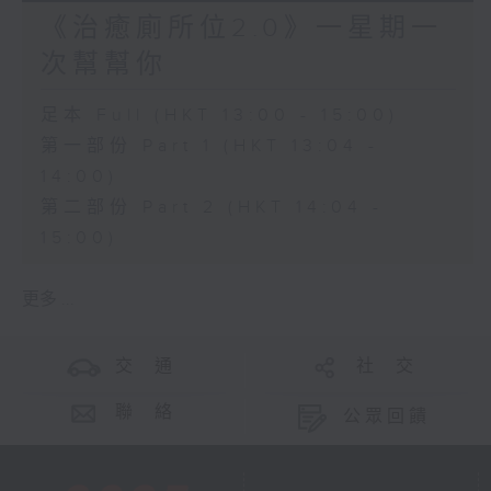
《治癒廁所位2.0》一星期一
次幫幫你
足本 Full (HKT 13:00 - 15:00)
第一部份 Part 1 (HKT 13:04 -
14:00)
第二部份 Part 2 (HKT 14:04 -
15:00)
更多 ...
交 通
社 交
聯 絡
公眾回饋