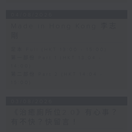
04/08/2026
Made in Hong Kong 李志
剛
足本 Full (HKT 13:00 - 15:00)
第一部份 Part 1 (HKT 13:04 -
14:00)
第二部份 Part 2 (HKT 14:04 -
15:00)
03/08/2026
《治癒廁所位2.0》有心事？
有不快？快留言！