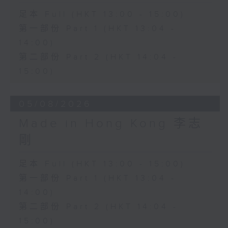
足本 Full (HKT 13:00 - 15:00)
第一部份 Part 1 (HKT 13:04 -
14:00)
第二部份 Part 2 (HKT 14:04 -
15:00)
05/08/2026
Made in Hong Kong 李志
剛
足本 Full (HKT 13:00 - 15:00)
第一部份 Part 1 (HKT 13:04 -
14:00)
第二部份 Part 2 (HKT 14:04 -
15:00)