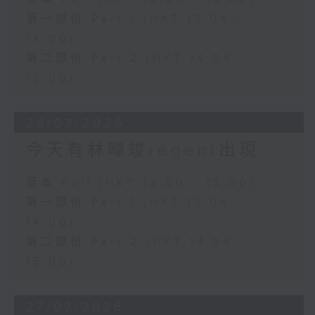
第一部份 Part 1 (HKT 13:04 -
14:00)
第二部份 Part 2 (HKT 14:04 -
15:00)
28/07/2026
今天有林暐竣regent出現
足本 Full (HKT 13:00 - 15:00)
第一部份 Part 1 (HKT 13:04 -
14:00)
第二部份 Part 2 (HKT 14:04 -
15:00)
27/07/2026