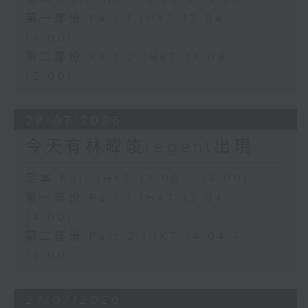
第一部份 Part 1 (HKT 13:04 -
14:00)
第二部份 Part 2 (HKT 14:04 -
15:00)
28/07/2026
今天有林暐竣regent出現
足本 Full (HKT 13:00 - 15:00)
第一部份 Part 1 (HKT 13:04 -
14:00)
第二部份 Part 2 (HKT 14:04 -
15:00)
27/07/2026