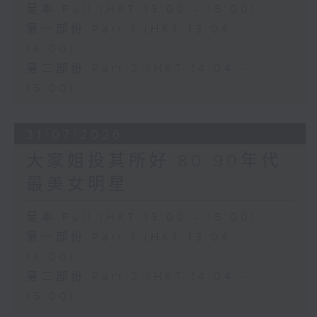
足本 Full (HKT 13:00 - 15:00)
第一部份 Part 1 (HKT 13:04 -
14:00)
第二部份 Part 2 (HKT 14:04 -
15:00)
31/07/2026
大家姐投其所好 80 90年代
最美女明星
足本 Full (HKT 13:00 - 15:00)
第一部份 Part 1 (HKT 13:04 -
14:00)
第二部份 Part 2 (HKT 14:04 -
15:00)