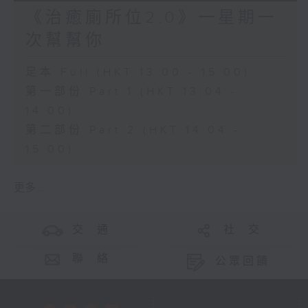
《治癒廁所位2.0》一星期一
次幫幫你
足本 Full (HKT 13:00 - 15:00)
第一部份 Part 1 (HKT 13:04 -
14:00)
第二部份 Part 2 (HKT 14:04 -
15:00)
更多 ...
交 通
社 交
聯 絡
公眾回饋