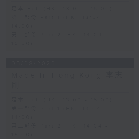
足本 Full (HKT 13:00 - 15:00)
第一部份 Part 1 (HKT 13:04 -
14:00)
第二部份 Part 2 (HKT 14:04 -
15:00)
05/08/2026
Made in Hong Kong 李志
剛
足本 Full (HKT 13:00 - 15:00)
第一部份 Part 1 (HKT 13:04 -
14:00)
第二部份 Part 2 (HKT 14:04 -
15:00)