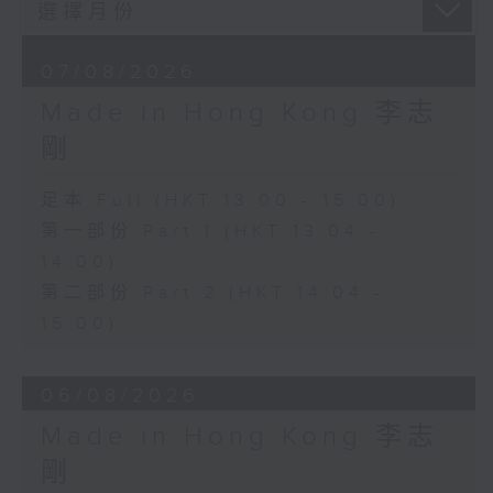
07/08/2026
Made in Hong Kong 李志
剛
足本 Full (HKT 13:00 - 15:00)
第一部份 Part 1 (HKT 13:04 -
14:00)
第二部份 Part 2 (HKT 14:04 -
15:00)
06/08/2026
Made in Hong Kong 李志
剛