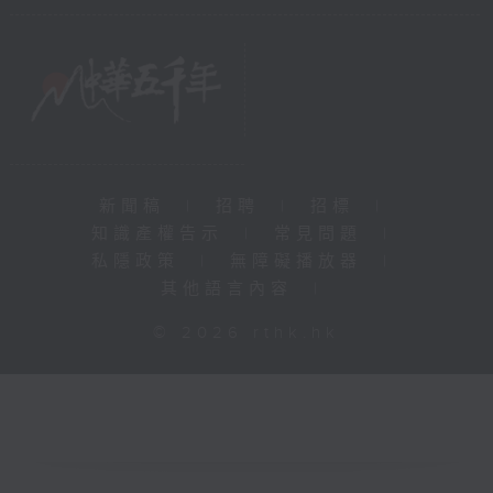
新聞稿
|
招聘
|
招標
|
知識產權告示
|
常見問題
|
私隱政策
|
無障礙播放器
|
其他語言內容
|
© 2026 rthk.hk