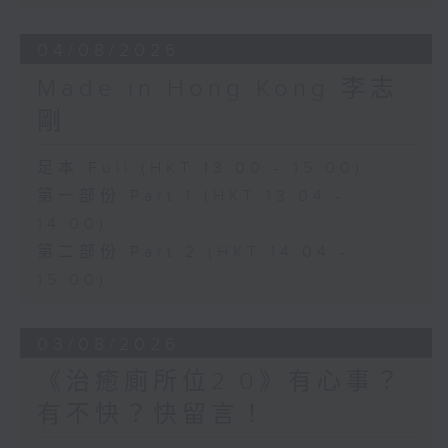
04/08/2026
Made in Hong Kong 李志
剛
足本 Full (HKT 13:00 - 15:00)
第一部份 Part 1 (HKT 13:04 -
14:00)
第二部份 Part 2 (HKT 14:04 -
15:00)
03/08/2026
《治癒廁所位2.0》有心事？
有不快？快留言！