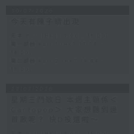
30/07/2026
今天有陳子晴出現
足本 Full (HKT 13:00 - 15:00)
第一部份 Part 1 (HKT 13:04 -
14:00)
第二部份 Part 2 (HKT 14:04 -
15:00)
29/07/2026
星期三鬥歌日 本週主題係＜
Cantopop＞ 大家想聽到邊
首歌呢？ 快D投選啦～
足本 Full (HKT 13:00 - 15:00)