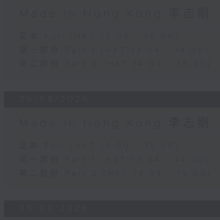
Made in Hong Kong 李志剛
足本 Full (HKT 13:00 - 15:00)
第一部份 Part 1 (HKT 13:04 - 14:00)
第二部份 Part 2 (HKT 14:04 - 15:00)
06/08/2026
Made in Hong Kong 李志剛
足本 Full (HKT 13:00 - 15:00)
第一部份 Part 1 (HKT 13:04 - 14:00)
第二部份 Part 2 (HKT 14:04 - 15:00)
05/08/2026