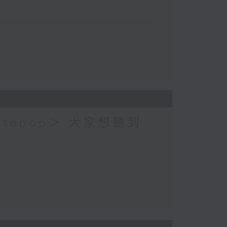
topop＞ 大家想聽到