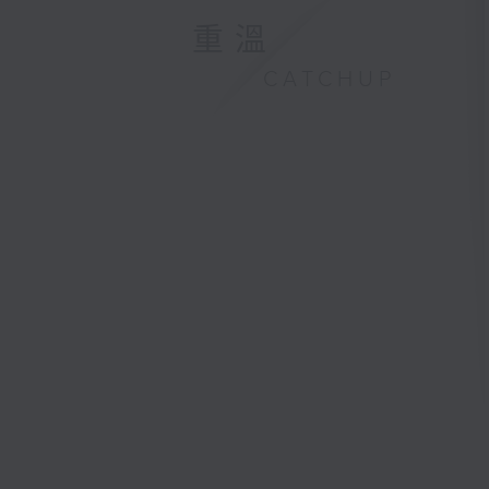
重溫
CATCHUP