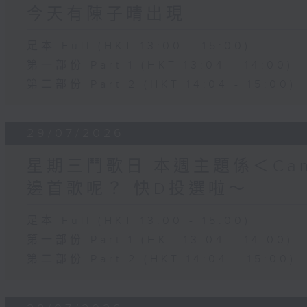
今天有陳子晴出現
足本 Full (HKT 13:00 - 15:00)
第一部份 Part 1 (HKT 13:04 - 14:00)
第二部份 Part 2 (HKT 14:04 - 15:00)
29/07/2026
星期三鬥歌日 本週主題係＜Can
邊首歌呢？ 快D投選啦～
足本 Full (HKT 13:00 - 15:00)
第一部份 Part 1 (HKT 13:04 - 14:00)
第二部份 Part 2 (HKT 14:04 - 15:00)