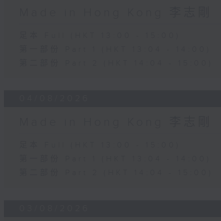
Made in Hong Kong 李志剛
足本 Full (HKT 13:00 - 15:00)
第一部份 Part 1 (HKT 13:04 - 14:00)
第二部份 Part 2 (HKT 14:04 - 15:00)
04/08/2026
Made in Hong Kong 李志剛
足本 Full (HKT 13:00 - 15:00)
第一部份 Part 1 (HKT 13:04 - 14:00)
第二部份 Part 2 (HKT 14:04 - 15:00)
03/08/2026