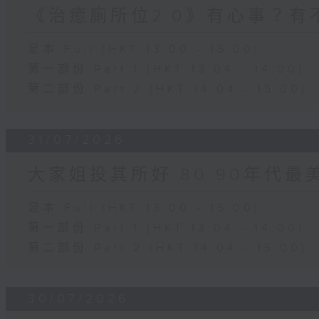
《治癒廁所位2.0》有心事？有
足本 Full (HKT 13:00 - 15:00)
第一部份 Part 1 (HKT 13:04 - 14:00)
第二部份 Part 2 (HKT 14:04 - 15:00)
31/07/2026
大家姐投其所好 80 90年代最
足本 Full (HKT 13:00 - 15:00)
第一部份 Part 1 (HKT 13:04 - 14:00)
第二部份 Part 2 (HKT 14:04 - 15:00)
30/07/2026