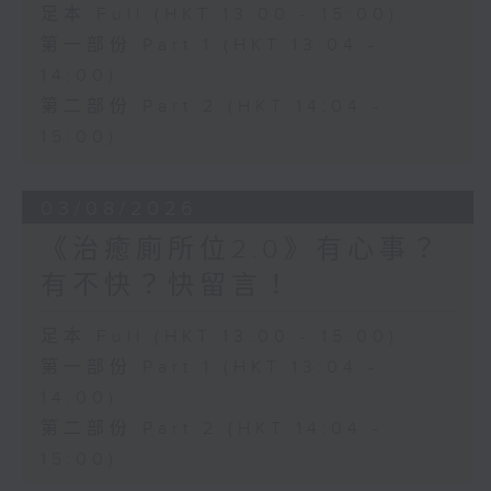
足本 Full (HKT 13:00 - 15:00)
第一部份 Part 1 (HKT 13:04 -
14:00)
第二部份 Part 2 (HKT 14:04 -
15:00)
03/08/2026
《治癒廁所位2.0》有心事？
有不快？快留言！
足本 Full (HKT 13:00 - 15:00)
第一部份 Part 1 (HKT 13:04 -
14:00)
第二部份 Part 2 (HKT 14:04 -
15:00)