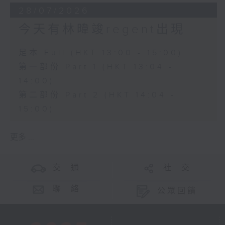
28/07/2026
今天有林暐竣regent出現
足本 Full (HKT 13:00 - 15:00)
第一部份 Part 1 (HKT 13:04 -
14:00)
第二部份 Part 2 (HKT 14:04 -
15:00)
更多 ...
交 通
社 交
聯 絡
公眾回饋