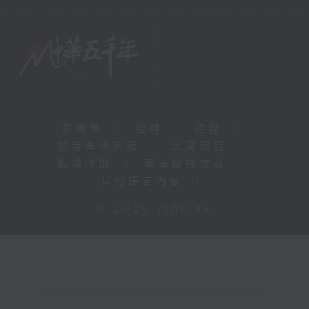
新聞稿
|
招聘
|
招標
|
知識產權告示
|
常見問題
|
私隱政策
|
無障礙播放器
|
其他語言內容
|
© 2026 rthk.hk