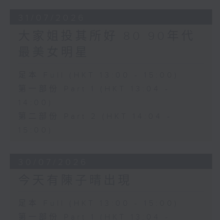
31/07/2026
大家姐投其所好 80 90年代
最美女明星
足本 Full (HKT 13:00 - 15:00)
第一部份 Part 1 (HKT 13:04 -
14:00)
第二部份 Part 2 (HKT 14:04 -
15:00)
30/07/2026
今天有陳子晴出現
足本 Full (HKT 13:00 - 15:00)
第一部份 Part 1 (HKT 13:04 -