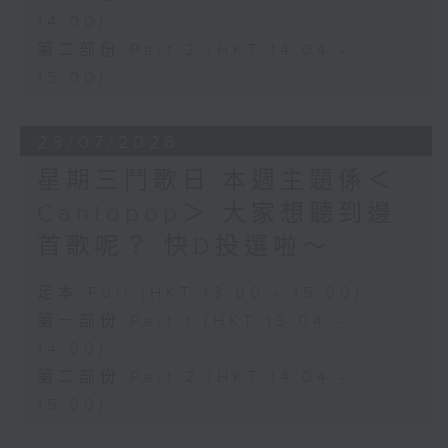
14:00)
第二部份 Part 2 (HKT 14:04 -
15:00)
29/07/2026
星期三鬥歌日 本週主題係＜
Cantopop＞ 大家想聽到邊
首歌呢？ 快D投選啦～
足本 Full (HKT 13:00 - 15:00)
第一部份 Part 1 (HKT 13:04 -
14:00)
第二部份 Part 2 (HKT 14:04 -
15:00)