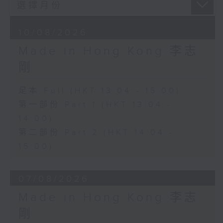
10/08/2026
Made in Hong Kong 李志
剛
足本 Full (HKT 13:04 - 15:00)
第一部份 Part 1 (HKT 13:04 -
14:00)
第二部份 Part 2 (HKT 14:04 -
15:00)
07/08/2026
Made in Hong Kong 李志
剛