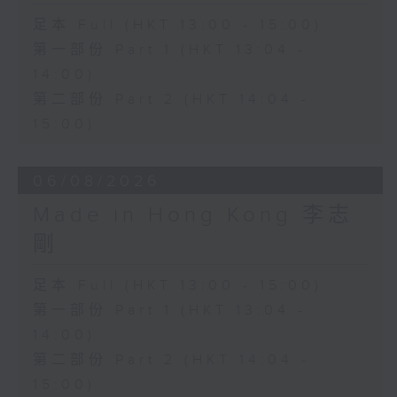
足本 Full (HKT 13:00 - 15:00)
第一部份 Part 1 (HKT 13:04 -
14:00)
第二部份 Part 2 (HKT 14:04 -
15:00)
06/08/2026
Made in Hong Kong 李志
剛
足本 Full (HKT 13:00 - 15:00)
第一部份 Part 1 (HKT 13:04 -
14:00)
第二部份 Part 2 (HKT 14:04 -
15:00)