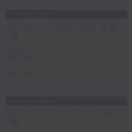
05/08/2026
Made in Hong Kong 李志
剛
足本 Full (HKT 13:00 - 15:00)
第一部份 Part 1 (HKT 13:04 -
14:00)
第二部份 Part 2 (HKT 14:04 -
15:00)
04/08/2026
Made in Hong Kong 李志
剛