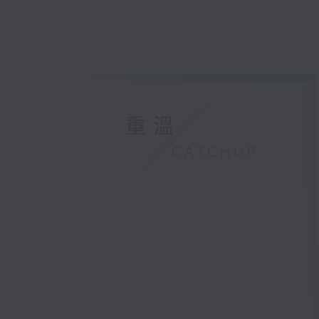
重溫
CATCHUP