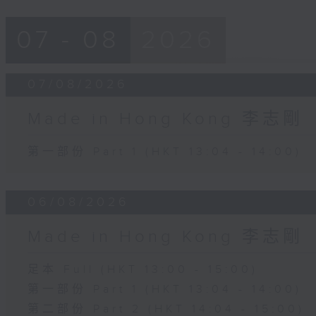
07 - 08
2026
07/08/2026
Made in Hong Kong 李志剛
第一部份 Part 1 (HKT 13:04 - 14:00)
06/08/2026
Made in Hong Kong 李志剛
足本 Full (HKT 13:00 - 15:00)
第一部份 Part 1 (HKT 13:04 - 14:00)
第二部份 Part 2 (HKT 14:04 - 15:00)