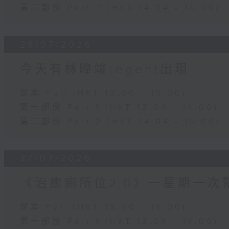
第二部份 Part 2 (HKT 14:04 - 15:00)
28/07/2026
今天有林暐竣regent出現
足本 Full (HKT 13:00 - 15:00)
第一部份 Part 1 (HKT 13:04 - 14:00)
第二部份 Part 2 (HKT 14:04 - 15:00)
27/07/2026
《治癒廁所位2.0》一星期一次
足本 Full (HKT 13:00 - 15:00)
第一部份 Part 1 (HKT 13:04 - 14:00)