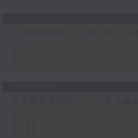
03/08/2026
《治癒廁所位2.0》有心事？有
足本 Full (HKT 13:00 - 15:00)
第一部份 Part 1 (HKT 13:04 - 14:00)
第二部份 Part 2 (HKT 14:04 - 15:00)
31/07/2026
大家姐投其所好 80 90年代最
足本 Full (HKT 13:00 - 15:00)
第一部份 Part 1 (HKT 13:04 - 14:00)
第二部份 Part 2 (HKT 14:04 - 15:00)