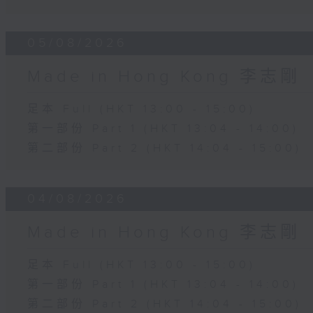
05/08/2026
Made in Hong Kong 李志剛
足本 Full (HKT 13:00 - 15:00)
第一部份 Part 1 (HKT 13:04 - 14:00)
第二部份 Part 2 (HKT 14:04 - 15:00)
04/08/2026
Made in Hong Kong 李志剛
足本 Full (HKT 13:00 - 15:00)
第一部份 Part 1 (HKT 13:04 - 14:00)
第二部份 Part 2 (HKT 14:04 - 15:00)