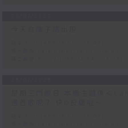
30/07/2026
今天有陳子晴出現
足本 Full (HKT 13:00 - 15:00)
第一部份 Part 1 (HKT 13:04 - 14:00)
第二部份 Part 2 (HKT 14:04 - 15:00)
29/07/2026
星期三鬥歌日 本週主題係＜Can
邊首歌呢？ 快D投選啦～
足本 Full (HKT 13:00 - 15:00)
第一部份 Part 1 (HKT 13:04 - 14:00)