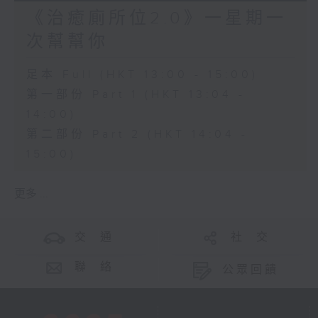
《治癒廁所位2.0》一星期一
次幫幫你
足本 Full (HKT 13:00 - 15:00)
第一部份 Part 1 (HKT 13:04 -
14:00)
第二部份 Part 2 (HKT 14:04 -
15:00)
更多 ...
交 通
社 交
聯 絡
公眾回饋