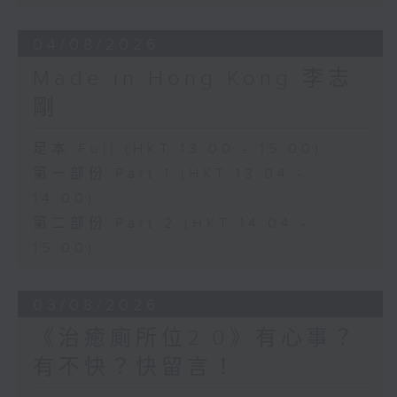
04/08/2026
Made in Hong Kong 李志
剛
足本 Full (HKT 13:00 - 15:00)
第一部份 Part 1 (HKT 13:04 -
14:00)
第二部份 Part 2 (HKT 14:04 -
15:00)
03/08/2026
《治癒廁所位2.0》有心事？
有不快？快留言！