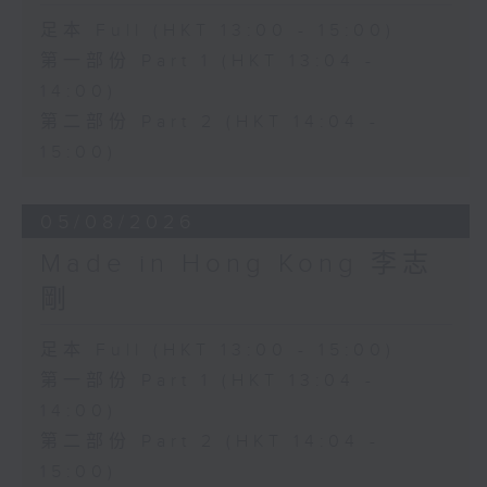
足本 Full (HKT 13:00 - 15:00)
第一部份 Part 1 (HKT 13:04 -
14:00)
第二部份 Part 2 (HKT 14:04 -
15:00)
05/08/2026
Made in Hong Kong 李志
剛
足本 Full (HKT 13:00 - 15:00)
第一部份 Part 1 (HKT 13:04 -
14:00)
第二部份 Part 2 (HKT 14:04 -
15:00)