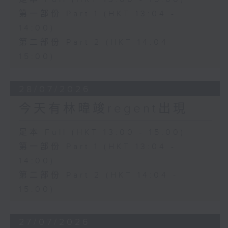
第一部份 Part 1 (HKT 13:04 -
14:00)
第二部份 Part 2 (HKT 14:04 -
15:00)
28/07/2026
今天有林暐竣regent出現
足本 Full (HKT 13:00 - 15:00)
第一部份 Part 1 (HKT 13:04 -
14:00)
第二部份 Part 2 (HKT 14:04 -
15:00)
27/07/2026