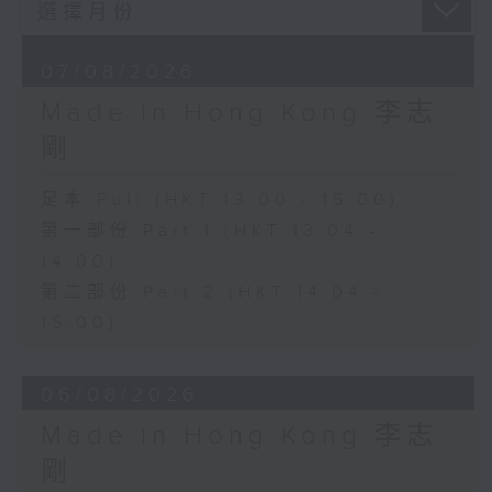
07/08/2026
Made in Hong Kong 李志
剛
足本 Full (HKT 13:00 - 15:00)
第一部份 Part 1 (HKT 13:04 -
14:00)
第二部份 Part 2 (HKT 14:04 -
15:00)
06/08/2026
Made in Hong Kong 李志
剛