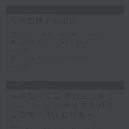
30/07/2026
今天有陳子晴出現
足本 Full (HKT 13:00 - 15:00)
第一部份 Part 1 (HKT 13:04 -
14:00)
第二部份 Part 2 (HKT 14:04 -
15:00)
29/07/2026
星期三鬥歌日 本週主題係＜
Cantopop＞ 大家想聽到邊
首歌呢？ 快D投選啦～
足本 Full (HKT 13:00 - 15:00)