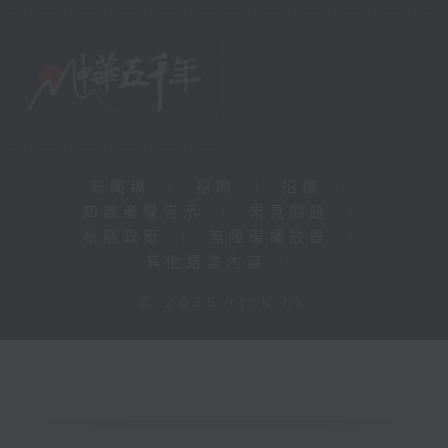
新聞稿
|
招聘
|
招標
|
知識產權告示
|
常見問題
|
私隱政策
|
無障礙播放器
|
其他語言內容
|
© 2026 rthk.hk