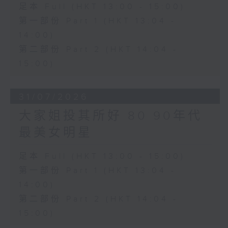
足本 Full (HKT 13:00 - 15:00)
第一部份 Part 1 (HKT 13:04 -
14:00)
第二部份 Part 2 (HKT 14:04 -
15:00)
31/07/2026
大家姐投其所好 80 90年代
最美女明星
足本 Full (HKT 13:00 - 15:00)
第一部份 Part 1 (HKT 13:04 -
14:00)
第二部份 Part 2 (HKT 14:04 -
15:00)