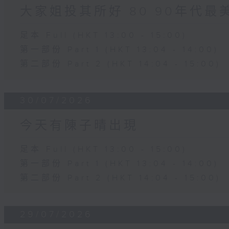
大家姐投其所好 80 90年代最
足本 Full (HKT 13:00 - 15:00)
第一部份 Part 1 (HKT 13:04 - 14:00)
第二部份 Part 2 (HKT 14:04 - 15:00)
30/07/2026
今天有陳子晴出現
足本 Full (HKT 13:00 - 15:00)
第一部份 Part 1 (HKT 13:04 - 14:00)
第二部份 Part 2 (HKT 14:04 - 15:00)
29/07/2026