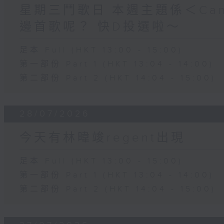
星期三鬥歌日 本週主題係＜Can
邊首歌呢？ 快D投選啦～
足本 Full (HKT 13:00 - 15:00)
第一部份 Part 1 (HKT 13:04 - 14:00)
第二部份 Part 2 (HKT 14:04 - 15:00)
28/07/2026
今天有林暐竣regent出現
足本 Full (HKT 13:00 - 15:00)
第一部份 Part 1 (HKT 13:04 - 14:00)
第二部份 Part 2 (HKT 14:04 - 15:00)