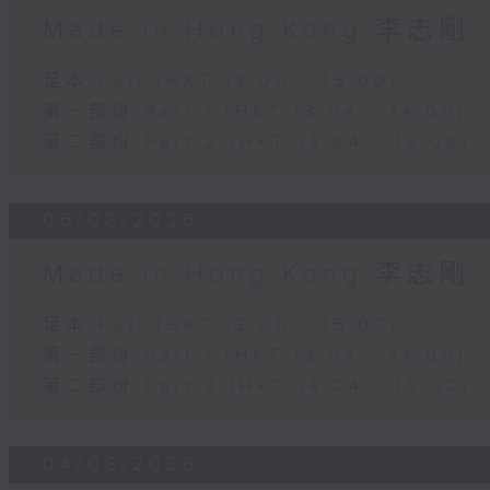
Made in Hong Kong 李志剛
足本 Full (HKT 13:00 - 15:00)
第一部份 Part 1 (HKT 13:04 - 14:00)
第二部份 Part 2 (HKT 14:04 - 15:00)
05/08/2026
Made in Hong Kong 李志剛
足本 Full (HKT 13:00 - 15:00)
第一部份 Part 1 (HKT 13:04 - 14:00)
第二部份 Part 2 (HKT 14:04 - 15:00)
04/08/2026