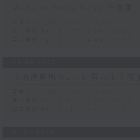
Made in Hong Kong 李志剛
足本 Full (HKT 13:00 - 15:00)
第一部份 Part 1 (HKT 13:04 - 14:00)
第二部份 Part 2 (HKT 14:04 - 15:00)
03/08/2026
《治癒廁所位2.0》有心事？有
足本 Full (HKT 13:00 - 15:00)
第一部份 Part 1 (HKT 13:04 - 14:00)
第二部份 Part 2 (HKT 14:04 - 15:00)
31/07/2026