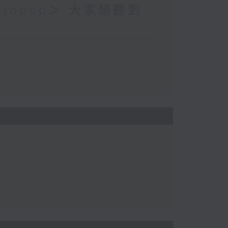
topop＞ 大家想聽到