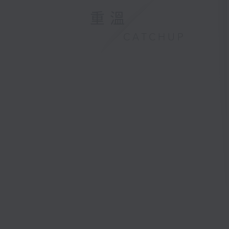
重溫
CATCHUP