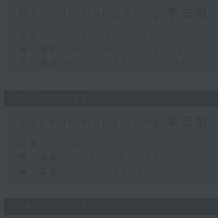
Made in Hong Kong 李志剛
足本 Full (HKT 13:00 - 15:00)
第一部份 Part 1 (HKT 13:04 - 14:00)
第二部份 Part 2 (HKT 14:04 - 15:00)
05/08/2026
Made in Hong Kong 李志剛
足本 Full (HKT 13:00 - 15:00)
第一部份 Part 1 (HKT 13:04 - 14:00)
第二部份 Part 2 (HKT 14:04 - 15:00)
04/08/2026