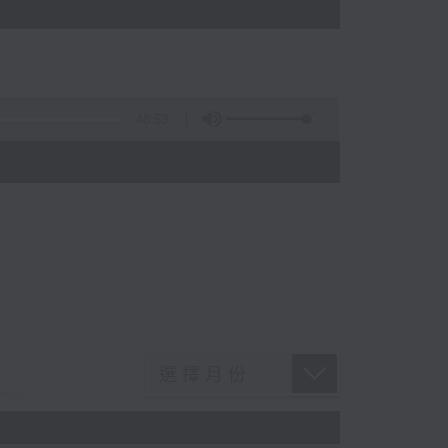
48:53
)