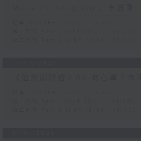
Made in Hong Kong 李志剛
足本 Full (HKT 13:00 - 15:00)
第一部份 Part 1 (HKT 13:04 - 14:00)
第二部份 Part 2 (HKT 14:04 - 15:00)
03/08/2026
《治癒廁所位2.0》有心事？有
足本 Full (HKT 13:00 - 15:00)
第一部份 Part 1 (HKT 13:04 - 14:00)
第二部份 Part 2 (HKT 14:04 - 15:00)
31/07/2026