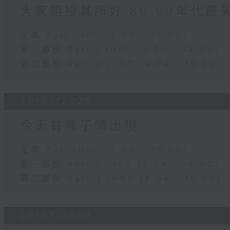
大家姐投其所好 80 90年代最
足本 Full (HKT 13:00 - 15:00)
第一部份 Part 1 (HKT 13:04 - 14:00)
第二部份 Part 2 (HKT 14:04 - 15:00)
30/07/2026
今天有陳子晴出現
足本 Full (HKT 13:00 - 15:00)
第一部份 Part 1 (HKT 13:04 - 14:00)
第二部份 Part 2 (HKT 14:04 - 15:00)
29/07/2026