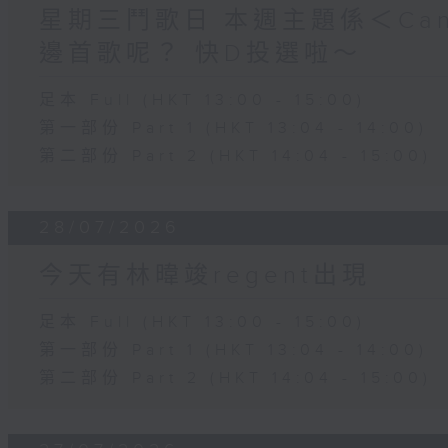
星期三鬥歌日 本週主題係＜Can
邊首歌呢？ 快D投選啦～
足本 Full (HKT 13:00 - 15:00)
第一部份 Part 1 (HKT 13:04 - 14:00)
第二部份 Part 2 (HKT 14:04 - 15:00)
28/07/2026
今天有林暐竣regent出現
足本 Full (HKT 13:00 - 15:00)
第一部份 Part 1 (HKT 13:04 - 14:00)
第二部份 Part 2 (HKT 14:04 - 15:00)