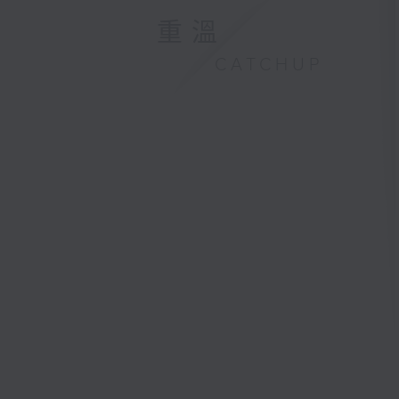
重溫
CATCHUP