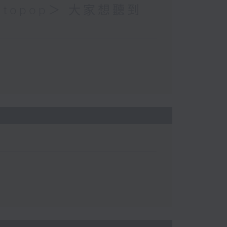
topop＞ 大家想聽到