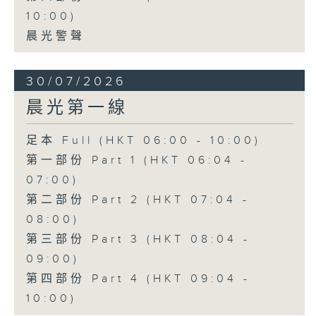
10:00)
晨光警聲
30/07/2026
晨光第一線
足本 Full (HKT 06:00 - 10:00)
第一部份 Part 1 (HKT 06:04 -
07:00)
第二部份 Part 2 (HKT 07:04 -
08:00)
第三部份 Part 3 (HKT 08:04 -
09:00)
第四部份 Part 4 (HKT 09:04 -
10:00)