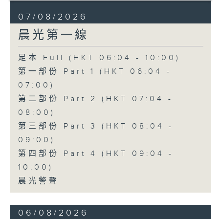
07/08/2026
晨光第一線
足本 Full (HKT 06:04 - 10:00)
第一部份 Part 1 (HKT 06:04 -
07:00)
第二部份 Part 2 (HKT 07:04 -
08:00)
第三部份 Part 3 (HKT 08:04 -
09:00)
第四部份 Part 4 (HKT 09:04 -
10:00)
晨光警聲
06/08/2026