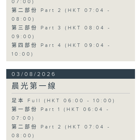
07:00)
第二部份 Part 2 (HKT 07:04 -
08:00)
第三部份 Part 3 (HKT 08:04 -
09:00)
第四部份 Part 4 (HKT 09:04 -
10:00)
03/08/2026
晨光第一線
足本 Full (HKT 06:00 - 10:00)
第一部份 Part 1 (HKT 06:04 -
07:00)
第二部份 Part 2 (HKT 07:04 -
08:00)