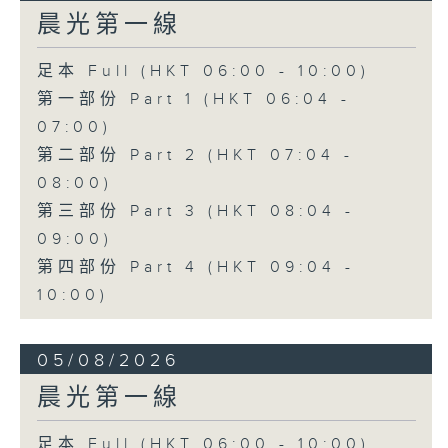
晨光第一線
足本 Full (HKT 06:00 - 10:00)
第一部份 Part 1 (HKT 06:04 -
07:00)
第二部份 Part 2 (HKT 07:04 -
08:00)
第三部份 Part 3 (HKT 08:04 -
09:00)
第四部份 Part 4 (HKT 09:04 -
10:00)
05/08/2026
晨光第一線
足本 Full (HKT 06:00 - 10:00)