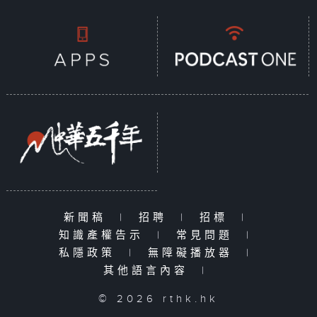
新聞稿
|
招聘
|
招標
|
知識產權告示
|
常見問題
|
私隱政策
|
無障礙播放器
|
其他語言內容
|
© 2026 rthk.hk