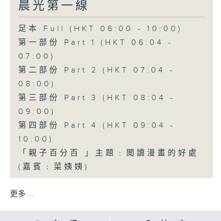
晨光第一線
足本 Full (HKT 06:00 - 10:00)
第一部份 Part 1 (HKT 06:04 -
07:00)
第二部份 Part 2 (HKT 07:04 -
08:00)
第三部份 Part 3 (HKT 08:04 -
09:00)
第四部份 Part 4 (HKT 09:04 -
10:00)
「親子百分百 」主題﹕閲讀漫畫的好處
(嘉賓﹕菜姨姨)
更多 ...