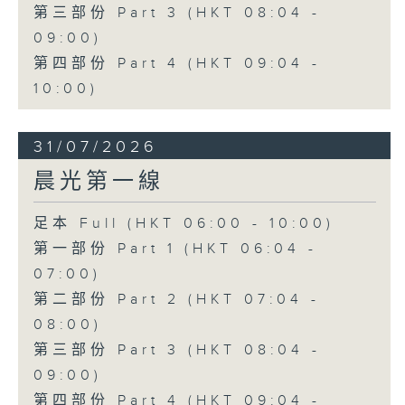
第三部份 Part 3 (HKT 08:04 -
09:00)
第四部份 Part 4 (HKT 09:04 -
10:00)
31/07/2026
晨光第一線
足本 Full (HKT 06:00 - 10:00)
第一部份 Part 1 (HKT 06:04 -
07:00)
第二部份 Part 2 (HKT 07:04 -
08:00)
第三部份 Part 3 (HKT 08:04 -
09:00)
第四部份 Part 4 (HKT 09:04 -