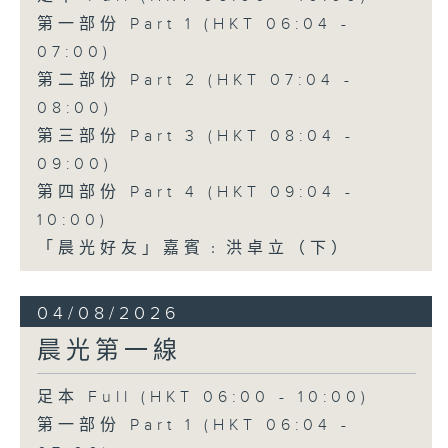
第一部份 Part 1 (HKT 06:04 -
07:00)
第二部份 Part 2 (HKT 07:04 -
08:00)
第三部份 Part 3 (HKT 08:04 -
09:00)
第四部份 Part 4 (HKT 09:04 -
10:00)
「晨光好友」嘉賓﹕洪卓立（下）
04/08/2026
晨光第一線
足本 Full (HKT 06:00 - 10:00)
第一部份 Part 1 (HKT 06:04 -