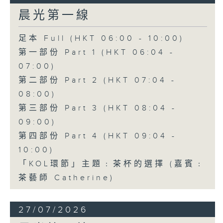
晨光第一線
足本 Full (HKT 06:00 - 10:00)
第一部份 Part 1 (HKT 06:04 -
07:00)
第二部份 Part 2 (HKT 07:04 -
08:00)
第三部份 Part 3 (HKT 08:04 -
09:00)
第四部份 Part 4 (HKT 09:04 -
10:00)
「KOL環節」主題﹕茶杯的選擇 (嘉賓﹕
茶藝師 Catherine)
27/07/2026