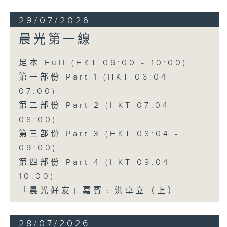
29/07/2026
晨光第一線
足本 Full (HKT 06:00 - 10:00)
第一部份 Part 1 (HKT 06:04 -
07:00)
第二部份 Part 2 (HKT 07:04 -
08:00)
第三部份 Part 3 (HKT 08:04 -
09:00)
第四部份 Part 4 (HKT 09:04 -
10:00)
「晨光好友」嘉賓﹕洪卓立（上）
28/07/2026