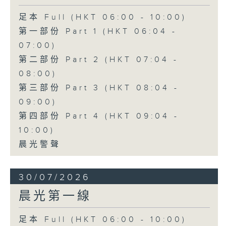
足本 Full (HKT 06:00 - 10:00)
第一部份 Part 1 (HKT 06:04 -
07:00)
第二部份 Part 2 (HKT 07:04 -
08:00)
第三部份 Part 3 (HKT 08:04 -
09:00)
第四部份 Part 4 (HKT 09:04 -
10:00)
晨光警聲
30/07/2026
晨光第一線
足本 Full (HKT 06:00 - 10:00)