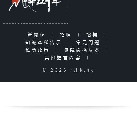
新聞稿
|
招聘
|
招標
|
知識產權告示
|
常見問題
|
私隱政策
|
無障礙播放器
|
其他語言內容
|
© 2026 rthk.hk