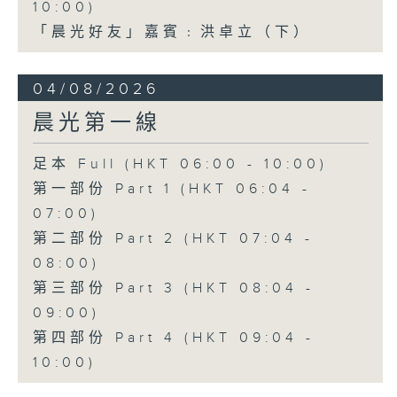
10:00)
「晨光好友」嘉賓﹕洪卓立（下）
04/08/2026
晨光第一線
足本 Full (HKT 06:00 - 10:00)
第一部份 Part 1 (HKT 06:04 -
07:00)
第二部份 Part 2 (HKT 07:04 -
08:00)
第三部份 Part 3 (HKT 08:04 -
09:00)
第四部份 Part 4 (HKT 09:04 -
10:00)