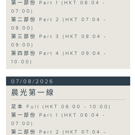
第一部份 Part 1 (HKT 06:04 -
07:00)
第二部份 Part 2 (HKT 07:04 -
08:00)
第三部份 Part 3 (HKT 08:04 -
09:00)
第四部份 Part 4 (HKT 09:04 -
10:00)
07/08/2026
晨光第一線
足本 Full (HKT 06:00 - 10:00)
第一部份 Part 1 (HKT 06:04 -
07:00)
第二部份 Part 2 (HKT 07:04 -