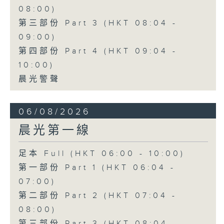
08:00)
第三部份 Part 3 (HKT 08:04 -
09:00)
第四部份 Part 4 (HKT 09:04 -
10:00)
晨光警聲
06/08/2026
晨光第一線
足本 Full (HKT 06:00 - 10:00)
第一部份 Part 1 (HKT 06:04 -
07:00)
第二部份 Part 2 (HKT 07:04 -
08:00)
第三部份 Part 3 (HKT 08:04 -