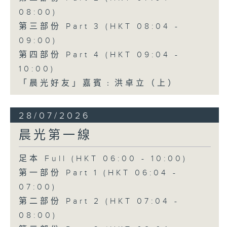
08:00)
第三部份 Part 3 (HKT 08:04 -
09:00)
第四部份 Part 4 (HKT 09:04 -
10:00)
「晨光好友」嘉賓﹕洪卓立（上）
28/07/2026
晨光第一線
足本 Full (HKT 06:00 - 10:00)
第一部份 Part 1 (HKT 06:04 -
07:00)
第二部份 Part 2 (HKT 07:04 -
08:00)