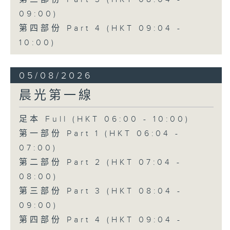
09:00)
第四部份 Part 4 (HKT 09:04 -
10:00)
05/08/2026
晨光第一線
足本 Full (HKT 06:00 - 10:00)
第一部份 Part 1 (HKT 06:04 -
07:00)
第二部份 Part 2 (HKT 07:04 -
08:00)
第三部份 Part 3 (HKT 08:04 -
09:00)
第四部份 Part 4 (HKT 09:04 -