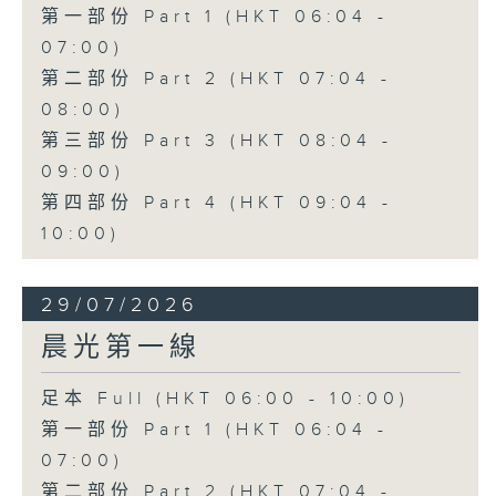
第一部份 Part 1 (HKT 06:04 -
07:00)
第二部份 Part 2 (HKT 07:04 -
08:00)
第三部份 Part 3 (HKT 08:04 -
09:00)
第四部份 Part 4 (HKT 09:04 -
10:00)
29/07/2026
晨光第一線
足本 Full (HKT 06:00 - 10:00)
第一部份 Part 1 (HKT 06:04 -
07:00)
第二部份 Part 2 (HKT 07:04 -