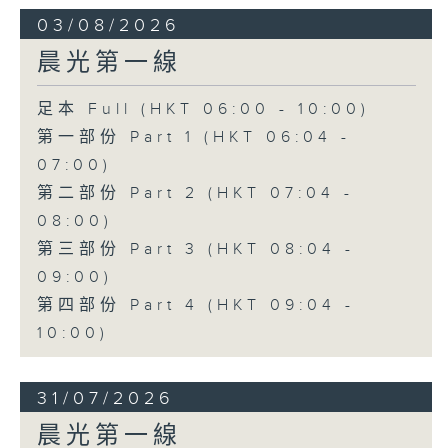
03/08/2026
晨光第一線
足本 Full (HKT 06:00 - 10:00)
第一部份 Part 1 (HKT 06:04 -
07:00)
第二部份 Part 2 (HKT 07:04 -
08:00)
第三部份 Part 3 (HKT 08:04 -
09:00)
第四部份 Part 4 (HKT 09:04 -
10:00)
31/07/2026
晨光第一線