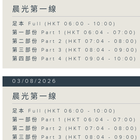
晨光第一線
足本 Full (HKT 06:00 - 10:00)
第一部份 Part 1 (HKT 06:04 - 07:00)
第二部份 Part 2 (HKT 07:04 - 08:00)
第三部份 Part 3 (HKT 08:04 - 09:00)
第四部份 Part 4 (HKT 09:04 - 10:00)
03/08/2026
晨光第一線
足本 Full (HKT 06:00 - 10:00)
第一部份 Part 1 (HKT 06:04 - 07:00)
第二部份 Part 2 (HKT 07:04 - 08:00)
第三部份 Part 3 (HKT 08:04 - 09:00)