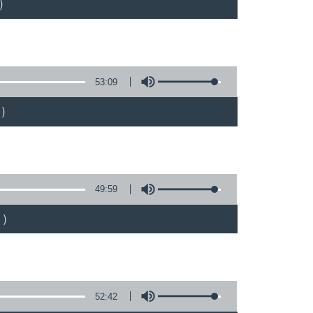
)
53:09
)
49:59
)
52:42