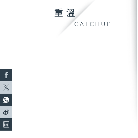
重溫
CATCHUP