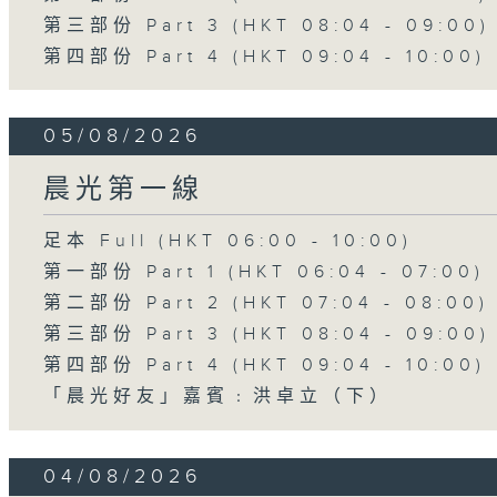
第三部份 Part 3 (HKT 08:04 - 09:00)
第四部份 Part 4 (HKT 09:04 - 10:00)
05/08/2026
晨光第一線
足本 Full (HKT 06:00 - 10:00)
第一部份 Part 1 (HKT 06:04 - 07:00)
第二部份 Part 2 (HKT 07:04 - 08:00)
第三部份 Part 3 (HKT 08:04 - 09:00)
第四部份 Part 4 (HKT 09:04 - 10:00)
「晨光好友」嘉賓﹕洪卓立（下）
04/08/2026