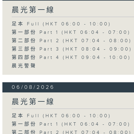
晨光第一線
足本 Full (HKT 06:00 - 10:00)
第一部份 Part 1 (HKT 06:04 - 07:00)
第二部份 Part 2 (HKT 07:04 - 08:00)
第三部份 Part 3 (HKT 08:04 - 09:00)
第四部份 Part 4 (HKT 09:04 - 10:00)
晨光警聲
06/08/2026
晨光第一線
足本 Full (HKT 06:00 - 10:00)
第一部份 Part 1 (HKT 06:04 - 07:00)
第二部份 Part 2 (HKT 07:04 - 08:00)