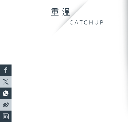
重溫
CATCHUP