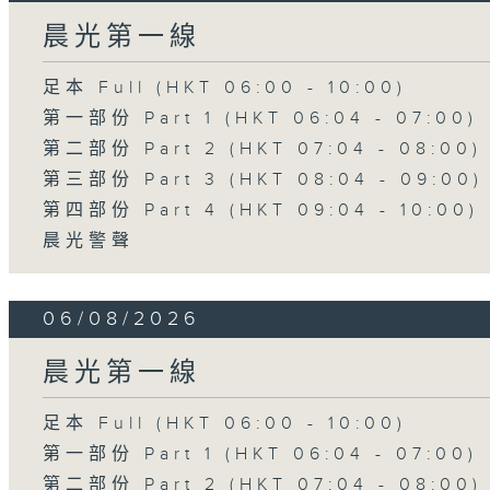
晨光第一線
足本 Full (HKT 06:00 - 10:00)
第一部份 Part 1 (HKT 06:04 - 07:00)
第二部份 Part 2 (HKT 07:04 - 08:00)
第三部份 Part 3 (HKT 08:04 - 09:00)
第四部份 Part 4 (HKT 09:04 - 10:00)
晨光警聲
06/08/2026
晨光第一線
足本 Full (HKT 06:00 - 10:00)
第一部份 Part 1 (HKT 06:04 - 07:00)
第二部份 Part 2 (HKT 07:04 - 08:00)