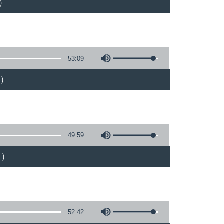
)
53:09
)
49:59
)
52:42