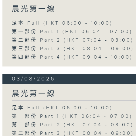
晨光第一線
足本 Full (HKT 06:00 - 10:00)
第一部份 Part 1 (HKT 06:04 - 07:00)
第二部份 Part 2 (HKT 07:04 - 08:00)
第三部份 Part 3 (HKT 08:04 - 09:00)
第四部份 Part 4 (HKT 09:04 - 10:00)
03/08/2026
晨光第一線
足本 Full (HKT 06:00 - 10:00)
第一部份 Part 1 (HKT 06:04 - 07:00)
第二部份 Part 2 (HKT 07:04 - 08:00)
第三部份 Part 3 (HKT 08:04 - 09:00)