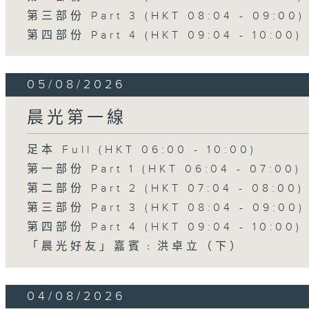
第三部份 Part 3 (HKT 08:04 - 09:00)
第四部份 Part 4 (HKT 09:04 - 10:00)
05/08/2026
晨光第一線
足本 Full (HKT 06:00 - 10:00)
第一部份 Part 1 (HKT 06:04 - 07:00)
第二部份 Part 2 (HKT 07:04 - 08:00)
第三部份 Part 3 (HKT 08:04 - 09:00)
第四部份 Part 4 (HKT 09:04 - 10:00)
「晨光好友」嘉賓﹕洪卓立（下）
04/08/2026