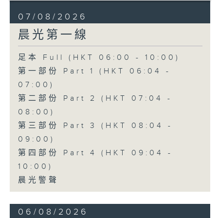
07/08/2026
晨光第一線
足本 Full (HKT 06:00 - 10:00)
第一部份 Part 1 (HKT 06:04 -
07:00)
第二部份 Part 2 (HKT 07:04 -
08:00)
第三部份 Part 3 (HKT 08:04 -
09:00)
第四部份 Part 4 (HKT 09:04 -
10:00)
晨光警聲
06/08/2026