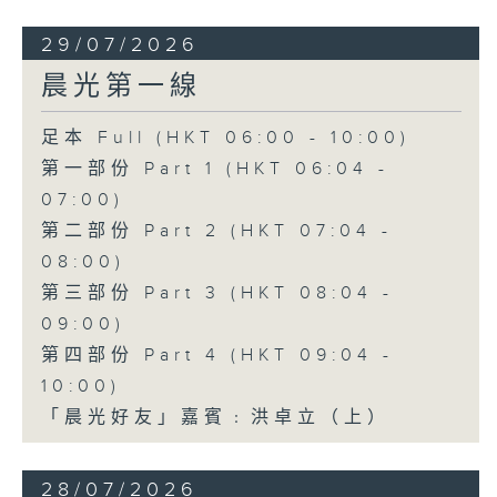
29/07/2026
晨光第一線
足本 Full (HKT 06:00 - 10:00)
第一部份 Part 1 (HKT 06:04 -
07:00)
第二部份 Part 2 (HKT 07:04 -
08:00)
第三部份 Part 3 (HKT 08:04 -
09:00)
第四部份 Part 4 (HKT 09:04 -
10:00)
「晨光好友」嘉賓﹕洪卓立（上）
28/07/2026