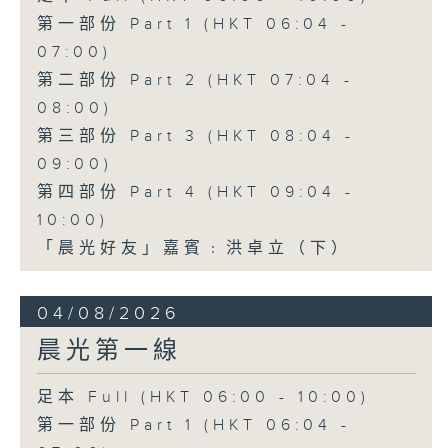
第一部份 Part 1 (HKT 06:04 -
07:00)
第二部份 Part 2 (HKT 07:04 -
08:00)
第三部份 Part 3 (HKT 08:04 -
09:00)
第四部份 Part 4 (HKT 09:04 -
10:00)
「晨光好友」嘉賓﹕洪卓立（下）
04/08/2026
晨光第一線
足本 Full (HKT 06:00 - 10:00)
第一部份 Part 1 (HKT 06:04 -