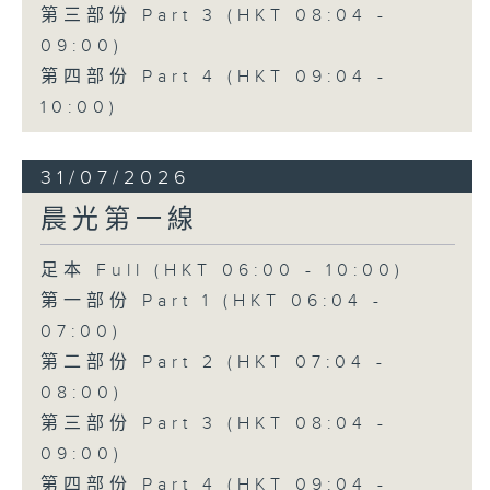
第三部份 Part 3 (HKT 08:04 -
09:00)
第四部份 Part 4 (HKT 09:04 -
10:00)
31/07/2026
晨光第一線
足本 Full (HKT 06:00 - 10:00)
第一部份 Part 1 (HKT 06:04 -
07:00)
第二部份 Part 2 (HKT 07:04 -
08:00)
第三部份 Part 3 (HKT 08:04 -
09:00)
第四部份 Part 4 (HKT 09:04 -