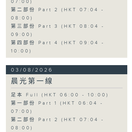
07:00)
第二部份 Part 2 (HKT 07:04 -
08:00)
第三部份 Part 3 (HKT 08:04 -
09:00)
第四部份 Part 4 (HKT 09:04 -
10:00)
03/08/2026
晨光第一線
足本 Full (HKT 06:00 - 10:00)
第一部份 Part 1 (HKT 06:04 -
07:00)
第二部份 Part 2 (HKT 07:04 -
08:00)