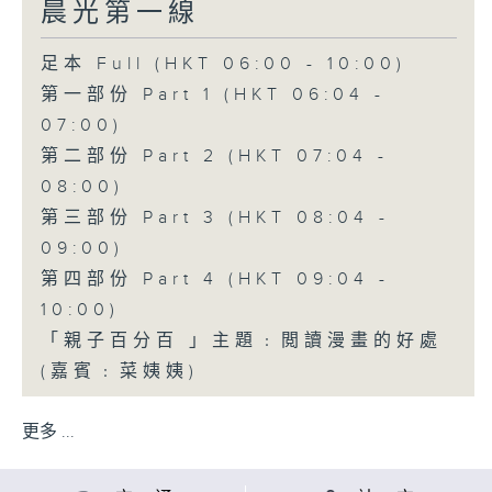
晨光第一線
足本 Full (HKT 06:00 - 10:00)
第一部份 Part 1 (HKT 06:04 -
07:00)
第二部份 Part 2 (HKT 07:04 -
08:00)
第三部份 Part 3 (HKT 08:04 -
09:00)
第四部份 Part 4 (HKT 09:04 -
10:00)
「親子百分百 」主題﹕閲讀漫畫的好處
(嘉賓﹕菜姨姨)
更多 ...