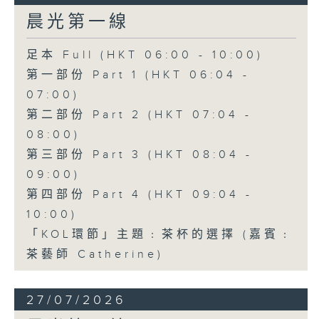
晨光第一線
足本 Full (HKT 06:00 - 10:00)
第一部份 Part 1 (HKT 06:04 -
07:00)
第二部份 Part 2 (HKT 07:04 -
08:00)
第三部份 Part 3 (HKT 08:04 -
09:00)
第四部份 Part 4 (HKT 09:04 -
10:00)
「KOL環節」主題﹕茶杯的選擇 (嘉賓﹕
茶藝師 Catherine)
27/07/2026