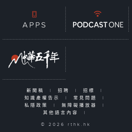
新聞稿
|
招聘
|
招標
|
知識產權告示
|
常見問題
|
私隱政策
|
無障礙播放器
|
其他語言內容
|
© 2026 rthk.hk