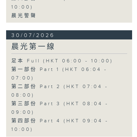
10:00)
晨光警聲
30/07/2026
晨光第一線
足本 Full (HKT 06:00 - 10:00)
第一部份 Part 1 (HKT 06:04 -
07:00)
第二部份 Part 2 (HKT 07:04 -
08:00)
第三部份 Part 3 (HKT 08:04 -
09:00)
第四部份 Part 4 (HKT 09:04 -
10:00)