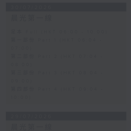
30/07/2026
晨光第一線
足本 Full (HKT 06:00 - 10:00)
第一部份 Part 1 (HKT 06:04 -
07:00)
第二部份 Part 2 (HKT 07:04 -
08:00)
第三部份 Part 3 (HKT 08:04 -
09:00)
第四部份 Part 4 (HKT 09:04 -
10:00)
29/07/2026
晨光第一線