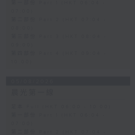
第一部份 Part 1 (HKT 06:04 -
07:00)
第二部份 Part 2 (HKT 07:04 -
08:00)
第三部份 Part 3 (HKT 08:04 -
09:00)
第四部份 Part 4 (HKT 09:04 -
10:00)
05/08/2026
晨光第一線
足本 Full (HKT 06:00 - 10:00)
第一部份 Part 1 (HKT 06:04 -
07:00)
第二部份 Part 2 (HKT 07:04 -