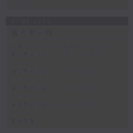
10:00)
31/07/2026
晨光第一線
足本 Full (HKT 06:00 - 10:00)
第一部份 Part 1 (HKT 06:04 -
07:00)
第二部份 Part 2 (HKT 07:04 -
08:00)
第三部份 Part 3 (HKT 08:04 -
09:00)
第四部份 Part 4 (HKT 09:04 -
10:00)
晨光警聲