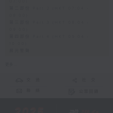
07:00)
第二部份 Part 2 (HKT 07:04 -
08:00)
第三部份 Part 3 (HKT 08:04 -
09:00)
第四部份 Part 4 (HKT 09:04 -
10:00)
晨光警聲
更多 ...
交 通
社 交
聯 絡
公眾回饋