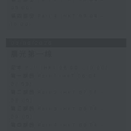
09:00)
第四部份 Part 4 (HKT 09:04 -
10:00)
03/08/2026
晨光第一線
足本 Full (HKT 06:00 - 10:00)
第一部份 Part 1 (HKT 06:04 -
07:00)
第二部份 Part 2 (HKT 07:04 -
08:00)
第三部份 Part 3 (HKT 08:04 -
09:00)
第四部份 Part 4 (HKT 09:04 -