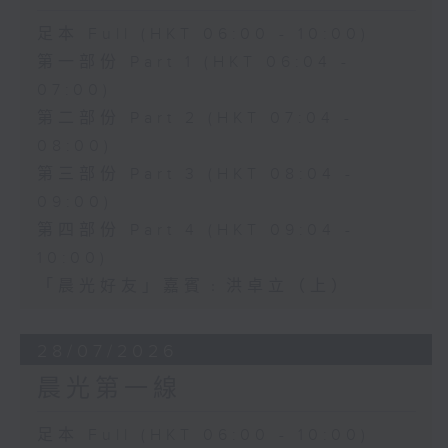
足本 Full (HKT 06:00 - 10:00)
第一部份 Part 1 (HKT 06:04 -
07:00)
第二部份 Part 2 (HKT 07:04 -
08:00)
第三部份 Part 3 (HKT 08:04 -
09:00)
第四部份 Part 4 (HKT 09:04 -
10:00)
「晨光好友」嘉賓﹕洪卓立（上）
28/07/2026
晨光第一線
足本 Full (HKT 06:00 - 10:00)