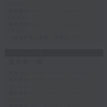
08:00)
第三部份 Part 3 (HKT 08:04 -
09:00)
第四部份 Part 4 (HKT 09:04 -
10:00)
「晨光好友」嘉賓﹕洪卓立（下）
04/08/2026
晨光第一線
足本 Full (HKT 06:00 - 10:00)
第一部份 Part 1 (HKT 06:04 -
07:00)
第二部份 Part 2 (HKT 07:04 -
08:00)
第三部份 Part 3 (HKT 08:04 -