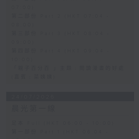
07:00)
第二部份 Part 2 (HKT 07:04 -
08:00)
第三部份 Part 3 (HKT 08:04 -
09:00)
第四部份 Part 4 (HKT 09:04 -
10:00)
「親子百分百 」主題﹕閲讀漫畫的好處
(嘉賓﹕菜姨姨)
24/07/2026
晨光第一線
足本 Full (HKT 06:00 - 10:00)
第一部份 Part 1 (HKT 06:04 -