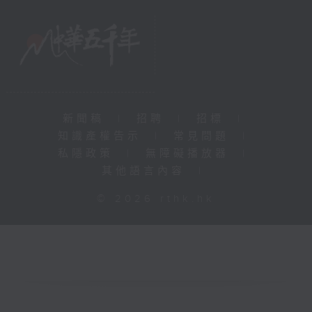
新聞稿
|
招聘
|
招標
|
知識產權告示
|
常見問題
|
私隱政策
|
無障礙播放器
|
其他語言內容
|
© 2026 rthk.hk