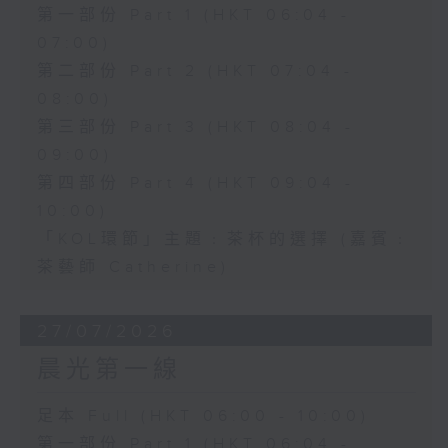
第一部份 Part 1 (HKT 06:04 -
07:00)
第二部份 Part 2 (HKT 07:04 -
08:00)
第三部份 Part 3 (HKT 08:04 -
09:00)
第四部份 Part 4 (HKT 09:04 -
10:00)
「KOL環節」主題﹕茶杯的選擇 (嘉賓﹕
茶藝師 Catherine)
27/07/2026
晨光第一線
足本 Full (HKT 06:00 - 10:00)
第一部份 Part 1 (HKT 06:04 -